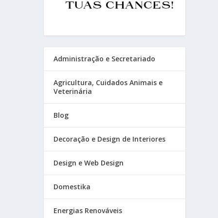
Administração e Secretariado
Agricultura, Cuidados Animais e
Veterinária
Blog
Decoração e Design de Interiores
Design e Web Design
Domestika
Energias Renováveis