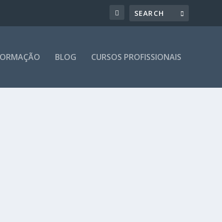
 FORMAÇÃO
BLOG
CURSOS PROFISSIONAIS