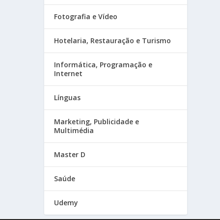
Fotografia e Vídeo
Hotelaria, Restauração e Turismo
Informática, Programação e
Internet
Línguas
Marketing, Publicidade e
Multimédia
Master D
Saúde
Udemy