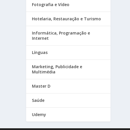
Fotografia e Vídeo
Hotelaria, Restauração e Turismo
Informática, Programação e
Internet
Línguas
Marketing, Publicidade e
Multimédia
Master D
Saúde
Udemy