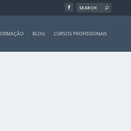
 FORMAÇÃO
BLOG
CURSOS PROFISSIONAIS