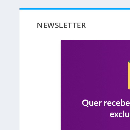
NEWSLETTER