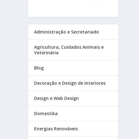
Administração e Secretariado
Agricultura, Cuidados Animais e
Veterinária
Blog
Decoração e Design de Interiores
Design e Web Design
Domestika
Energias Renováveis