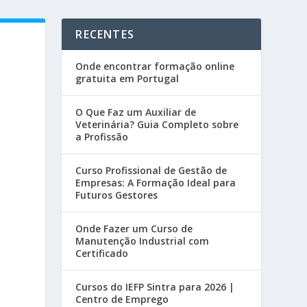
RECENTES
Onde encontrar formação online
gratuita em Portugal
O Que Faz um Auxiliar de
Veterinária? Guia Completo sobre
a Profissão
Curso Profissional de Gestão de
Empresas: A Formação Ideal para
Futuros Gestores
Onde Fazer um Curso de
Manutenção Industrial com
Certificado
Cursos do IEFP Sintra para 2026 |
Centro de Emprego