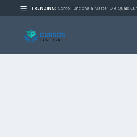
TRENDING:
Como Funciona a Master D e Quais Curs