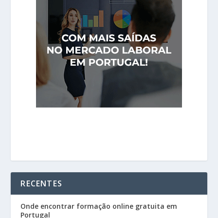
RECENTES
Onde encontrar formação online gratuita em
Portugal