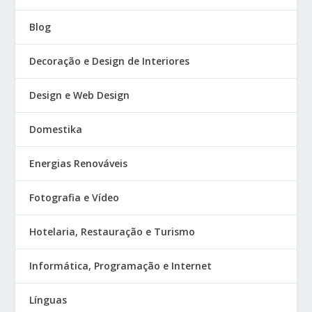
Blog
Decoração e Design de Interiores
Design e Web Design
Domestika
Energias Renováveis
Fotografia e Vídeo
Hotelaria, Restauração e Turismo
Informática, Programação e Internet
Línguas