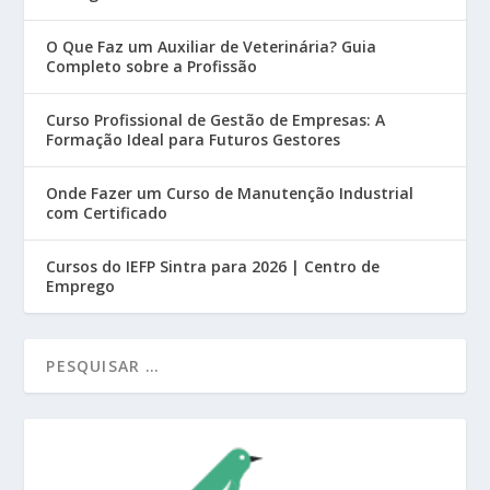
O Que Faz um Auxiliar de Veterinária? Guia
Completo sobre a Profissão
Curso Profissional de Gestão de Empresas: A
Formação Ideal para Futuros Gestores
Onde Fazer um Curso de Manutenção Industrial
com Certificado
Cursos do IEFP Sintra para 2026 | Centro de
Emprego