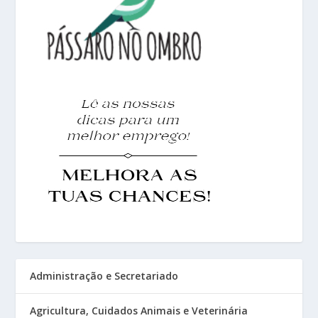
Administração e Secretariado
Agricultura, Cuidados Animais e Veterinária