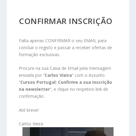
CONFIRMAR INSCRIÇÃO
Falta apenas CONFIRMAR o seu EMAIL para
concluir o registo e passar a receber ofertas de
formação exclusivas.
Procure na sua Caixa de Email pela mensagem
enviada por “
Carlos Vieira
” com o Assunto
“
Cursos Portugal: Confirme a sua inscrição
na newsletter
“, e clique no respetivo link de
confirmação.
Até breve!
Carlos Vieira