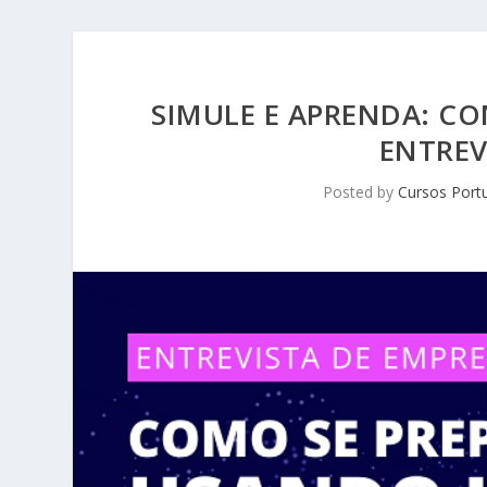
SIMULE E APRENDA: CO
ENTREV
Posted by
Cursos Port