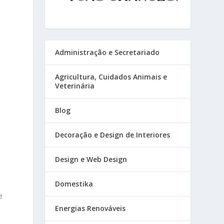
Administração e Secretariado
Agricultura, Cuidados Animais e
Veterinária
Blog
Decoração e Design de Interiores
Design e Web Design
Domestika
e
Energias Renováveis