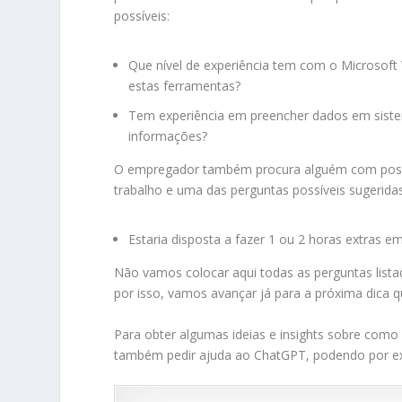
possíveis:
Que nível de experiência tem com o Microsoft
estas ferramentas?
Tem experiência em preencher dados em siste
informações?
O empregador também procura alguém com possib
trabalho e uma das perguntas possíveis sugerid
Estaria disposta a fazer 1 ou 2 horas extras 
Não vamos colocar aqui todas as perguntas lista
por isso, vamos avançar já para a próxima dica 
Para obter algumas ideias e insights sobre como
também pedir ajuda ao ChatGPT, podendo por ex