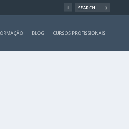
 FORMAÇÃO
BLOG
CURSOS PROFISSIONAIS