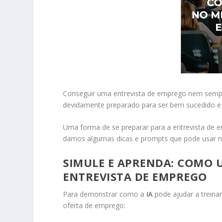
Conseguir uma entrevista de emprego nem sempre 
devidamente preparado para ser bem sucedido e
Uma forma de se preparar para a entrevista de emp
damos algumas dicas e prompts que pode usar n
SIMULE E APRENDA: COMO U
ENTREVISTA DE EMPREGO
Para demonstrar como a
IA
pode ajudar a treina
oferta de emprego: