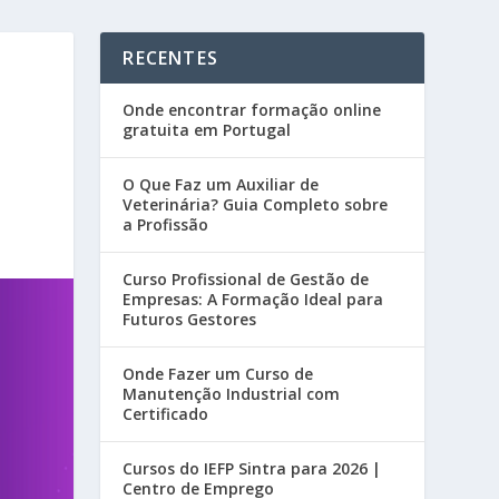
RECENTES
Onde encontrar formação online
gratuita em Portugal
O Que Faz um Auxiliar de
Veterinária? Guia Completo sobre
a Profissão
Curso Profissional de Gestão de
Empresas: A Formação Ideal para
Futuros Gestores
Onde Fazer um Curso de
Manutenção Industrial com
Certificado
Cursos do IEFP Sintra para 2026 |
Centro de Emprego