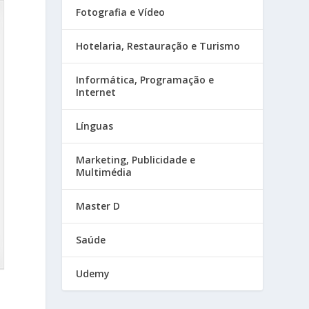
Fotografia e Vídeo
Hotelaria, Restauração e Turismo
Informática, Programação e
Internet
Línguas
Marketing, Publicidade e
Multimédia
Master D
Saúde
Udemy