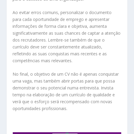
Ao evitar erros comuns, personalizar o documento
para cada oportunidade de emprego e apresentar
informações de forma clara e objetiva, aumenta
significativamente as suas chances de captar a atenção
dos recrutadores. Lembre-se também de que o
currículo deve ser constantemente atualizado,
refletindo as suas conquistas mais recentes e as
competências mais relevantes.
No final, o objetivo de um CV não é apenas conquistar
uma vaga, mas também abrir portas para que possa
demonstrar o seu potencial numa entrevista. Invista
tempo na elaboração de um currículo de qualidade e
verá que o esforço será recompensado com novas
oportunidades profissionais.