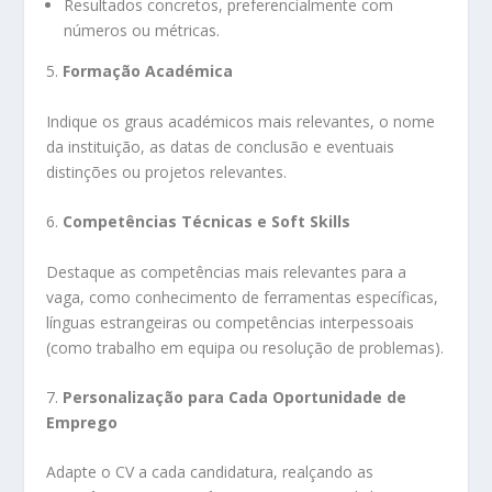
Resultados concretos, preferencialmente com
números ou métricas.
5.
Formação Académica
Indique os graus académicos mais relevantes, o nome
da instituição, as datas de conclusão e eventuais
distinções ou projetos relevantes.
6.
Competências Técnicas e Soft Skills
Destaque as competências mais relevantes para a
vaga, como conhecimento de ferramentas específicas,
línguas estrangeiras ou competências interpessoais
(como trabalho em equipa ou resolução de problemas).
7.
Personalização para Cada Oportunidade de
Emprego
Adapte o CV a cada candidatura, realçando as