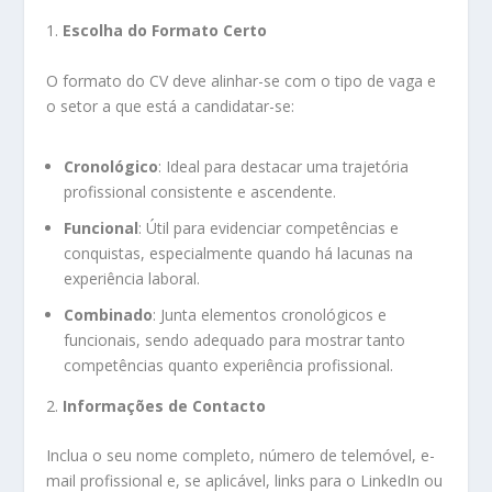
1.
Escolha do Formato Certo
O formato do CV deve alinhar-se com o tipo de vaga e
o setor a que está a candidatar-se:
Cronológico
: Ideal para destacar uma trajetória
profissional consistente e ascendente.
Funcional
: Útil para evidenciar competências e
conquistas, especialmente quando há lacunas na
experiência laboral.
Combinado
: Junta elementos cronológicos e
funcionais, sendo adequado para mostrar tanto
competências quanto experiência profissional.
2.
Informações de Contacto
Inclua o seu nome completo, número de telemóvel, e-
mail profissional e, se aplicável, links para o LinkedIn ou