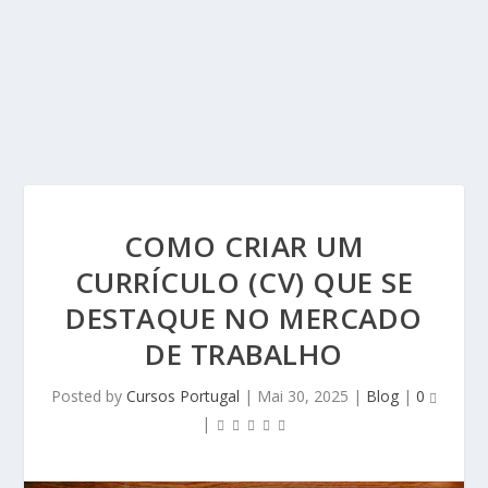
COMO CRIAR UM
CURRÍCULO (CV) QUE SE
DESTAQUE NO MERCADO
DE TRABALHO
Posted by
Cursos Portugal
|
Mai 30, 2025
|
Blog
|
0
|