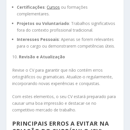
Certificações
:
Cursos
ou formações
complementares.
Projetos ou Voluntariado
: Trabalhos significativos
fora do contexto profissional tradicional.
Interesses Pessoais
: Apenas se forem relevantes
para o cargo ou demonstrarem competências úteis.
10.
Revisão e Atualização
Revise o CV para garantir que não contém erros
ortográficos ou gramaticais. Atualize-o regularmente,
incorporando novas experiências e conquistas.
Com estes elementos, o seu CV estará preparado para
causar uma boa impressão e destacar-se no
competitivo mercado de trabalho.
PRINCIPAIS ERROS A EVITAR NA