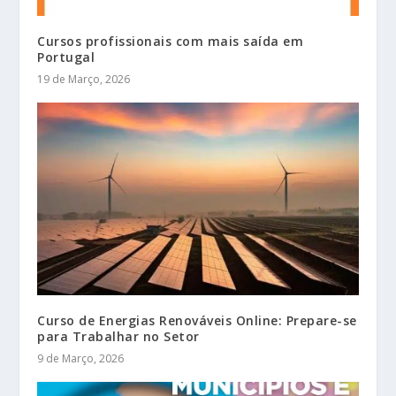
Cursos profissionais com mais saída em
Portugal
19 de Março, 2026
Curso de Energias Renováveis Online: Prepare-se
para Trabalhar no Setor
9 de Março, 2026