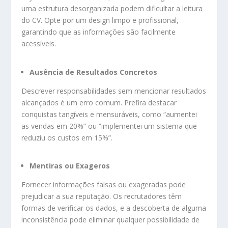
uma estrutura desorganizada podem dificultar a leitura
do CV. Opte por um design limpo e profissional,
garantindo que as informações são facilmente
acessíveis.
Ausência de Resultados Concretos
Descrever responsabilidades sem mencionar resultados
alcançados é um erro comum. Prefira destacar
conquistas tangíveis e mensuráveis, como “aumentei
as vendas em 20%” ou “implementei um sistema que
reduziu os custos em 15%”.
Mentiras ou Exageros
Fornecer informações falsas ou exageradas pode
prejudicar a sua reputação. Os recrutadores têm
formas de verificar os dados, e a descoberta de alguma
inconsistência pode eliminar qualquer possibilidade de