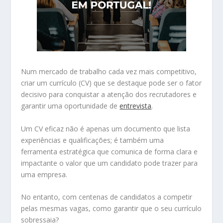
Num mercado de trabalho cada vez mais competitivo,
criar um currículo (CV) que se destaque pode ser o fator
decisivo para conquistar a atenção dos recrutadores e
garantir uma oportunidade de
entrevista
.
Um CV eficaz não é apenas um documento que lista
experiências e qualificações; é também uma
ferramenta estratégica que comunica de forma clara e
impactante o valor que um candidato pode trazer para
uma empresa.
No entanto, com centenas de candidatos a competir
pelas mesmas vagas, como garantir que o seu currículo
sobressaia?