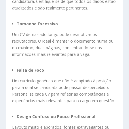
candidatura. Certifique-se de que todos os dados estão
atualizados e são realmente pertinentes.
Tamanho Excessivo
Um CV demasiado longo pode desmotivar os
recrutadores. O ideal é manter o documento numa ou,
no máximo, duas páginas, concentrando-se nas
informações mais relevantes para a vaga.
Falta de Foco
Um currículo genérico que não é adaptado à posição
para a qual se candidata pode passar despercebido.
Personalize cada CV para refletir as competências e
experiências mais relevantes para o cargo em questão.
Design Confuso ou Pouco Profissional
Layouts muito elaborados, fontes extravagantes ou