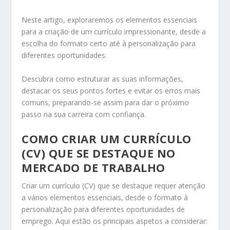
Neste artigo, exploraremos os elementos essenciais
para a criação de um currículo impressionante, desde a
escolha do formato certo até à personalização para
diferentes oportunidades.
Descubra como estruturar as suas informações,
destacar os seus pontos fortes e evitar os erros mais
comuns, preparando-se assim para dar o próximo
passo na sua carreira com confiança.
COMO CRIAR UM CURRÍCULO
(CV) QUE SE DESTAQUE NO
MERCADO DE TRABALHO
Criar um currículo (CV) que se destaque requer atenção
a vários elementos essenciais, desde o formato à
personalização para diferentes oportunidades de
emprego. Aqui estão os principais aspetos a considerar: