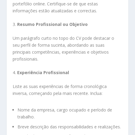
portefólio online. Certifique-se de que estas
informações estão atualizadas e correctas.
3.
Resumo Profissional ou Objetivo
Um parágrafo curto no topo do CV pode destacar o
seu perfil de forma sucinta, abordando as suas
principais competências, experiências e objetivos
profissionais.
4.
Experiência Profissional
Liste as suas experiências de forma cronológica
inversa, começando pela mais recente. Inclua:
Nome da empresa, cargo ocupado e período de
trabalho.
Breve descrição das responsabilidades e realizações.