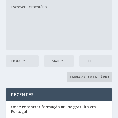
RECENTES
Onde encontrar formação online gratuita em
Portugal