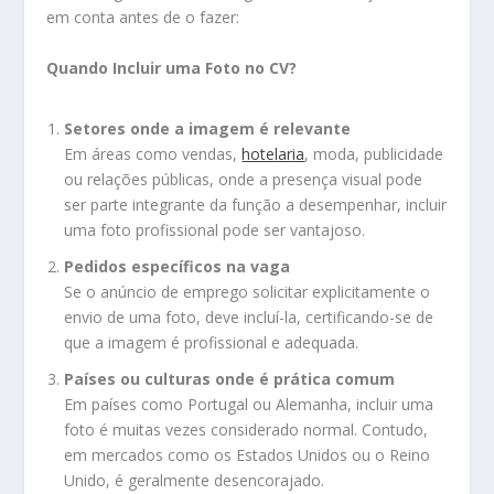
em conta antes de o fazer:
Quando Incluir uma Foto no CV?
Setores onde a imagem é relevante
Em áreas como vendas,
hotelaria
, moda, publicidade
ou relações públicas, onde a presença visual pode
ser parte integrante da função a desempenhar, incluir
uma foto profissional pode ser vantajoso.
Pedidos específicos na vaga
Se o anúncio de emprego solicitar explicitamente o
envio de uma foto, deve incluí-la, certificando-se de
que a imagem é profissional e adequada.
Países ou culturas onde é prática comum
Em países como Portugal ou Alemanha, incluir uma
foto é muitas vezes considerado normal. Contudo,
em mercados como os Estados Unidos ou o Reino
Unido, é geralmente desencorajado.