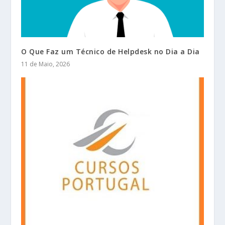
O Que Faz um Técnico de Helpdesk no Dia a Dia
11 de Maio, 2026