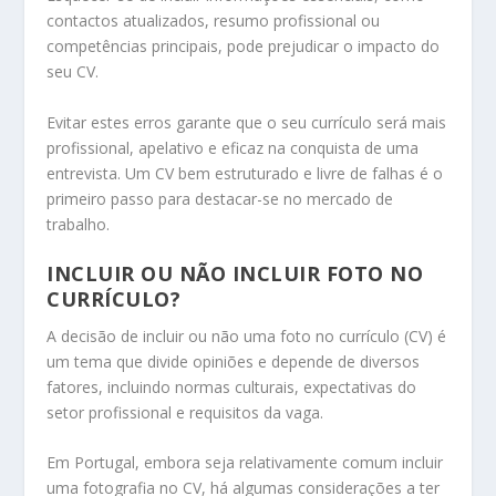
contactos atualizados, resumo profissional ou
competências principais, pode prejudicar o impacto do
seu CV.
Evitar estes erros garante que o seu currículo será mais
profissional, apelativo e eficaz na conquista de uma
entrevista. Um CV bem estruturado e livre de falhas é o
primeiro passo para destacar-se no mercado de
trabalho.
INCLUIR OU NÃO INCLUIR FOTO NO
CURRÍCULO?
A decisão de incluir ou não uma foto no currículo (CV) é
um tema que divide opiniões e depende de diversos
fatores, incluindo normas culturais, expectativas do
setor profissional e requisitos da vaga.
Em Portugal, embora seja relativamente comum incluir
uma fotografia no CV, há algumas considerações a ter