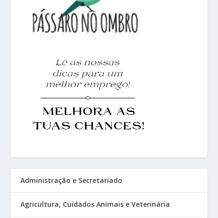
Administração e Secretariado
Agricultura, Cuidados Animais e Veterinária