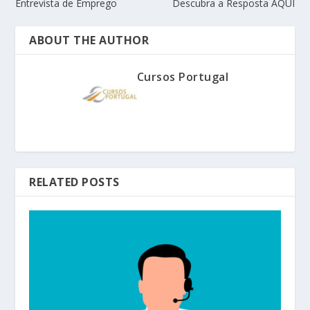
Entrevista de Emprego
Descubra a Resposta AQUI
ABOUT THE AUTHOR
Cursos Portugal
RELATED POSTS