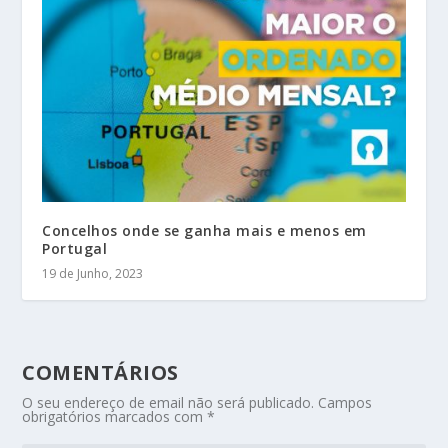
Concelhos onde se ganha mais e menos em
Portugal
19 de Junho, 2023
COMENTÁRIOS
O seu endereço de email não será publicado.
Campos
obrigatórios marcados com
*