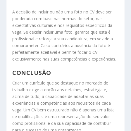
A decisão de incluir ou não uma foto no CV deve ser
ponderada com base nas normas do setor, nas
expectativas culturais e nos requisitos específicos da
vaga. Se decidir incluir uma foto, garanta que esta é
profissional e reforça a sua candidatura, em vez de a
comprometer. Caso contrário, a ausência da foto é
perfeitamente aceitável e permite focar o CV
exclusivamente nas suas competências e experiências.
CONCLUSÃO
Criar um currículo que se destaque no mercado de
trabalho exige atenção aos detalhes, estratégia e,
acima de tudo, a capacidade de adaptar as suas
experiências e competências aos requisitos de cada
vaga. Um CV bem estruturado não é apenas uma lista
de qualificações; é uma representação do seu valor
como profissional e da sua capacidade de contribuir
para o sucesso de uma organização.