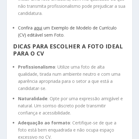
não transmita profissionalismo pode prejudicar a sua
candidatura.
Confira
aqui
um Exemplo de Modelo de Currículo
(CV) editável sem Foto
.
DICAS PARA ESCOLHER A FOTO IDEAL
PARA O CV
Profissionalismo
: Utilize uma foto de alta
qualidade, tirada num ambiente neutro e com uma
aparência apropriada para o setor a que está a
candidatar-se.
Naturalidade
: Opte por uma expressão amigável e
natural. Um sorriso discreto pode transmitir
confiança e acessibilidade.
Adequação ao formato
: Certifique-se de que a
foto está bem enquadrada e não ocupa espaço
excessivo no CV.