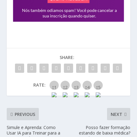
SHARE:
RATE:
PREVIOUS
NEXT
Simule e Aprenda: Como
Posso fazer formação
Usar IA para Treinar para a
estando de baixa médica?