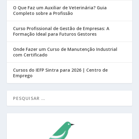
O Que Faz um Auxiliar de Veterinária? Guia
Completo sobre a Profissão
Curso Profissional de Gestão de Empresas: A
Formação Ideal para Futuros Gestores
Onde Fazer um Curso de Manutenção Industrial
com Certificado
Cursos do IEFP Sintra para 2026 | Centro de
Emprego