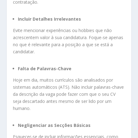
contratação.
Incluir Detalhes Irrelevantes
Evite mencionar experiências ou hobbies que não
acrescentem valor à sua candidatura. Foque-se apenas
no que é relevante para a posição a que se está a
candidatar.
Falta de Palavras-Chave
Hoje em dia, muitos currículos são analisados por
sistemas automáticos (ATS). Não incluir palavras-chave
da descrição da vaga pode fazer com que o seu CV
seja descartado antes mesmo de ser lido por um
humano.
Negligenciar as Secções Básicas
Esquecer-se de incluir informações essenciais, como