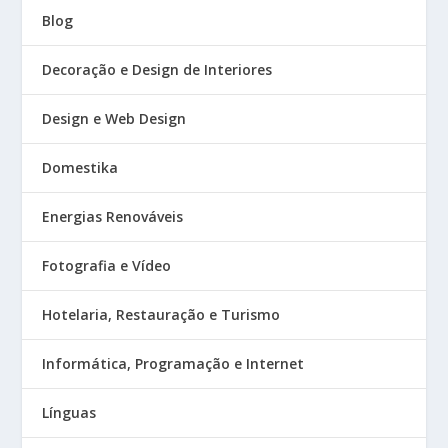
Blog
Decoração e Design de Interiores
Design e Web Design
Domestika
Energias Renováveis
Fotografia e Vídeo
Hotelaria, Restauração e Turismo
Informática, Programação e Internet
Línguas