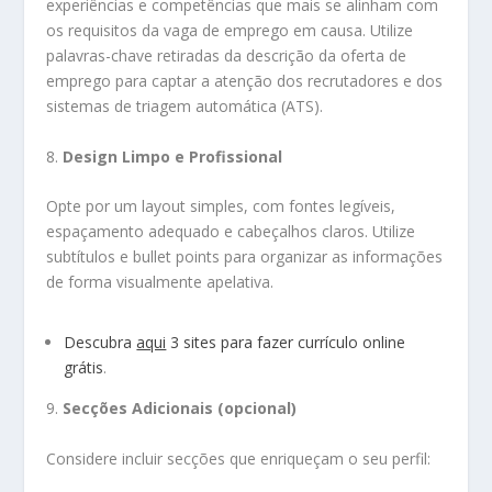
experiências e competências que mais se alinham com
os requisitos da vaga de emprego em causa. Utilize
palavras-chave retiradas da descrição da oferta de
emprego para captar a atenção dos recrutadores e dos
sistemas de triagem automática (ATS).
8.
Design Limpo e Profissional
Opte por um layout simples, com fontes legíveis,
espaçamento adequado e cabeçalhos claros. Utilize
subtítulos e bullet points para organizar as informações
de forma visualmente apelativa.
Descubra
aqui
3 sites para fazer currículo online
grátis
.
9.
Secções Adicionais (opcional)
Considere incluir secções que enriqueçam o seu perfil: