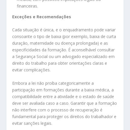
financeiras.
Exceções e Recomendações
Cada situação é única, e o enquadramento pode variar
consoante o tipo de baixa (por exemplo, baixa de curta
duração, maternidade ou doença prolongada) e as
especificidades da formação. É aconselhável consultar
a Segurança Social ou um advogado especializado em
direito do trabalho para obter orientações claras e
evitar complicações.
Embora a lei não proíba categoricamente a
participação em formações durante a baixa médica, a
compatibilidade entre a atividade e o estado de saúde
deve ser avaliada caso a caso. Garantir que a formação
não interfere com o processo de recuperação é
fundamental para proteger os direitos do trabalhador e
evitar sanções legais.