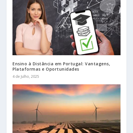
Ensino à Distância em Portugal: Vantagens,
Plataformas e Oportunidades
4 de Julho, 2025