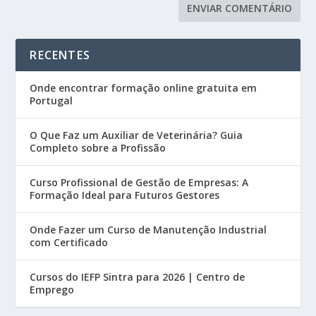
RECENTES
Onde encontrar formação online gratuita em
Portugal
O Que Faz um Auxiliar de Veterinária? Guia
Completo sobre a Profissão
Curso Profissional de Gestão de Empresas: A
Formação Ideal para Futuros Gestores
Onde Fazer um Curso de Manutenção Industrial
com Certificado
Cursos do IEFP Sintra para 2026 | Centro de
Emprego