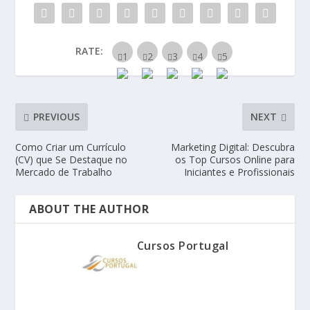
RATE:
PREVIOUS
NEXT
Como Criar um Currículo
Marketing Digital: Descubra
(CV) que Se Destaque no
os Top Cursos Online para
Mercado de Trabalho
Iniciantes e Profissionais
ABOUT THE AUTHOR
Cursos Portugal