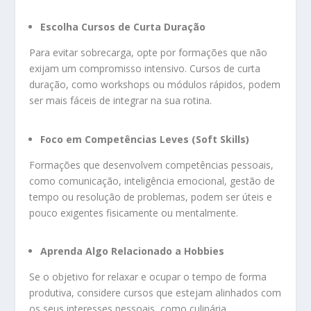
Escolha Cursos de Curta Duração
Para evitar sobrecarga, opte por formações que não
exijam um compromisso intensivo. Cursos de curta
duração, como workshops ou módulos rápidos, podem
ser mais fáceis de integrar na sua rotina.
Foco em Competências Leves (Soft Skills)
Formações que desenvolvem competências pessoais,
como comunicação, inteligência emocional, gestão de
tempo ou resolução de problemas, podem ser úteis e
pouco exigentes fisicamente ou mentalmente.
Aprenda Algo Relacionado a Hobbies
Se o objetivo for relaxar e ocupar o tempo de forma
produtiva, considere cursos que estejam alinhados com
os seus interesses pessoais, como culinária,