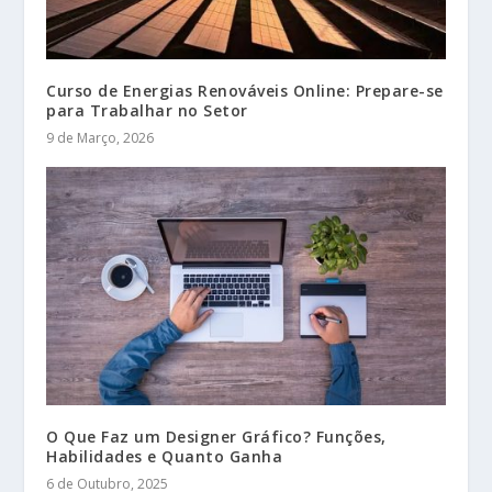
Curso de Energias Renováveis Online: Prepare-se
para Trabalhar no Setor
9 de Março, 2026
O Que Faz um Designer Gráfico? Funções,
Habilidades e Quanto Ganha
6 de Outubro, 2025