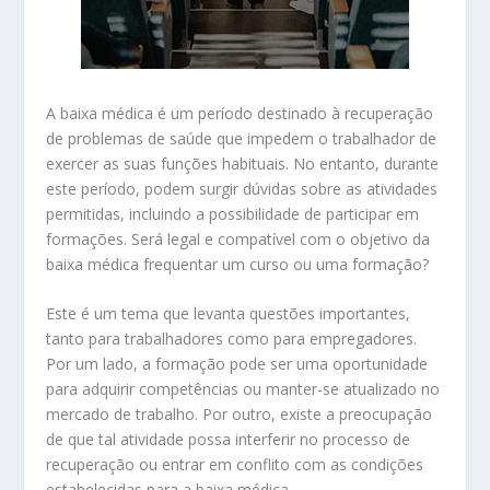
A baixa médica é um período destinado à recuperação
de problemas de saúde que impedem o trabalhador de
exercer as suas funções habituais. No entanto, durante
este período, podem surgir dúvidas sobre as atividades
permitidas, incluindo a possibilidade de participar em
formações. Será legal e compatível com o objetivo da
baixa médica frequentar um curso ou uma formação?
Este é um tema que levanta questões importantes,
tanto para trabalhadores como para empregadores.
Por um lado, a formação pode ser uma oportunidade
para adquirir competências ou manter-se atualizado no
mercado de trabalho. Por outro, existe a preocupação
de que tal atividade possa interferir no processo de
recuperação ou entrar em conflito com as condições
estabelecidas para a baixa médica.