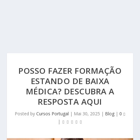
POSSO FAZER FORMAÇÃO
ESTANDO DE BAIXA
MÉDICA? DESCUBRA A
RESPOSTA AQUI
Posted by
Cursos Portugal
|
Mai 30, 2025
|
Blog
|
0
|