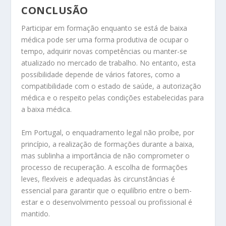
CONCLUSÃO
Participar em formação enquanto se está de baixa
médica pode ser uma forma produtiva de ocupar o
tempo, adquirir novas competências ou manter-se
atualizado no mercado de trabalho. No entanto, esta
possibilidade depende de vários fatores, como a
compatibilidade com o estado de saúde, a autorização
médica e o respeito pelas condições estabelecidas para
a baixa médica.
Em Portugal, o enquadramento legal não proíbe, por
princípio, a realização de formações durante a baixa,
mas sublinha a importância de não comprometer o
processo de recuperação. A escolha de formações
leves, flexíveis e adequadas às circunstâncias é
essencial para garantir que o equilíbrio entre o bem-
estar e o desenvolvimento pessoal ou profissional é
mantido.