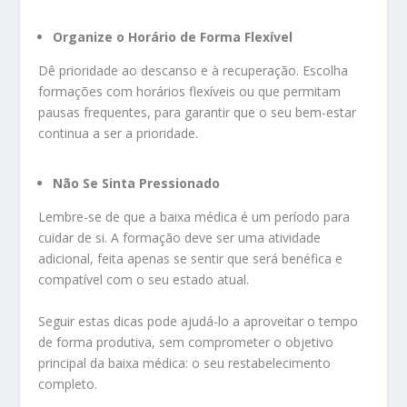
Organize o Horário de Forma Flexível
Dê prioridade ao descanso e à recuperação. Escolha
formações com horários flexíveis ou que permitam
pausas frequentes, para garantir que o seu bem-estar
continua a ser a prioridade.
Não Se Sinta Pressionado
Lembre-se de que a baixa médica é um período para
cuidar de si. A formação deve ser uma atividade
adicional, feita apenas se sentir que será benéfica e
compatível com o seu estado atual.
Seguir estas dicas pode ajudá-lo a aproveitar o tempo
de forma produtiva, sem comprometer o objetivo
principal da baixa médica: o seu restabelecimento
completo.