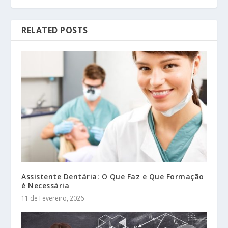
RELATED POSTS
Assistente Dentária: O Que Faz e Que Formação
é Necessária
11 de Fevereiro, 2026