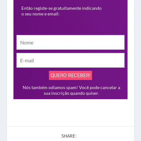
SHARE: