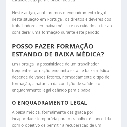
Neste artigo, analisaremos o enquadramento legal
desta situação em Portugal, os direitos e deveres dos
trabalhadores em baixa médica e os cuidados a ter ao
considerar uma formação durante este período.
POSSO FAZER FORMAÇÃO
ESTANDO DE BAIXA MÉDICA?
Em Portugal, a possibilidade de um trabalhador
frequentar formação enquanto está de baixa médica
depende de vários fatores, nomeadamente o tipo de
formação, a natureza da condição de saúde e o
enquadramento legal definido para a baixa.
O ENQUADRAMENTO LEGAL
A baixa médica, formalmente designada por
incapacidade temporária para o trabalho, é concedida
com o objetivo de permitir a recuperação de um