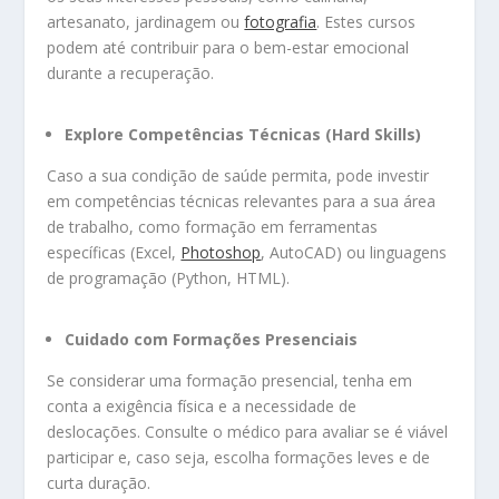
artesanato, jardinagem ou
fotografia
. Estes cursos
podem até contribuir para o bem-estar emocional
durante a recuperação.
Explore Competências Técnicas (Hard Skills)
Caso a sua condição de saúde permita, pode investir
em competências técnicas relevantes para a sua área
de trabalho, como formação em ferramentas
específicas (Excel,
Photoshop
, AutoCAD) ou linguagens
de programação (Python, HTML).
Cuidado com Formações Presenciais
Se considerar uma formação presencial, tenha em
conta a exigência física e a necessidade de
deslocações. Consulte o médico para avaliar se é viável
participar e, caso seja, escolha formações leves e de
curta duração.