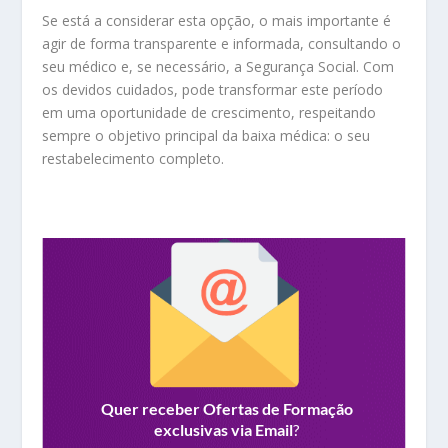
Se está a considerar esta opção, o mais importante é
agir de forma transparente e informada, consultando o
seu médico e, se necessário, a Segurança Social. Com
os devidos cuidados, pode transformar este período
em uma oportunidade de crescimento, respeitando
sempre o objetivo principal da baixa médica: o seu
restabelecimento completo.