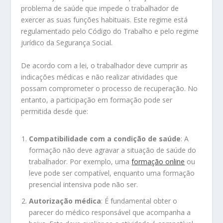
problema de saúde que impede o trabalhador de
exercer as suas funções habituais. Este regime está
regulamentado pelo Código do Trabalho e pelo regime
jurídico da Segurança Social.
De acordo com a lei, o trabalhador deve cumprir as
indicações médicas e não realizar atividades que
possam comprometer o processo de recuperação. No
entanto, a participação em formação pode ser
permitida desde que:
Compatibilidade com a condição de saúde
: A
formação não deve agravar a situação de saúde do
trabalhador. Por exemplo, uma
formação online
ou
leve pode ser compatível, enquanto uma formação
presencial intensiva pode não ser.
Autorização médica
: É fundamental obter o
parecer do médico responsável que acompanha a