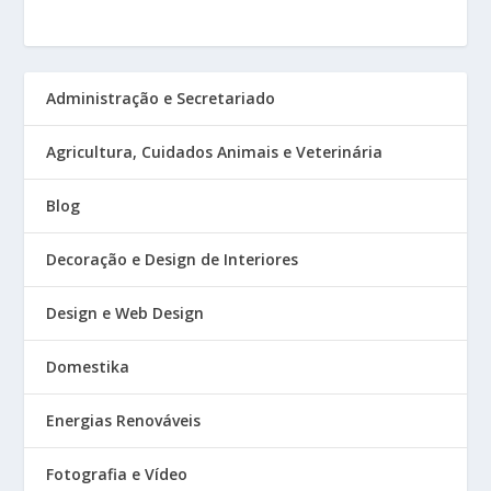
Administração e Secretariado
Agricultura, Cuidados Animais e Veterinária
Blog
Decoração e Design de Interiores
Design e Web Design
Domestika
Energias Renováveis
Fotografia e Vídeo