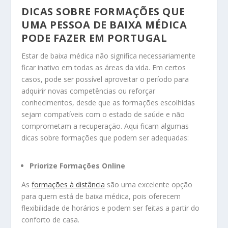
DICAS SOBRE FORMAÇÕES QUE
UMA PESSOA DE BAIXA MÉDICA
PODE FAZER EM PORTUGAL
Estar de baixa médica não significa necessariamente
ficar inativo em todas as áreas da vida. Em certos
casos, pode ser possível aproveitar o período para
adquirir novas competências ou reforçar
conhecimentos, desde que as formações escolhidas
sejam compatíveis com o estado de saúde e não
comprometam a recuperação. Aqui ficam algumas
dicas sobre formações que podem ser adequadas:
Priorize Formações Online
As
formações à distância
são uma excelente opção
para quem está de baixa médica, pois oferecem
flexibilidade de horários e podem ser feitas a partir do
conforto de casa.