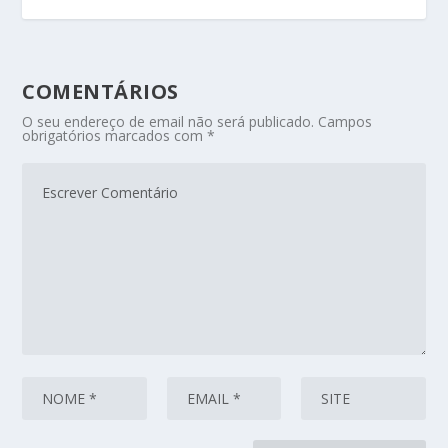
COMENTÁRIOS
O seu endereço de email não será publicado.
Campos
obrigatórios marcados com
*