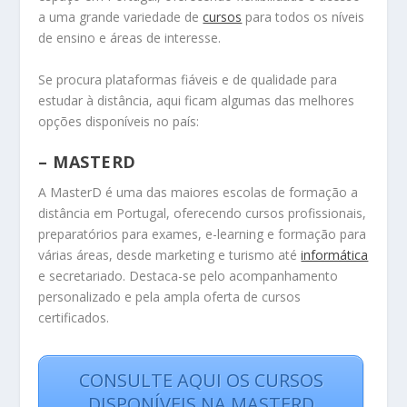
a uma grande variedade de
cursos
para todos os níveis
de ensino e áreas de interesse.
Se procura plataformas fiáveis e de qualidade para
estudar à distância, aqui ficam algumas das melhores
opções disponíveis no país:
–
MASTERD
A MasterD é uma das maiores escolas de formação a
distância em Portugal, oferecendo cursos profissionais,
preparatórios para exames, e-learning e formação para
várias áreas, desde marketing e turismo até
informática
e secretariado. Destaca-se pelo acompanhamento
personalizado e pela ampla oferta de cursos
certificados.
CONSULTE AQUI OS CURSOS
DISPONÍVEIS NA MASTERD