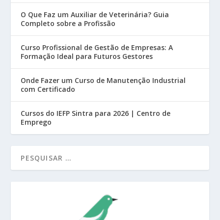
O Que Faz um Auxiliar de Veterinária? Guia
Completo sobre a Profissão
Curso Profissional de Gestão de Empresas: A
Formação Ideal para Futuros Gestores
Onde Fazer um Curso de Manutenção Industrial
com Certificado
Cursos do IEFP Sintra para 2026 | Centro de
Emprego