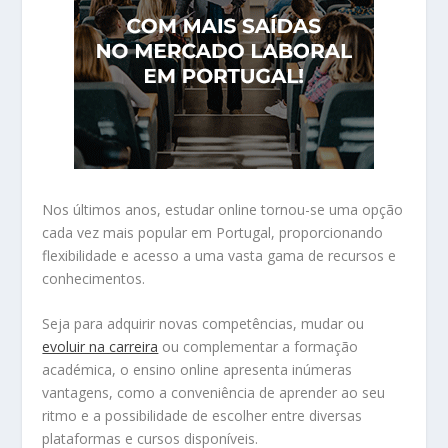
Nos últimos anos, estudar online tornou-se uma opção
cada vez mais popular em Portugal, proporcionando
flexibilidade e acesso a uma vasta gama de recursos e
conhecimentos.
Seja para adquirir novas competências, mudar ou
evoluir na carreira
ou complementar a formação
académica, o ensino online apresenta inúmeras
vantagens, como a conveniência de aprender ao seu
ritmo e a possibilidade de escolher entre diversas
plataformas e cursos disponíveis.