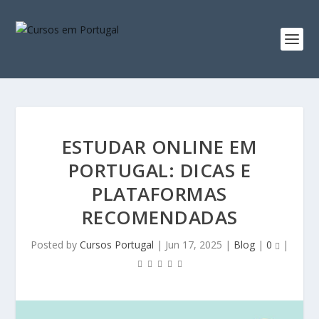
ESTUDAR ONLINE EM
PORTUGAL: DICAS E
PLATAFORMAS
RECOMENDADAS
Posted by
Cursos Portugal
|
Jun 17, 2025
|
Blog
|
0
|