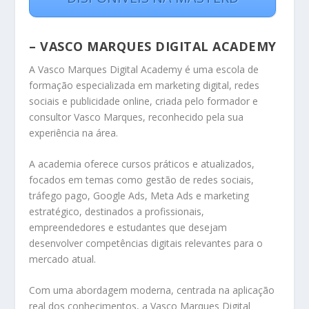
– VASCO MARQUES DIGITAL ACADEMY
A Vasco Marques Digital Academy é uma escola de
formação especializada em marketing digital, redes
sociais e publicidade online, criada pelo formador e
consultor Vasco Marques, reconhecido pela sua
experiência na área.
A academia oferece cursos práticos e atualizados,
focados em temas como gestão de redes sociais,
tráfego pago, Google Ads, Meta Ads e marketing
estratégico, destinados a profissionais,
empreendedores e estudantes que desejam
desenvolver competências digitais relevantes para o
mercado atual.
Com uma abordagem moderna, centrada na aplicação
real dos conhecimentos, a Vasco Marques Digital