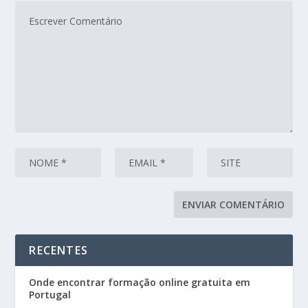
RECENTES
Onde encontrar formação online gratuita em
Portugal