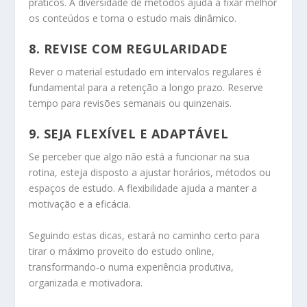
práticos. A diversidade de métodos ajuda a fixar melhor
os conteúdos e torna o estudo mais dinâmico.
8.
REVISE COM REGULARIDADE
Rever o material estudado em intervalos regulares é
fundamental para a retenção a longo prazo. Reserve
tempo para revisões semanais ou quinzenais.
9.
SEJA FLEXÍVEL E ADAPTÁVEL
Se perceber que algo não está a funcionar na sua
rotina, esteja disposto a ajustar horários, métodos ou
espaços de estudo. A flexibilidade ajuda a manter a
motivação e a eficácia.
Seguindo estas dicas, estará no caminho certo para
tirar o máximo proveito do estudo online,
transformando-o numa experiência produtiva,
organizada e motivadora.