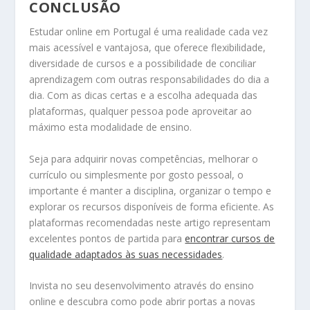
CONCLUSÃO
Estudar online em Portugal é uma realidade cada vez
mais acessível e vantajosa, que oferece flexibilidade,
diversidade de cursos e a possibilidade de conciliar
aprendizagem com outras responsabilidades do dia a
dia. Com as dicas certas e a escolha adequada das
plataformas, qualquer pessoa pode aproveitar ao
máximo esta modalidade de ensino.
Seja para adquirir novas competências, melhorar o
currículo ou simplesmente por gosto pessoal, o
importante é manter a disciplina, organizar o tempo e
explorar os recursos disponíveis de forma eficiente. As
plataformas recomendadas neste artigo representam
excelentes pontos de partida para
encontrar cursos de
qualidade adaptados às suas necessidades
.
Invista no seu desenvolvimento através do ensino
online e descubra como pode abrir portas a novas