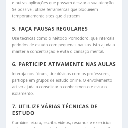
e outras aplicações que possam desviar a sua atenção.
Se possível, utilize ferramentas que bloqueiem
temporariamente sites que distraem.
5.
FAÇA PAUSAS REGULARES
Use técnicas como o Método Pomodoro, que intercala
períodos de estudo com pequenas pausas. Isto ajuda a
manter a concentração e evita o cansaço mental.
6.
PARTICIPE ATIVAMENTE NAS AULAS
Interaja nos fóruns, tire dúvidas com os professores,
participe em grupos de estudo online. O envolvimento
activo ajuda a consolidar o conhecimento e evita o
isolamento.
7.
UTILIZE VÁRIAS TÉCNICAS DE
ESTUDO
Combine leitura, escrita, vídeos, resumos e exercícios