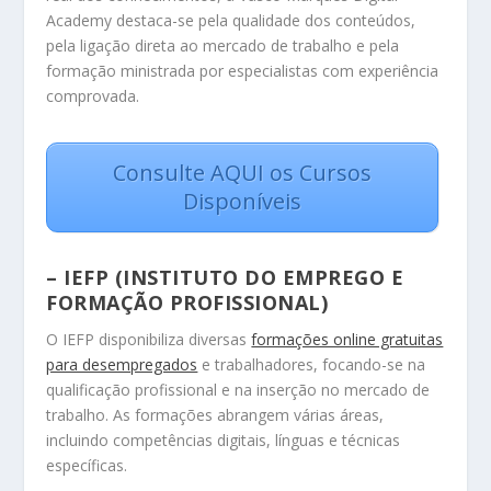
Academy destaca-se pela qualidade dos conteúdos,
pela ligação direta ao mercado de trabalho e pela
formação ministrada por especialistas com experiência
comprovada.
Consulte AQUI os Cursos
Disponíveis
–
IEFP (INSTITUTO DO EMPREGO E
FORMAÇÃO PROFISSIONAL)
O IEFP disponibiliza diversas
formações online gratuitas
para desempregados
e trabalhadores, focando-se na
qualificação profissional e na inserção no mercado de
trabalho. As formações abrangem várias áreas,
incluindo competências digitais, línguas e técnicas
específicas.