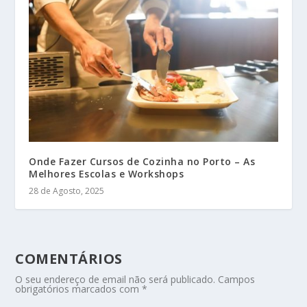
Onde Fazer Cursos de Cozinha no Porto – As
Melhores Escolas e Workshops
28 de Agosto, 2025
COMENTÁRIOS
O seu endereço de email não será publicado.
Campos
obrigatórios marcados com
*