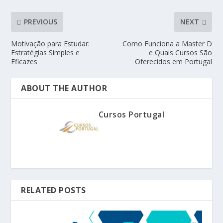
PREVIOUS
NEXT
Motivação para Estudar:
Como Funciona a Master D
Estratégias Simples e
e Quais Cursos São
Eficazes
Oferecidos em Portugal
ABOUT THE AUTHOR
Cursos Portugal
RELATED POSTS