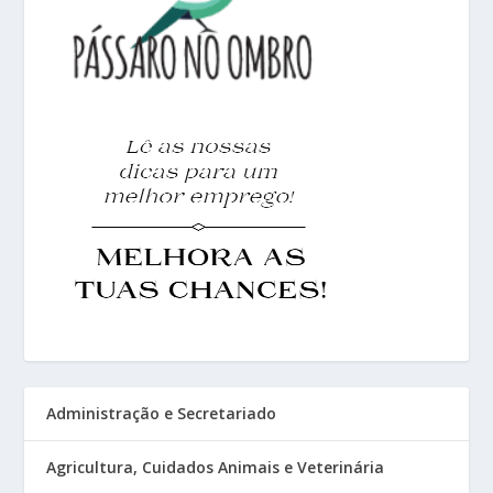
Administração e Secretariado
Agricultura, Cuidados Animais e Veterinária