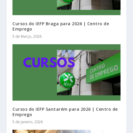
Cursos do IEFP Braga para 2026 | Centro de
Emprego
5 de Março, 2026
Cursos do IEFP Santarém para 2026 | Centro de
Emprego
5 de Janeiro, 2026