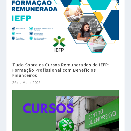
Tudo Sobre os Cursos Remunerados do IEFP:
Formação Profissional com Benefícios
Financeiros
26 de Maio, 2025