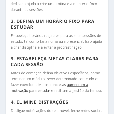
dedicado ajuda a criar uma rotina e a manter o foco
durante as sessões.
2.
DEFINA UM HORÁRIO FIXO PARA
ESTUDAR
Estabeleça horários regulares para as suas sessões de
estudo, tal como faria numa aula presencial. Isso ajuda
a criar disciplina e a evitar a procrastinação.
3.
ESTABELEÇA METAS CLARAS PARA
CADA SESSÃO
Antes de começar, defina objetivos específicos, como
terminar um módulo, rever determinado conteúdo ou
fazer exercícios. Metas concretas
aumentam a
motivação para estudar
e facilitam a gestão do tempo.
4.
ELIMINE DISTRAÇÕES
Desligue notificações do telemóvel, feche redes sociais