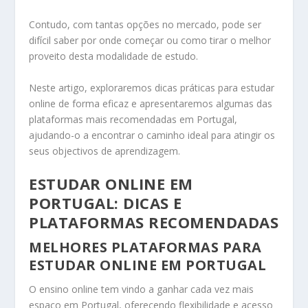
Contudo, com tantas opções no mercado, pode ser
difícil saber por onde começar ou como tirar o melhor
proveito desta modalidade de estudo.
Neste artigo, exploraremos dicas práticas para estudar
online de forma eficaz e apresentaremos algumas das
plataformas mais recomendadas em Portugal,
ajudando-o a encontrar o caminho ideal para atingir os
seus objectivos de aprendizagem.
ESTUDAR ONLINE EM
PORTUGAL: DICAS E
PLATAFORMAS RECOMENDADAS
MELHORES PLATAFORMAS PARA
ESTUDAR ONLINE EM PORTUGAL
O ensino online tem vindo a ganhar cada vez mais
espaço em Portugal, oferecendo flexibilidade e acesso