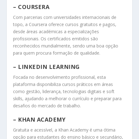
–
COURSERA
Com parcerias com universidades internacionais de
topo, a Coursera oferece cursos gratuitos e pagos,
desde áreas académicas a especializações
profissionais. Os certificados emitidos são
reconhecidos mundialmente, sendo uma boa opção
para quem procura formação de qualidade.
–
LINKEDIN LEARNING
Focada no desenvolvimento profissional, esta
plataforma disponibiliza cursos práticos em áreas
como gestão, liderança, tecnologias digitais e soft
skills, ajudando a melhorar o currículo e preparar para
desafios do mercado de trabalho.
–
KHAN ACADEMY
Gratuita e acessível, a Khan Academy é uma ótima
opção para estudantes do ensino básico e secundário,