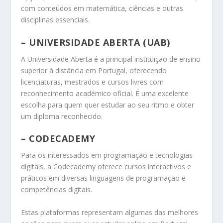
com conteúdos em matemática, ciências e outras
disciplinas essenciais.
–
UNIVERSIDADE ABERTA (UAB)
A Universidade Aberta é a principal instituição de ensino
superior à distância em Portugal, oferecendo
licenciaturas, mestrados e cursos livres com
reconhecimento académico oficial. É uma excelente
escolha para quem quer estudar ao seu ritmo e obter
um diploma reconhecido.
–
CODECADEMY
Para os interessados em programação e tecnologias
digitais, a Codecademy oferece cursos interactivos e
práticos em diversas linguagens de programação e
competências digitais.
Estas plataformas representam algumas das melhores