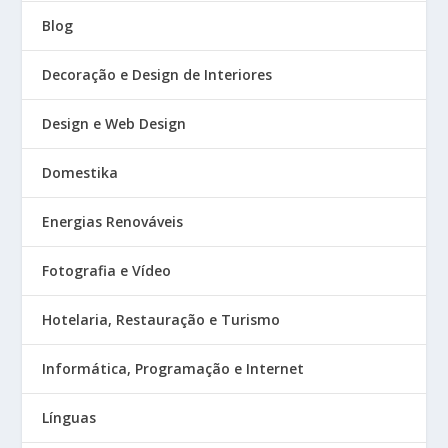
Blog
Decoração e Design de Interiores
Design e Web Design
Domestika
Energias Renováveis
Fotografia e Vídeo
Hotelaria, Restauração e Turismo
Informática, Programação e Internet
Línguas