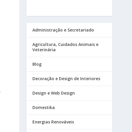
Administração e Secretariado
Agricultura, Cuidados Animais e
Veterinária
Blog
Decoração e Design de Interiores
e
Design e Web Design
Domestika
Energias Renováveis