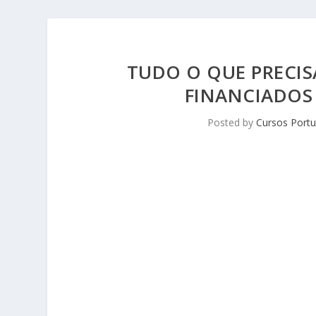
TUDO O QUE PRECIS
FINANCIADOS
Posted by
Cursos Portu