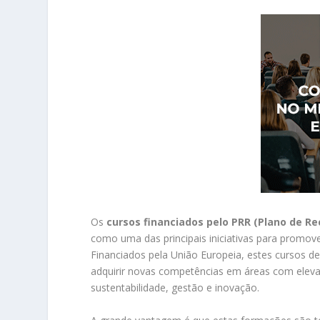
Os
cursos financiados pelo PRR (Plano de Re
como uma das principais iniciativas para promover
Financiados pela União Europeia, estes cursos 
adquirir novas competências em áreas com elevad
sustentabilidade, gestão e inovação.