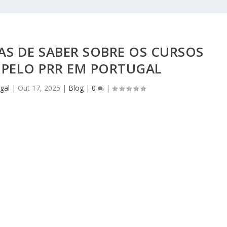
AS DE SABER SOBRE OS CURSOS
 PELO PRR EM PORTUGAL
gal
|
Out 17, 2025
|
Blog
|
0
|