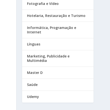
Fotografia e Vídeo
Hotelaria, Restauração e Turismo
Informática, Programação e
Internet
Línguas
Marketing, Publicidade e
Multimédia
Master D
Saúde
Udemy