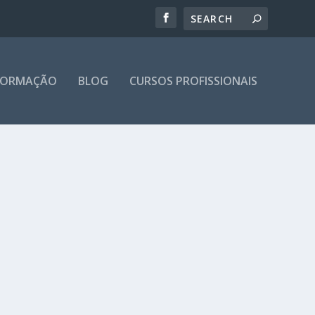
 FORMAÇÃO
BLOG
CURSOS PROFISSIONAIS