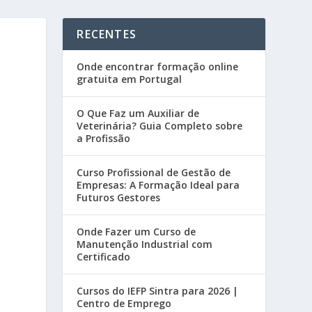
RECENTES
Onde encontrar formação online
gratuita em Portugal
O Que Faz um Auxiliar de
Veterinária? Guia Completo sobre
a Profissão
Curso Profissional de Gestão de
Empresas: A Formação Ideal para
Futuros Gestores
Onde Fazer um Curso de
Manutenção Industrial com
Certificado
Cursos do IEFP Sintra para 2026 |
Centro de Emprego