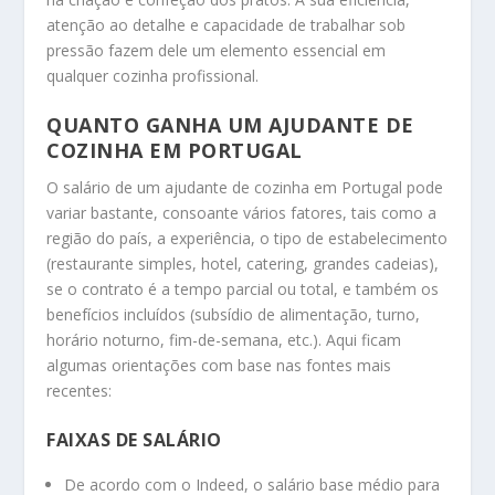
atenção ao detalhe e capacidade de trabalhar sob
pressão fazem dele um elemento essencial em
qualquer cozinha profissional.
QUANTO GANHA UM AJUDANTE DE
COZINHA EM PORTUGAL
O salário de um ajudante de cozinha em Portugal pode
variar bastante, consoante vários fatores, tais como a
região do país, a experiência, o tipo de estabelecimento
(restaurante simples, hotel, catering, grandes cadeias),
se o contrato é a tempo parcial ou total, e também os
benefícios incluídos (subsídio de alimentação, turno,
horário noturno, fim-de-semana, etc.). Aqui ficam
algumas orientações com base nas fontes mais
recentes:
FAIXAS DE SALÁRIO
De acordo com o Indeed, o salário base médio para