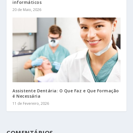
informáticos
20 de Maio, 2026
Assistente Dentária: O Que Faz e Que Formação
é Necessária
11 de Fevereiro, 2026
COMENTÁRIOS