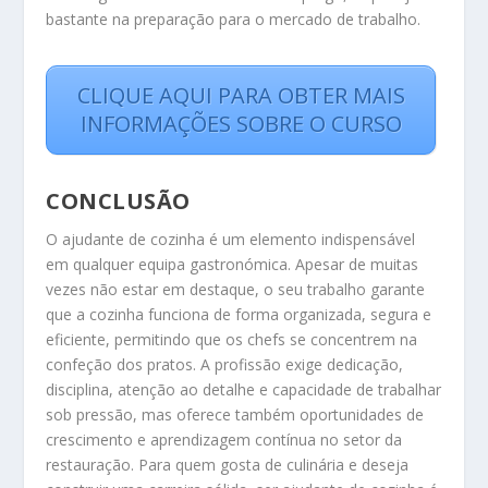
bastante na preparação para o mercado de trabalho.
CLIQUE AQUI PARA OBTER MAIS
INFORMAÇÕES SOBRE O CURSO
CONCLUSÃO
O ajudante de cozinha é um elemento indispensável
em qualquer equipa gastronómica. Apesar de muitas
vezes não estar em destaque, o seu trabalho garante
que a cozinha funciona de forma organizada, segura e
eficiente, permitindo que os chefs se concentrem na
confeção dos pratos. A profissão exige dedicação,
disciplina, atenção ao detalhe e capacidade de trabalhar
sob pressão, mas oferece também oportunidades de
crescimento e aprendizagem contínua no setor da
restauração. Para quem gosta de culinária e deseja