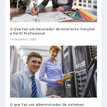
O Que Faz um Decorador de Interiores: Funções
e Perfil Profissional
19 de Janeiro, 2026
O que faz um administrador de sistemas