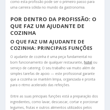
como esta profissão pode ser o primeiro passo para
uma carreira sólida no mundo da gastronomia.
POR DENTRO DA PROFISSÃO: O
QUE FAZ UM AJUDANTE DE
COZINHA
O QUE FAZ UM AJUDANTE DE
COZINHA: PRINCIPAIS FUNÇÕES
O ajudante de cozinha é uma peça fundamental no
bom funcionamento de qualquer restaurante,
hotel
ou
serviço de catering. O seu trabalho vai muito além de
simples tarefas de apoio — este profissional garante
que a cozinha se mantém limpa, organizada e pronta
para o ritmo acelerado das refeições.
Entre as suas principais funções está a preparação dos
ingredientes, como lavar, descascar, cortar e porcionar
legumes, frutas e outros alimentos utilizados pelos