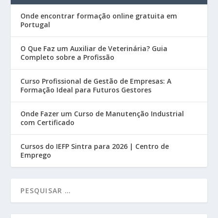
Onde encontrar formação online gratuita em
Portugal
O Que Faz um Auxiliar de Veterinária? Guia
Completo sobre a Profissão
Curso Profissional de Gestão de Empresas: A
Formação Ideal para Futuros Gestores
Onde Fazer um Curso de Manutenção Industrial
com Certificado
Cursos do IEFP Sintra para 2026 | Centro de
Emprego