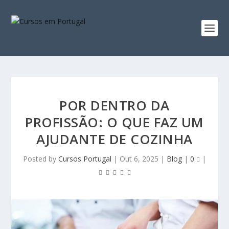
POR DENTRO DA
PROFISSÃO: O QUE FAZ UM
AJUDANTE DE COZINHA
Posted by
Cursos Portugal
|
Out 6, 2025
|
Blog
|
0
|