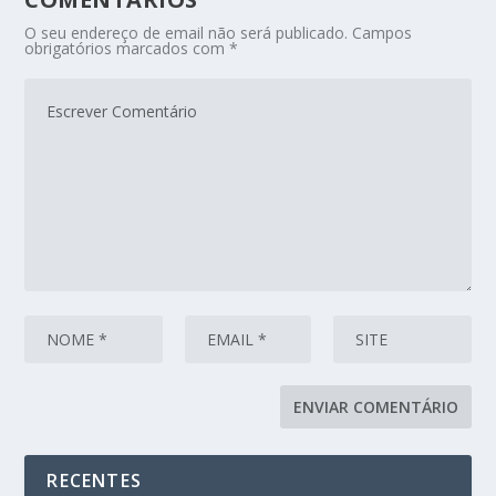
O seu endereço de email não será publicado.
Campos
obrigatórios marcados com
*
RECENTES