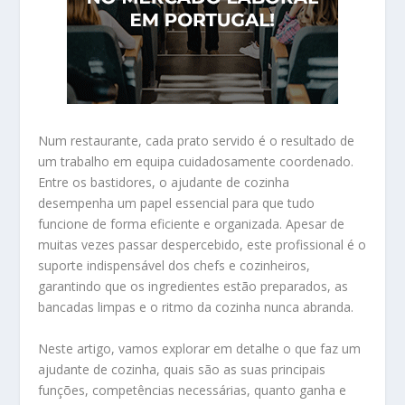
Num restaurante, cada prato servido é o resultado de
um trabalho em equipa cuidadosamente coordenado.
Entre os bastidores, o ajudante de cozinha
desempenha um papel essencial para que tudo
funcione de forma eficiente e organizada. Apesar de
muitas vezes passar despercebido, este profissional é o
suporte indispensável dos chefs e cozinheiros,
garantindo que os ingredientes estão preparados, as
bancadas limpas e o ritmo da cozinha nunca abranda.
Neste artigo, vamos explorar em detalhe o que faz um
ajudante de cozinha, quais são as suas principais
funções, competências necessárias, quanto ganha e