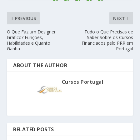
PREVIOUS
NEXT
O Que Faz um Designer
Tudo o Que Precisas de
Gráfico? Funções,
Saber Sobre os Cursos
Habilidades e Quanto
Financiados pelo PRR em
Ganha
Portugal
ABOUT THE AUTHOR
Cursos Portugal
RELATED POSTS