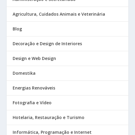
Agricultura, Cuidados Animais e Veterinária
Blog
Decoração e Design de Interiores
Design e Web Design
Domestika
Energias Renováveis
Fotografia e Vídeo
Hotelaria, Restauração e Turismo
Informática, Programação e Internet