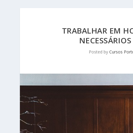
TRABALHAR EM H
NECESSÁRIOS
Posted by
Cursos Port