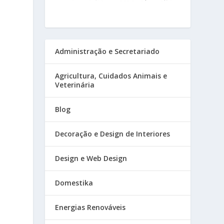
Administração e Secretariado
Agricultura, Cuidados Animais e
Veterinária
Blog
Decoração e Design de Interiores
Design e Web Design
Domestika
Energias Renováveis