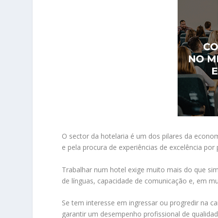
O sector da hotelaria é um dos pilares da econo
e pela procura de experiências de excelência por 
Trabalhar num hotel exige muito mais do que si
de línguas, capacidade de comunicação e, em mu
Se tem interesse em ingressar ou progredir na ca
garantir um desempenho profissional de qualida