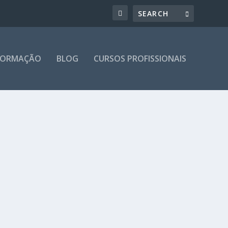
 FORMAÇÃO
BLOG
CURSOS PROFISSIONAIS