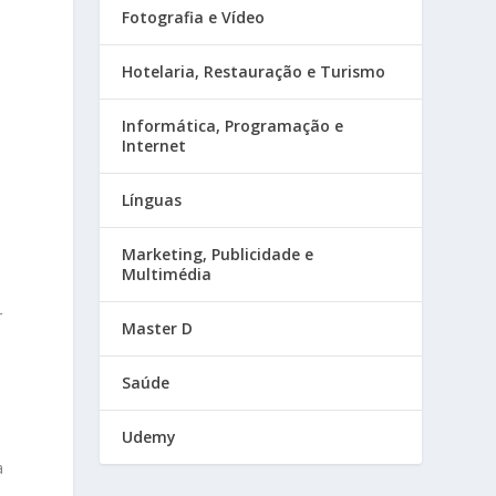
Fotografia e Vídeo
a
Hotelaria, Restauração e Turismo
Informática, Programação e
Internet
Línguas
Marketing, Publicidade e
Multimédia
r
Master D
Saúde
Udemy
a