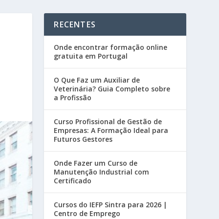
RECENTES
Onde encontrar formação online
gratuita em Portugal
O Que Faz um Auxiliar de
Veterinária? Guia Completo sobre
a Profissão
Curso Profissional de Gestão de
Empresas: A Formação Ideal para
Futuros Gestores
Onde Fazer um Curso de
Manutenção Industrial com
Certificado
Cursos do IEFP Sintra para 2026 |
Centro de Emprego