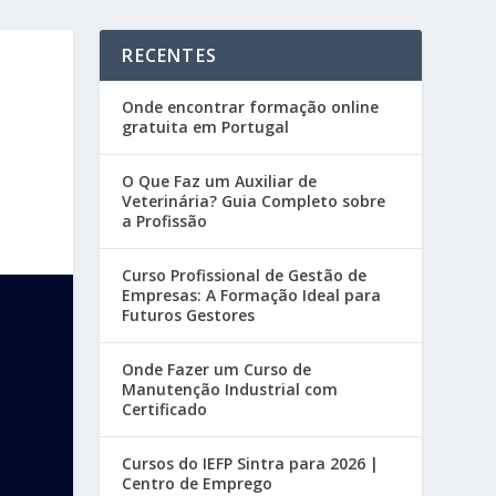
RECENTES
Onde encontrar formação online
gratuita em Portugal
O Que Faz um Auxiliar de
Veterinária? Guia Completo sobre
a Profissão
Curso Profissional de Gestão de
Empresas: A Formação Ideal para
Futuros Gestores
Onde Fazer um Curso de
Manutenção Industrial com
Certificado
Cursos do IEFP Sintra para 2026 |
Centro de Emprego