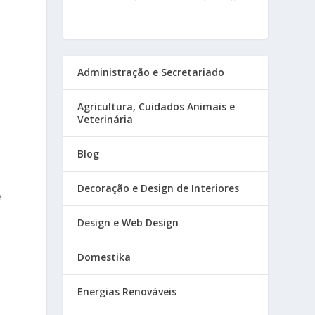
Administração e Secretariado
Agricultura, Cuidados Animais e
Veterinária
Blog
Decoração e Design de Interiores
e
Design e Web Design
Domestika
Energias Renováveis