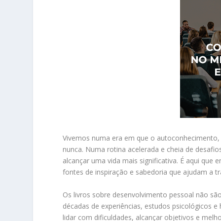
Vivemos numa era em que o autoconhecimento, a 
nunca. Numa rotina acelerada e cheia de desafios
alcançar uma vida mais significativa. É aqui que
fontes de inspiração e sabedoria que ajudam a 
Os livros sobre desenvolvimento pessoal não são 
décadas de experiências, estudos psicológicos e 
lidar com dificuldades, alcançar objetivos e melho