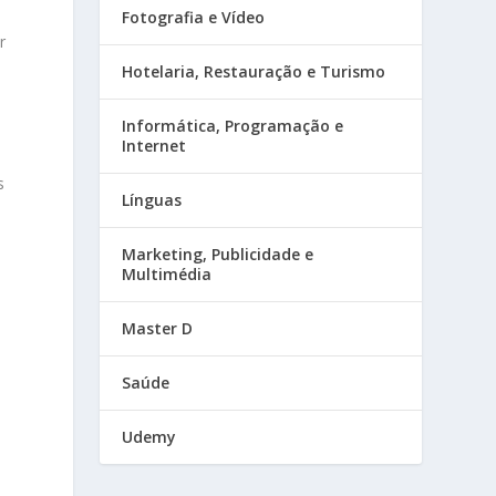
Fotografia e Vídeo
r
Hotelaria, Restauração e Turismo
Informática, Programação e
Internet
s
Línguas
Marketing, Publicidade e
Multimédia
Master D
Saúde
Udemy