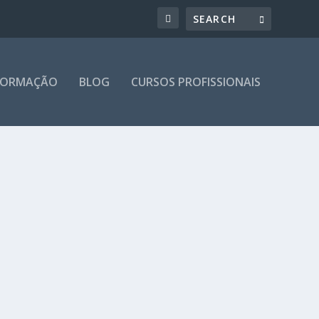
 FORMAÇÃO
BLOG
CURSOS PROFISSIONAIS