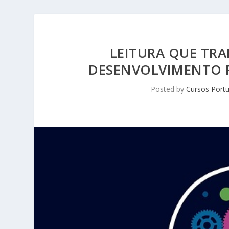
LEITURA QUE TRA
DESENVOLVIMENTO 
Posted by
Cursos Portu