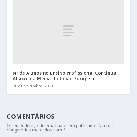
Nº de Alunos no Ensino Profissional Continua
Abaixo da Média da União Europeia
20 de Novembro, 2014
COMENTÁRIOS
O seu endereço de email não será publicado.
Campos
obrigatórios marcados com
*