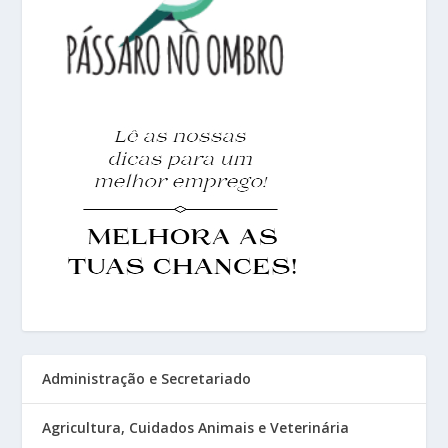
Administração e Secretariado
Agricultura, Cuidados Animais e Veterinária