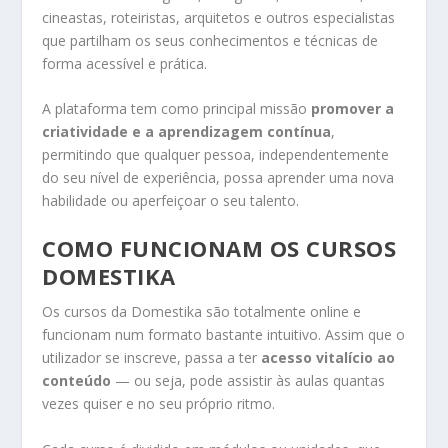
cineastas, roteiristas, arquitetos e outros especialistas
que partilham os seus conhecimentos e técnicas de
forma acessível e prática.
A plataforma tem como principal missão
promover a
criatividade e a aprendizagem contínua
,
permitindo que qualquer pessoa, independentemente
do seu nível de experiência, possa aprender uma nova
habilidade ou aperfeiçoar o seu talento.
COMO FUNCIONAM OS CURSOS
DOMESTIKA
Os cursos da Domestika são totalmente online e
funcionam num formato bastante intuitivo. Assim que o
utilizador se inscreve, passa a ter
acesso vitalício ao
conteúdo
— ou seja, pode assistir às aulas quantas
vezes quiser e no seu próprio ritmo.