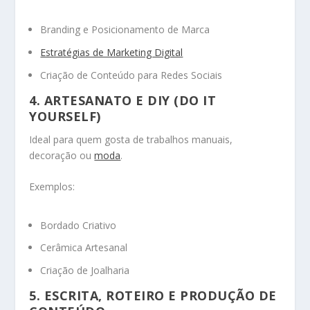
Branding e Posicionamento de Marca
Estratégias de Marketing Digital
Criação de Conteúdo para Redes Sociais
4. ARTESANATO E DIY (DO IT
YOURSELF)
Ideal para quem gosta de trabalhos manuais,
decoração ou
moda
.
Exemplos:
Bordado Criativo
Cerâmica Artesanal
Criação de Joalharia
5. ESCRITA, ROTEIRO E PRODUÇÃO DE