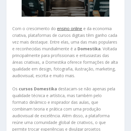
Com o crescimento do
ensino online
e da economia
criativa, plataformas de cursos digitais têm ganho cada
vez mais destaque. Entre elas, uma das mais populares
e reconhecidas mundialmente é a
Domestika
. Voltada
principalmente para profissionais e entusiastas das
áreas criativas, a Domestika oferece formações de alta
qualidade em design, fotografia, ilustração, marketing,
audiovisual, escrita e muito mais.
Os
cursos Domestika
destacam-se não apenas pela
qualidade técnica e artística, mas também pelo
formato dinâmico e inspirador das aulas, que
combinam teoria e prática com uma produção
audiovisual de excelência. Além disso, a plataforma
reúne uma comunidade global de criativos, o que
permite trocar experiências e divulgar projetos