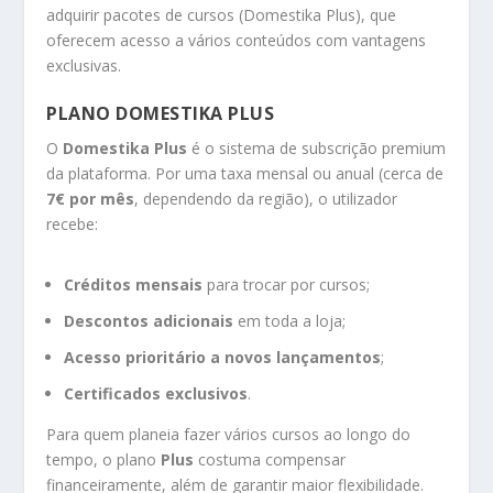
adquirir pacotes de cursos (Domestika Plus), que
oferecem acesso a vários conteúdos com vantagens
exclusivas.
PLANO DOMESTIKA PLUS
O
Domestika Plus
é o sistema de subscrição premium
da plataforma. Por uma taxa mensal ou anual (cerca de
7€ por mês
, dependendo da região), o utilizador
recebe:
Créditos mensais
para trocar por cursos;
Descontos adicionais
em toda a loja;
Acesso prioritário a novos lançamentos
;
Certificados exclusivos
.
Para quem planeia fazer vários cursos ao longo do
tempo, o plano
Plus
costuma compensar
financeiramente, além de garantir maior flexibilidade.