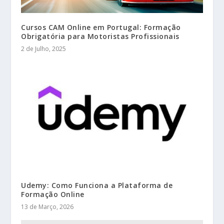
Cursos CAM Online em Portugal: Formação
Obrigatória para Motoristas Profissionais
2 de Julho, 2025
Udemy: Como Funciona a Plataforma de
Formação Online
13 de Março, 2026