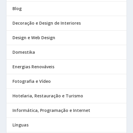
Blog
Decoração e Design de Interiores
Design e Web Design
Domestika
Energias Renováveis
Fotografia e Vídeo
Hotelaria, Restauração e Turismo
Informática, Programação e Internet
Línguas