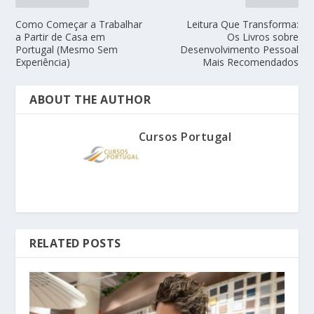
Como Começar a Trabalhar
Leitura Que Transforma:
a Partir de Casa em
Os Livros sobre
Portugal (Mesmo Sem
Desenvolvimento Pessoal
Experiência)
Mais Recomendados
ABOUT THE AUTHOR
Cursos Portugal
RELATED POSTS