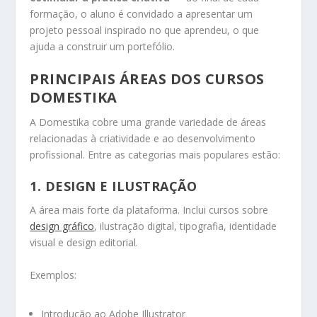
formação, o aluno é convidado a apresentar um
projeto pessoal inspirado no que aprendeu, o que
ajuda a construir um portefólio.
PRINCIPAIS ÁREAS DOS CURSOS
DOMESTIKA
A Domestika cobre uma grande variedade de áreas
relacionadas à criatividade e ao desenvolvimento
profissional. Entre as categorias mais populares estão:
1. DESIGN E ILUSTRAÇÃO
A área mais forte da plataforma. Inclui cursos sobre
design gráfico
, ilustração digital, tipografia, identidade
visual e design editorial.
Exemplos:
Introdução ao Adobe Illustrator