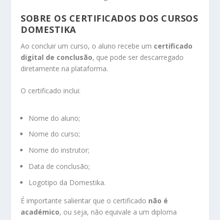
SOBRE OS CERTIFICADOS DOS CURSOS
DOMESTIKA
Ao concluir um curso, o aluno recebe um
certificado
digital de conclusão
, que pode ser descarregado
diretamente na plataforma.
O certificado inclui:
Nome do aluno;
Nome do curso;
Nome do instrutor;
Data de conclusão;
Logotipo da Domestika.
É importante salientar que o certificado
não é
académico
, ou seja, não equivale a um diploma