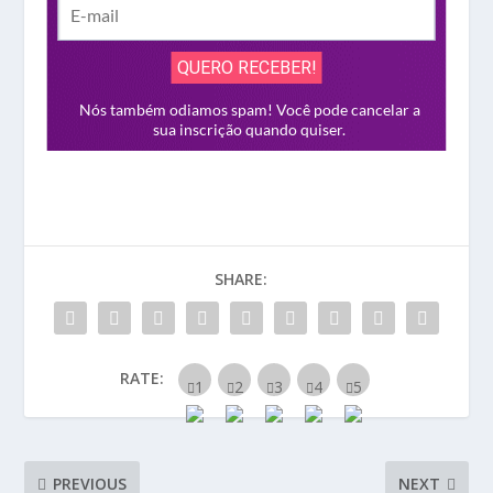
SHARE:
RATE:
PREVIOUS
NEXT