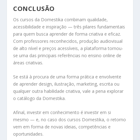
CONCLUSÃO
Os cursos da Domestika combinam qualidade,
acessibilidade e inspiração — três pilares fundamentais
para quem busca aprender de forma criativa e eficaz.
Com professores reconhecidos, produção audiovisual
de alto nível e preços acessíveis, a plataforma tornou-
se uma das principais referências no ensino online de
áreas criativas.
Se está à procura de uma forma prática e envolvente
de aprender design, ilustração, marketing, escrita ou
qualquer outra habilidade criativa, vale a pena explorar
o catálogo da Domestika.
Afinal, investir em conhecimento é investir em si
mesmo — e, no caso dos cursos Domestika, o retorno
vem em forma de novas ideias, competências e
oportunidades.