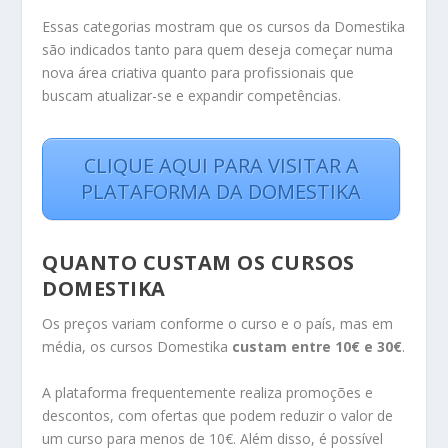
Essas categorias mostram que os cursos da Domestika
são indicados tanto para quem deseja começar numa
nova área criativa quanto para profissionais que
buscam atualizar-se e expandir competências.
CLIQUE AQUI PARA VISITAR A
PLATAFORMA DA DOMESTIKA
QUANTO CUSTAM OS CURSOS
DOMESTIKA
Os preços variam conforme o curso e o país, mas em
média, os cursos Domestika
custam entre 10€ e 30€
.
A plataforma frequentemente realiza promoções e
descontos, com ofertas que podem reduzir o valor de
um curso para menos de 10€. Além disso, é possível