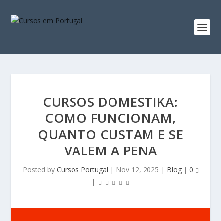
CURSOS DOMESTIKA:
COMO FUNCIONAM,
QUANTO CUSTAM E SE
VALEM A PENA
Posted by
Cursos Portugal
|
Nov 12, 2025
|
Blog
|
0
|