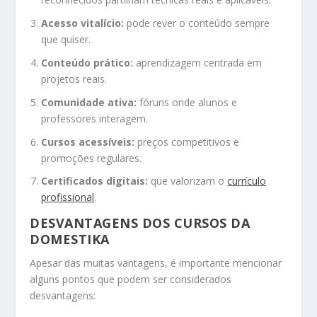
Acesso vitalício:
pode rever o conteúdo sempre
que quiser.
Conteúdo prático:
aprendizagem centrada em
projetos reais.
Comunidade ativa:
fóruns onde alunos e
professores interagem.
Cursos acessíveis:
preços competitivos e
promoções regulares.
Certificados digitais:
que valorizam o
currículo
profissional
.
DESVANTAGENS DOS CURSOS DA
DOMESTIKA
Apesar das muitas vantagens, é importante mencionar
alguns pontos que podem ser considerados
desvantagens: