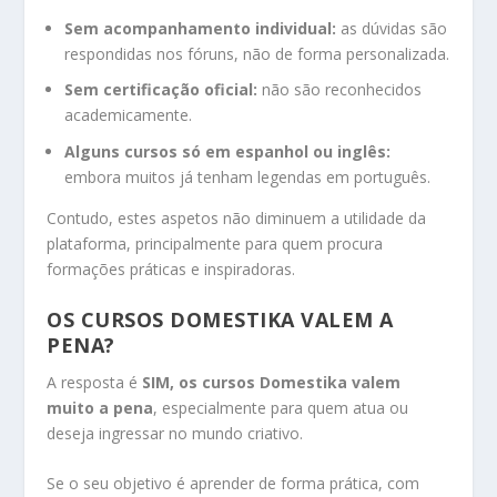
Sem acompanhamento individual:
as dúvidas são
respondidas nos fóruns, não de forma personalizada.
Sem certificação oficial:
não são reconhecidos
academicamente.
Alguns cursos só em espanhol ou inglês:
embora muitos já tenham legendas em português.
Contudo, estes aspetos não diminuem a utilidade da
plataforma, principalmente para quem procura
formações práticas e inspiradoras.
OS CURSOS DOMESTIKA VALEM A
PENA?
A resposta é
SIM, os cursos Domestika valem
muito a pena
, especialmente para quem atua ou
deseja ingressar no mundo criativo.
Se o seu objetivo é aprender de forma prática, com