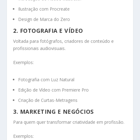
Ilustração com Procreate
Design de Marca do Zero
2. FOTOGRAFIA E VÍDEO
Voltada para fotógrafos, criadores de conteúdo e
profissionais audiovisuais.
Exemplos:
Fotografia com Luz Natural
Edição de Vídeo com Premiere Pro
Criação de Curtas-Metragens
3. MARKETING E NEGÓCIOS
Para quem quer transformar criatividade em profissão.
Exemplos: