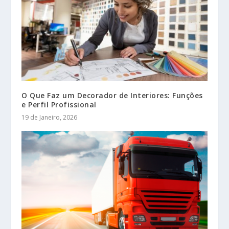
O Que Faz um Decorador de Interiores: Funções
e Perfil Profissional
19 de Janeiro, 2026