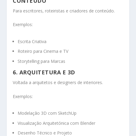
CONTEÚDO
Para escritores, roteiristas e criadores de conteúdo.
Exemplos:
Escrita Criativa
Roteiro para Cinema e TV
Storytelling para Marcas
6. ARQUITETURA E 3D
Voltada a arquitetos e designers de interiores.
Exemplos:
Modelação 3D com SketchUp
Visualização Arquitetónica com Blender
Desenho Técnico e Projeto