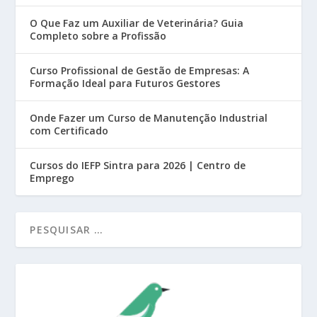
O Que Faz um Auxiliar de Veterinária? Guia
Completo sobre a Profissão
Curso Profissional de Gestão de Empresas: A
Formação Ideal para Futuros Gestores
Onde Fazer um Curso de Manutenção Industrial
com Certificado
Cursos do IEFP Sintra para 2026 | Centro de
Emprego