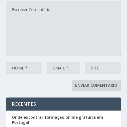
RECENTES
Onde encontrar formação online gratuita em
Portugal