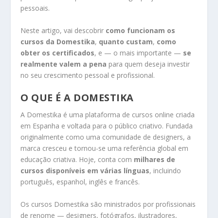
pessoais.
Neste artigo, vai descobrir
como funcionam os
cursos da Domestika
,
quanto custam
,
como
obter os certificados
, e — o mais importante —
se
realmente valem a pena
para quem deseja investir
no seu crescimento pessoal e profissional.
O QUE É A DOMESTIKA
A Domestika é uma plataforma de cursos online criada
em Espanha e voltada para o público criativo. Fundada
originalmente como uma comunidade de designers, a
marca cresceu e tornou-se uma referência global em
educação criativa. Hoje, conta com
milhares de
cursos disponíveis em várias línguas
, incluindo
português, espanhol, inglês e francês.
Os cursos Domestika são ministrados por profissionais
de renome — designers, fotógrafos, ilustradores,