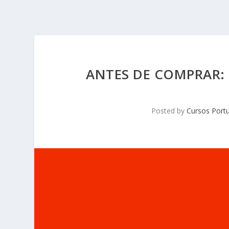
ANTES DE COMPRAR:
Posted by
Cursos Portu