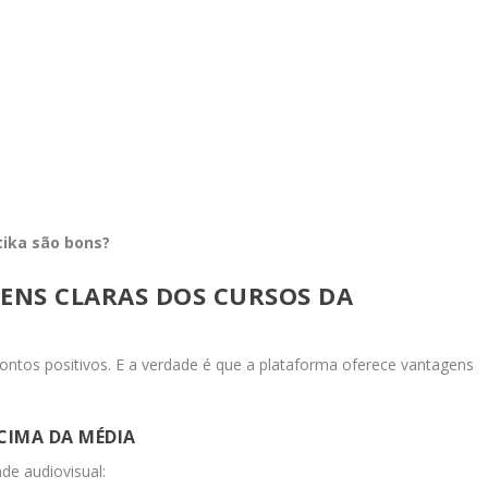
ika são bons?
ENS CLARAS DOS CURSOS DA
 pontos positivos. E a verdade é que a plataforma oferece vantagens
CIMA DA MÉDIA
de audiovisual: