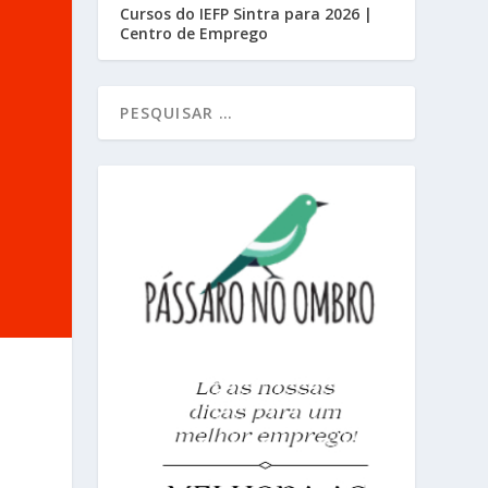
Cursos do IEFP Sintra para 2026 |
Centro de Emprego