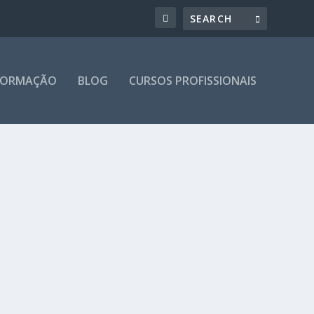
 FORMAÇÃO
BLOG
CURSOS PROFISSIONAIS