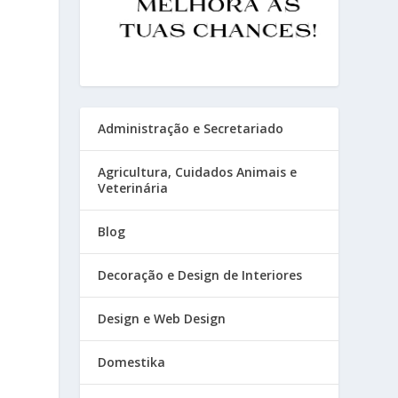
Administração e Secretariado
Agricultura, Cuidados Animais e
Veterinária
Blog
Decoração e Design de Interiores
Design e Web Design
Domestika