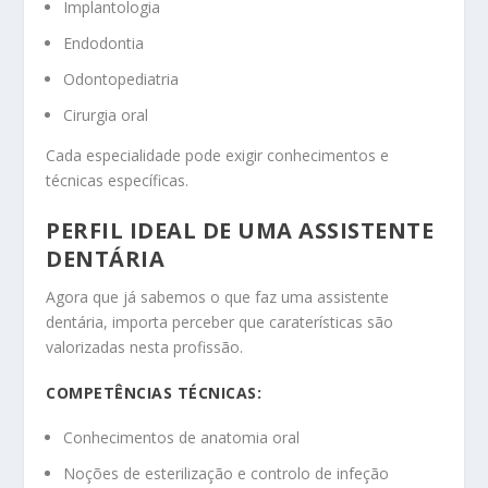
Implantologia
Endodontia
Odontopediatria
Cirurgia oral
Cada especialidade pode exigir conhecimentos e
técnicas específicas.
PERFIL IDEAL DE UMA ASSISTENTE
DENTÁRIA
Agora que já sabemos o que faz uma assistente
dentária, importa perceber que caraterísticas são
valorizadas nesta profissão.
COMPETÊNCIAS TÉCNICAS:
Conhecimentos de anatomia oral
Noções de esterilização e controlo de infeção