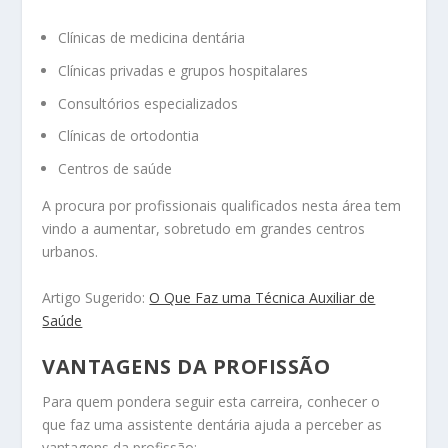
Clínicas de medicina dentária
Clínicas privadas e grupos hospitalares
Consultórios especializados
Clínicas de ortodontia
Centros de saúde
A procura por profissionais qualificados nesta área tem
vindo a aumentar, sobretudo em grandes centros
urbanos.
Artigo Sugerido:
O Que Faz uma Técnica Auxiliar de
Saúde
VANTAGENS DA PROFISSÃO
Para quem pondera seguir esta carreira, conhecer o
que faz uma assistente dentária ajuda a perceber as
vantagens da profissão: