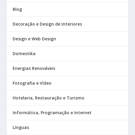
Blog
Decoração e Design de Interiores
Design e Web Design
Domestika
Energias Renováveis
Fotografia e Vídeo
Hotelaria, Restauração e Turismo
Informática, Programação e Internet
Línguas