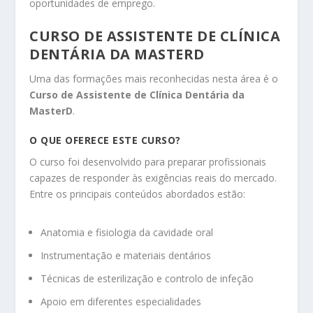
oportunidades de emprego.
CURSO DE ASSISTENTE DE CLÍNICA
DENTÁRIA DA MASTERD
Uma das formações mais reconhecidas nesta área é o
Curso de Assistente de Clínica Dentária da
MasterD
.
O QUE OFERECE ESTE CURSO?
O curso foi desenvolvido para preparar profissionais
capazes de responder às exigências reais do mercado.
Entre os principais conteúdos abordados estão:
Anatomia e fisiologia da cavidade oral
Instrumentação e materiais dentários
Técnicas de esterilização e controlo de infeção
Apoio em diferentes especialidades