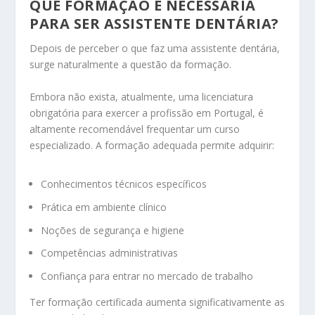
QUE FORMAÇÃO É NECESSÁRIA
PARA SER ASSISTENTE DENTÁRIA?
Depois de perceber o que faz uma assistente dentária,
surge naturalmente a questão da formação.
Embora não exista, atualmente, uma licenciatura
obrigatória para exercer a profissão em Portugal, é
altamente recomendável frequentar um curso
especializado. A formação adequada permite adquirir:
Conhecimentos técnicos específicos
Prática em ambiente clínico
Noções de segurança e higiene
Competências administrativas
Confiança para entrar no mercado de trabalho
Ter formação certificada aumenta significativamente as