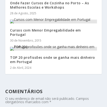
Onde Fazer Cursos de Cozinha no Porto – As
Melhores Escolas e Workshops
28 de Agosto, 2025
Cursos com Menor Empregabilidade em
Portugal
30 de Novembro, 2015
TOP 20 profissões onde se ganha mais dinheiro
em Portugal
2 de Abril, 2024
COMENTÁRIOS
O seu endereço de email não será publicado.
Campos
obrigatórios marcados com
*