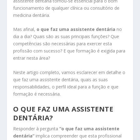
assistente dentária tornou-se essencial para o bom
funcionamento de qualquer clínica ou consultório de
medicina dentária.
Mas afinal,
o que faz uma assistente dentária
no
dia a dia? Quais são as suas principais funções? Que
competências são necessárias para exercer esta
profissão com sucesso? E que formação é exigida para
entrar nesta área?
Neste artigo completo, vamos esclarecer em detalhe o
que faz uma assistente dentária, quais as suas
responsabilidades, o perfil ideal para a função e que
formação é necessária.
O QUE FAZ UMA ASSISTENTE
DENTÁRIA?
Responder à pergunta
“o que faz uma assistente
dentária”
implica compreender que esta profissional