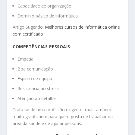
Capacidade de organização
Domínio básico de informática
Artigo Sugerido:
Melhores cursos de informática online
com certificado
COMPETÊNCIAS PESSOAIS:
Empatia
Boa comunicação
Espírito de equipa
Resistência ao stress
Atenção ao detalhe
Trata-se de uma profissão exigente, mas também
muito gratificante para quem gosta de trabalhar na
área da saúde e de ajudar pessoas.