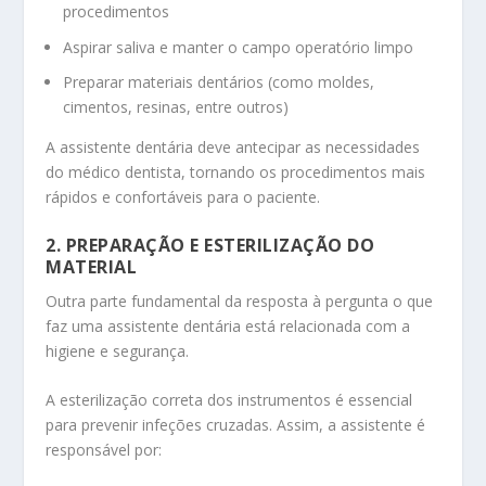
procedimentos
Aspirar saliva e manter o campo operatório limpo
Preparar materiais dentários (como moldes,
cimentos, resinas, entre outros)
A assistente dentária deve antecipar as necessidades
do médico dentista, tornando os procedimentos mais
rápidos e confortáveis para o paciente.
2. PREPARAÇÃO E ESTERILIZAÇÃO DO
MATERIAL
Outra parte fundamental da resposta à pergunta o que
faz uma assistente dentária está relacionada com a
higiene e segurança.
A esterilização correta dos instrumentos é essencial
para prevenir infeções cruzadas. Assim, a assistente é
responsável por: