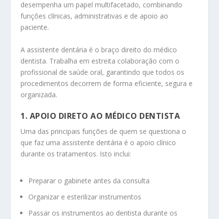
desempenha um papel multifacetado, combinando
funções clínicas, administrativas e de apoio ao
paciente.
A assistente dentária é o braço direito do médico
dentista. Trabalha em estreita colaboração com o
profissional de saúde oral, garantindo que todos os
procedimentos decorrem de forma eficiente, segura e
organizada.
1. APOIO DIRETO AO MÉDICO DENTISTA
Uma das principais funções de quem se questiona o
que faz uma assistente dentária é o apoio clínico
durante os tratamentos. Isto inclui:
Preparar o gabinete antes da consulta
Organizar e esterilizar instrumentos
Passar os instrumentos ao dentista durante os