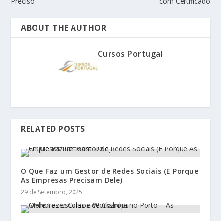
Preciso
com Certificado
ABOUT THE AUTHOR
Cursos Portugal
RELATED POSTS
O Que Faz um Gestor de Redes Sociais (E Porque
As Empresas Precisam Dele)
29 de Setembro, 2025