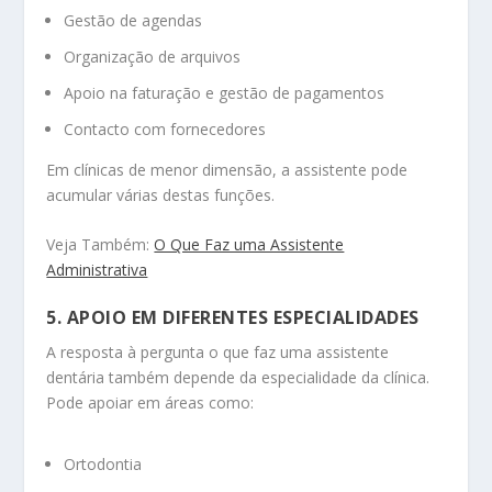
Gestão de agendas
Organização de arquivos
Apoio na faturação e gestão de pagamentos
Contacto com fornecedores
Em clínicas de menor dimensão, a assistente pode
acumular várias destas funções.
Veja Também:
O Que Faz uma Assistente
Administrativa
5. APOIO EM DIFERENTES ESPECIALIDADES
A resposta à pergunta o que faz uma assistente
dentária também depende da especialidade da clínica.
Pode apoiar em áreas como:
Ortodontia