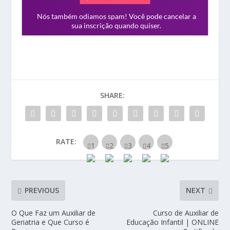
SHARE:
RATE:
PREVIOUS
NEXT
O Que Faz um Auxiliar de
Curso de Auxiliar de
Geriatria e Que Curso é
Educação Infantil | ONLINE