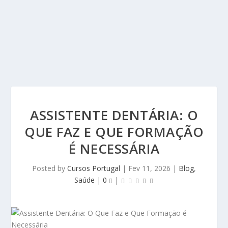
ASSISTENTE DENTÁRIA: O
QUE FAZ E QUE FORMAÇÃO
É NECESSÁRIA
Posted by
Cursos Portugal
|
Fev 11, 2026
|
Blog
,
Saúde
|
0
|