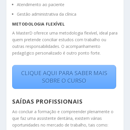
Atendimento ao paciente
Gestão administrativa da clínica
METODOLOGIA FLEXÍVEL
A MasterD oferece uma metodologia flexível, ideal para
quem pretende conciliar estudos com trabalho ou
outras responsabilidades. O acompanhamento
pedagógico personalizado é outro ponto forte.
CLIQUE AQUI PARA SABER MAIS
SOBRE O CURSO
SAÍDAS PROFISSIONAIS
Ao concluir a formação e compreender plenamente o
que faz uma assistente dentária, existem várias
oportunidades no mercado de trabalho, tais como: