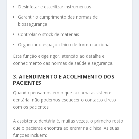
Desinfetar e esterilizar instrumentos
Garantir o cumprimento das normas de
biossegurança
Controlar o stock de materiais
Organizar o espaço clínico de forma funcional
Esta função exige rigor, atenção ao detalhe e
conhecimento das normas de saúde e segurança.
3. ATENDIMENTO E ACOLHIMENTO DOS
PACIENTES
Quando pensamos em o que faz uma assistente
dentária, não podemos esquecer o contacto direto
com os pacientes.
A assistente dentária é, muitas vezes, o primeiro rosto
que o paciente encontra ao entrar na clínica. As suas
funções incluem: