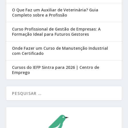
O Que Faz um Auxiliar de Veterinária? Guia
Completo sobre a Profissão
Curso Profissional de Gestão de Empresas: A
Formação Ideal para Futuros Gestores
Onde Fazer um Curso de Manutenção Industrial
com Certificado
Cursos do IEFP Sintra para 2026 | Centro de
Emprego