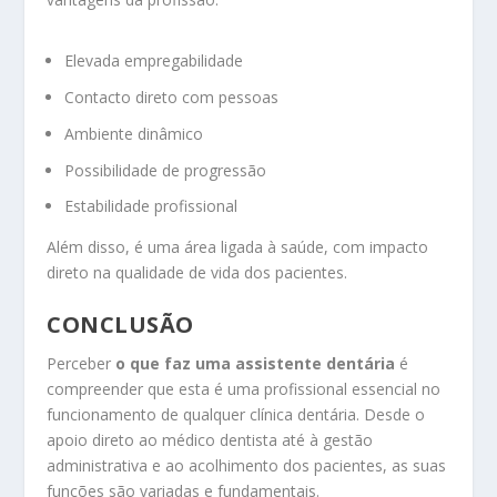
Elevada empregabilidade
Contacto direto com pessoas
Ambiente dinâmico
Possibilidade de progressão
Estabilidade profissional
Além disso, é uma área ligada à saúde, com impacto
direto na qualidade de vida dos pacientes.
CONCLUSÃO
Perceber
o que faz uma assistente dentária
é
compreender que esta é uma profissional essencial no
funcionamento de qualquer clínica dentária. Desde o
apoio direto ao médico dentista até à gestão
administrativa e ao acolhimento dos pacientes, as suas
funções são variadas e fundamentais.