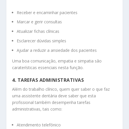
Receber e encaminhar pacientes
Marcar e gerir consultas
Atualizar fichas clínicas
Esclarecer dúvidas simples
Ajudar a reduzir a ansiedade dos pacientes
Uma boa comunicação, empatia e simpatia são
caraterísticas essenciais nesta função.
4. TAREFAS ADMINISTRATIVAS
Além do trabalho clínico, quem quer saber o que faz
uma assistente dentária deve saber que esta
profissional também desempenha tarefas
administrativas, tais como:
Atendimento telefónico