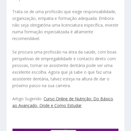
Trata-se de uma profissão que exige responsabilidade,
organização, empatia e formação adequada. Embora
não seja obrigatória uma licenciatura específica, investir
numa formação especializada é altamente
recomendável.
Se procura uma profissão na área da saúde, com boas
perspetivas de empregabilidade e contacto direto com
pessoas, tornar-se assistente dentária pode ser uma
excelente escolha. Agora que já sabe o que faz uma
assistente dentária, talvez esteja na altura de dar o
próximo passo na sua carreira.
Artigo Sugerido:
Curso Online de Nutrição: Do Básico
ao Avançado, Onde e Como Estudar