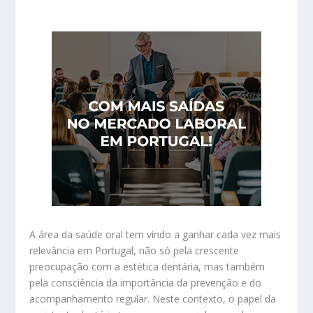
A área da saúde oral tem vindo a ganhar cada vez mais
relevância em Portugal, não só pela crescente
preocupação com a estética dentária, mas também
pela consciência da importância da prevenção e do
acompanhamento regular. Neste contexto, o papel da