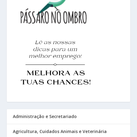
Administração e Secretariado
Agricultura, Cuidados Animais e Veterinária