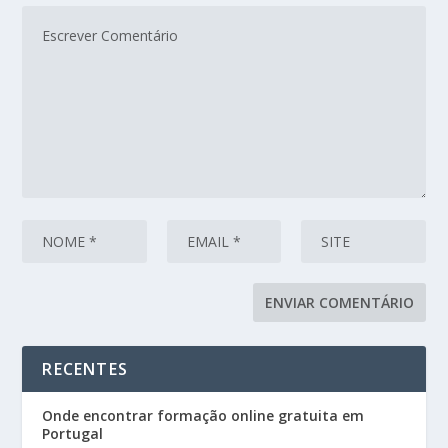
RECENTES
Onde encontrar formação online gratuita em
Portugal