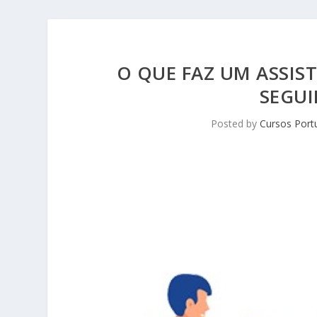
O QUE FAZ UM ASSIS
SEGUI
Posted by
Cursos Port