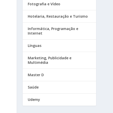
Fotografia e Vídeo
Hotelaria, Restauração e Turismo
Informática, Programação e
Internet
Línguas
Marketing, Publicidade e
Multimédia
Master D
Saúde
Udemy