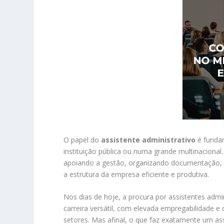
O papel do
assistente administrativo
é funda
instituição pública ou numa grande multinacional
apoiando a gestão, organizando documentação, 
a estrutura da empresa eficiente e produtiva.
Nos dias de hoje, a procura por assistentes adm
carreira versátil, com elevada empregabilidade e
setores. Mas afinal, o que faz exatamente um ass