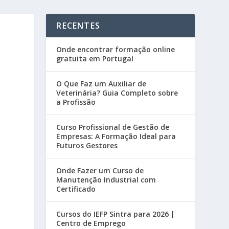
RECENTES
Onde encontrar formação online
gratuita em Portugal
O Que Faz um Auxiliar de
Veterinária? Guia Completo sobre
a Profissão
Curso Profissional de Gestão de
Empresas: A Formação Ideal para
Futuros Gestores
Onde Fazer um Curso de
Manutenção Industrial com
Certificado
Cursos do IEFP Sintra para 2026 |
Centro de Emprego