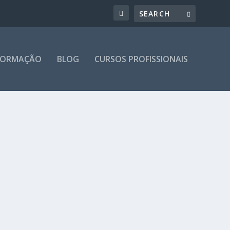
 FORMAÇÃO
BLOG
CURSOS PROFISSIONAIS