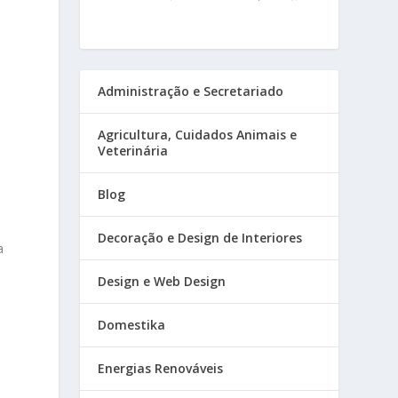
Administração e Secretariado
Agricultura, Cuidados Animais e
Veterinária
Blog
Decoração e Design de Interiores
a
,
Design e Web Design
Domestika
Energias Renováveis