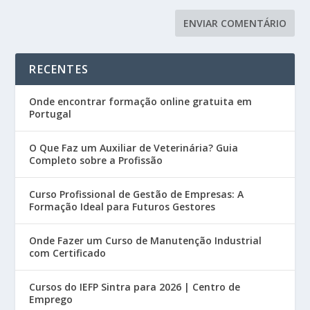
RECENTES
Onde encontrar formação online gratuita em
Portugal
O Que Faz um Auxiliar de Veterinária? Guia
Completo sobre a Profissão
Curso Profissional de Gestão de Empresas: A
Formação Ideal para Futuros Gestores
Onde Fazer um Curso de Manutenção Industrial
com Certificado
Cursos do IEFP Sintra para 2026 | Centro de
Emprego