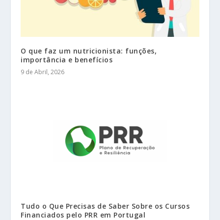
O que faz um nutricionista: funções,
importância e benefícios
9 de Abril, 2026
Tudo o Que Precisas de Saber Sobre os Cursos
Financiados pelo PRR em Portugal