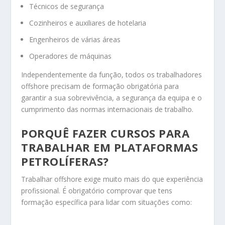
Técnicos de segurança
Cozinheiros e auxiliares de hotelaria
Engenheiros de várias áreas
Operadores de máquinas
Independentemente da função, todos os trabalhadores
offshore precisam de formação obrigatória para
garantir a sua sobrevivência, a segurança da equipa e o
cumprimento das normas internacionais de trabalho.
PORQUÊ FAZER CURSOS PARA
TRABALHAR EM PLATAFORMAS
PETROLÍFERAS?
Trabalhar offshore exige muito mais do que experiência
profissional. É obrigatório comprovar que tens
formação específica para lidar com situações como: