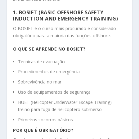
1. BOSIET (BASIC OFFSHORE SAFETY
INDUCTION AND EMERGENCY TRAINING)
O BOSIET é o curso mais procurado e considerado
obrigatório para a maioria das funções offshore.
O QUE SE APRENDE NO BOSIET?
Técnicas de evacuação
Procedimentos de emergência
Sobrevivência no mar
Uso de equipamentos de segurança
HUET (Helicopter Underwater Escape Training) –
treino para fuga de helicóptero submerso
Primeiros socorros básicos
POR QUE É OBRIGATÓRIO?