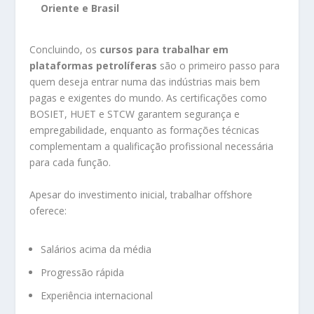
Oriente e Brasil
Concluindo, os
cursos para trabalhar em
plataformas petrolíferas
são o primeiro passo para
quem deseja entrar numa das indústrias mais bem
pagas e exigentes do mundo. As certificações como
BOSIET, HUET e STCW garantem segurança e
empregabilidade, enquanto as formações técnicas
complementam a qualificação profissional necessária
para cada função.
Apesar do investimento inicial, trabalhar offshore
oferece:
Salários acima da média
Progressão rápida
Experiência internacional