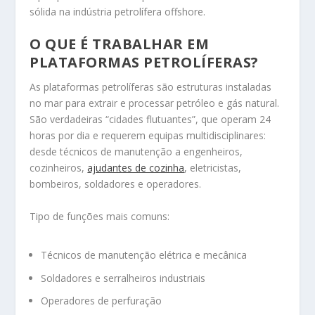
sólida na indústria petrolífera offshore.
O QUE É TRABALHAR EM
PLATAFORMAS PETROLÍFERAS?
As plataformas petrolíferas são estruturas instaladas
no mar para extrair e processar petróleo e gás natural.
São verdadeiras “cidades flutuantes”, que operam 24
horas por dia e requerem equipas multidisciplinares:
desde técnicos de manutenção a engenheiros,
cozinheiros,
ajudantes de cozinha
, eletricistas,
bombeiros, soldadores e operadores.
Tipo de funções mais comuns:
Técnicos de manutenção elétrica e mecânica
Soldadores e serralheiros industriais
Operadores de perfuração