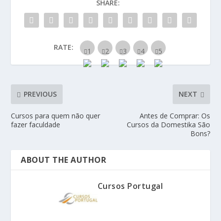
SHARE:
RATE:
PREVIOUS
NEXT
Cursos para quem não quer
Antes de Comprar: Os
fazer faculdade
Cursos da Domestika São
Bons?
ABOUT THE AUTHOR
Cursos Portugal