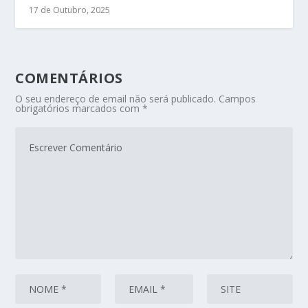
17 de Outubro, 2025
COMENTÁRIOS
O seu endereço de email não será publicado.
Campos
obrigatórios marcados com
*