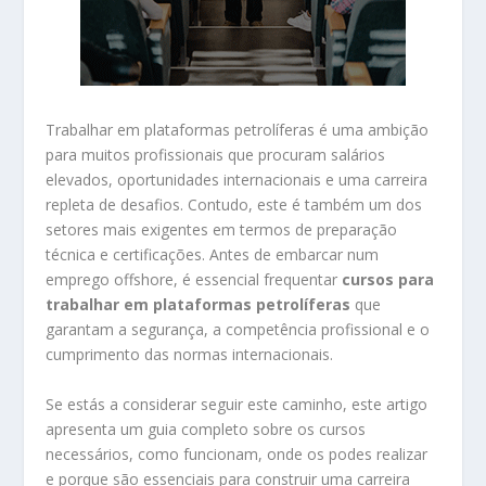
Trabalhar em plataformas petrolíferas é uma ambição
para muitos profissionais que procuram salários
elevados, oportunidades internacionais e uma carreira
repleta de desafios. Contudo, este é também um dos
setores mais exigentes em termos de preparação
técnica e certificações. Antes de embarcar num
emprego offshore, é essencial frequentar
cursos para
trabalhar em plataformas petrolíferas
que
garantam a segurança, a competência profissional e o
cumprimento das normas internacionais.
Se estás a considerar seguir este caminho, este artigo
apresenta um guia completo sobre os cursos
necessários, como funcionam, onde os podes realizar
e porque são essenciais para construir uma carreira