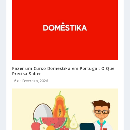
Fazer um Curso Domestika em Portugal: O Que
Precisa Saber
16 de Fevereiro, 2026