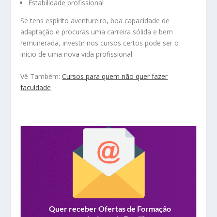
Estabilidade profissional
Se tens espírito aventureiro, boa capacidade de
adaptação e procuras uma carreira sólida e bem
remunerada, investir nos cursos certos pode ser o
início de uma nova vida profissional.
Vê Também:
Cursos para quem não quer fazer
faculdade