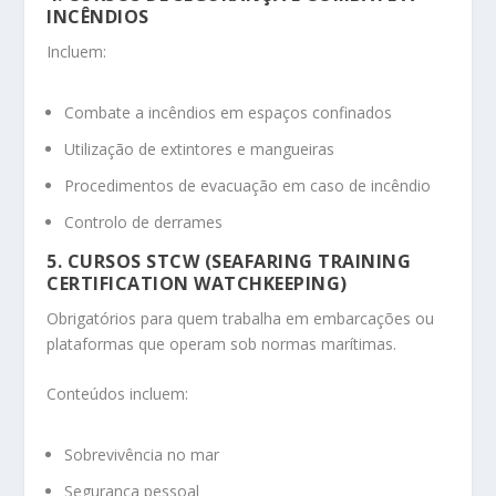
INCÊNDIOS
Incluem:
Combate a incêndios em espaços confinados
Utilização de extintores e mangueiras
Procedimentos de evacuação em caso de incêndio
Controlo de derrames
5. CURSOS STCW (SEAFARING TRAINING
CERTIFICATION WATCHKEEPING)
Obrigatórios para quem trabalha em embarcações ou
plataformas que operam sob normas marítimas.
Conteúdos incluem:
Sobrevivência no mar
Segurança pessoal