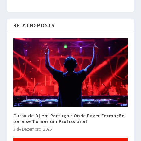
RELATED POSTS
Curso de DJ em Portugal: Onde Fazer Formação
para se Tornar um Profissional
3 de Dezembro, 2025