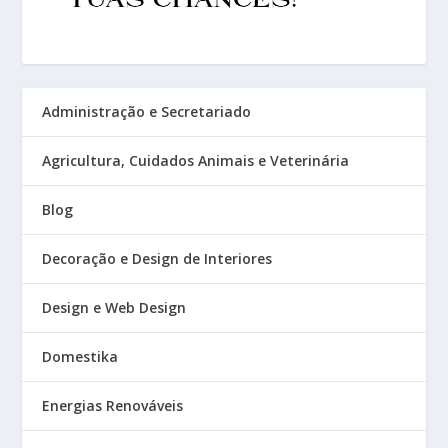
Administração e Secretariado
Agricultura, Cuidados Animais e Veterinária
Blog
Decoração e Design de Interiores
Design e Web Design
Domestika
Energias Renováveis