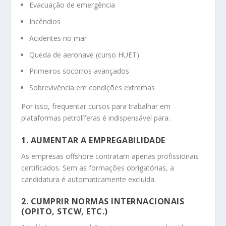
Evacuação de emergência
Incêndios
Acidentes no mar
Queda de aeronave (curso HUET)
Primeiros socorros avançados
Sobrevivência em condições extremas
Por isso, frequentar cursos para trabalhar em
plataformas petrolíferas é indispensável para:
1. AUMENTAR A EMPREGABILIDADE
As empresas offshore contratam apenas profissionais
certificados. Sem as formações obrigatórias, a
candidatura é automaticamente excluída.
2. CUMPRIR NORMAS INTERNACIONAIS
(OPITO, STCW, ETC.)