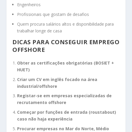
Engenheiros
Profissionais que gostam de desafios
Quem procura salários altos e disponibilidade para
trabalhar longe de casa
DICAS PARA CONSEGUIR EMPREGO
OFFSHORE
Obter as certificações obrigatórias (BOSIET +
HUET)
Criar um CV em inglês focado na área
industrial/offshore
Registar-se em empresas especializadas de
recrutamento offshore
Começar por funções de entrada (roustabout)
caso não haja experiência
Procurar empresas no Mar do Norte, Médio