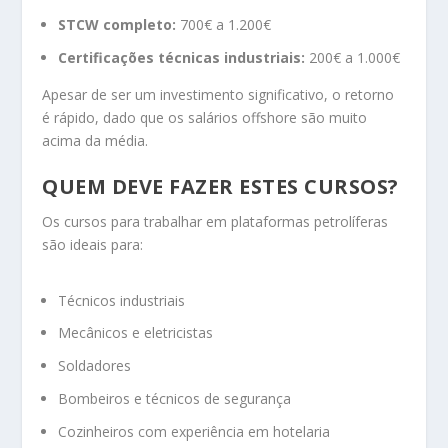
STCW completo:
700€ a 1.200€
Certificações técnicas industriais:
200€ a 1.000€
Apesar de ser um investimento significativo, o retorno
é rápido, dado que os salários offshore são muito
acima da média.
QUEM DEVE FAZER ESTES CURSOS?
Os cursos para trabalhar em plataformas petrolíferas
são ideais para:
Técnicos industriais
Mecânicos e eletricistas
Soldadores
Bombeiros e técnicos de segurança
Cozinheiros com experiência em hotelaria