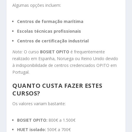
Algumas opções incluem:
Centros de formação marítima
Escolas técnicas profissionais
Centros de certificação industrial
Nota:
O curso
BOSIET OPITO
é frequentemente
realizado em Espanha, Noruega ou Reino Unido devido
à indisponibilidade de centros credenciados OPITO em
Portugal.
QUANTO CUSTA FAZER ESTES
CURSOS?
Os valores variam bastante:
BOSIET OPITO:
800€ a 1.500€
HUET isolado:
500€ a 700€