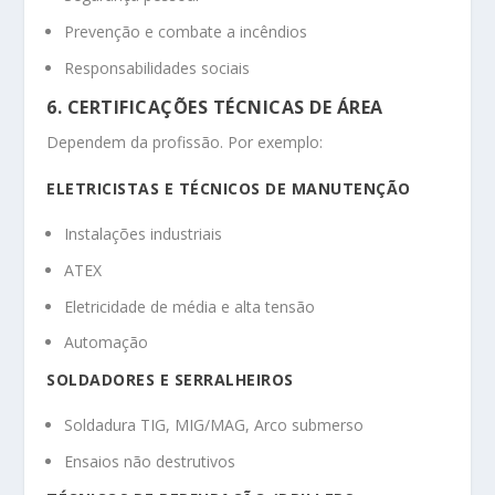
Prevenção e combate a incêndios
Responsabilidades sociais
6. CERTIFICAÇÕES TÉCNICAS DE ÁREA
Dependem da profissão. Por exemplo:
ELETRICISTAS E TÉCNICOS DE MANUTENÇÃO
Instalações industriais
ATEX
Eletricidade de média e alta tensão
Automação
SOLDADORES E SERRALHEIROS
Soldadura TIG, MIG/MAG, Arco submerso
Ensaios não destrutivos