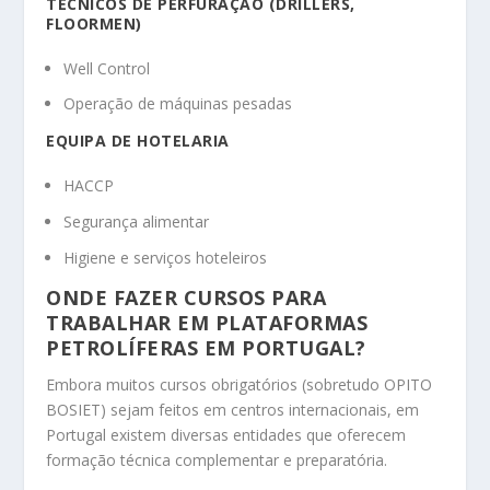
TÉCNICOS DE PERFURAÇÃO (DRILLERS,
FLOORMEN)
Well Control
Operação de máquinas pesadas
EQUIPA DE HOTELARIA
HACCP
Segurança alimentar
Higiene e serviços hoteleiros
ONDE FAZER CURSOS PARA
TRABALHAR EM PLATAFORMAS
PETROLÍFERAS EM PORTUGAL?
Embora muitos cursos obrigatórios (sobretudo OPITO
BOSIET) sejam feitos em centros internacionais, em
Portugal existem diversas entidades que oferecem
formação técnica complementar e preparatória.