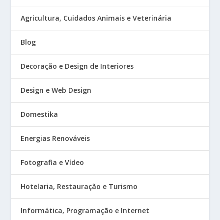
Agricultura, Cuidados Animais e Veterinária
Blog
Decoração e Design de Interiores
Design e Web Design
Domestika
Energias Renováveis
Fotografia e Vídeo
Hotelaria, Restauração e Turismo
Informática, Programação e Internet