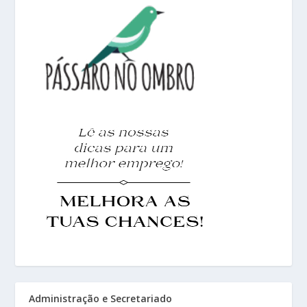
Administração e Secretariado