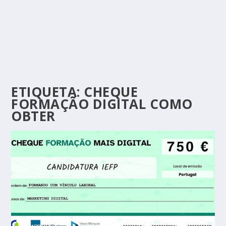
ETIQUETA:
CHEQUE
FORMAÇÃO DIGITAL COMO
OBTER