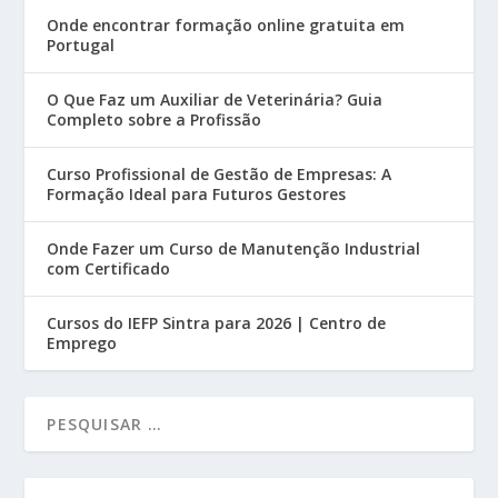
Onde encontrar formação online gratuita em
Portugal
O Que Faz um Auxiliar de Veterinária? Guia
Completo sobre a Profissão
Curso Profissional de Gestão de Empresas: A
Formação Ideal para Futuros Gestores
Onde Fazer um Curso de Manutenção Industrial
com Certificado
Cursos do IEFP Sintra para 2026 | Centro de
Emprego