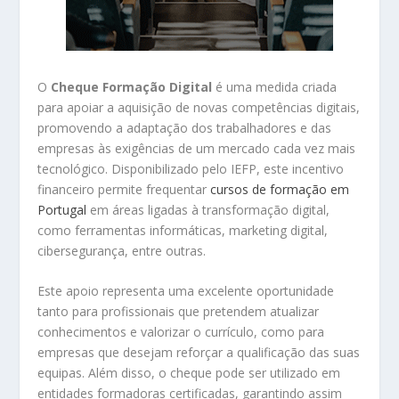
O
Cheque Formação Digital
é uma medida criada
para apoiar a aquisição de novas competências digitais,
promovendo a adaptação dos trabalhadores e das
empresas às exigências de um mercado cada vez mais
tecnológico. Disponibilizado pelo IEFP, este incentivo
financeiro permite frequentar
cursos de formação em
Portugal
em áreas ligadas à transformação digital,
como ferramentas informáticas, marketing digital,
cibersegurança, entre outras.
Este apoio representa uma excelente oportunidade
tanto para profissionais que pretendem atualizar
conhecimentos e valorizar o currículo, como para
empresas que desejam reforçar a qualificação das suas
equipas. Além disso, o cheque pode ser utilizado em
entidades formadoras certificadas, garantindo assim