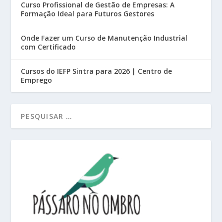
Curso Profissional de Gestão de Empresas: A
Formação Ideal para Futuros Gestores
Onde Fazer um Curso de Manutenção Industrial
com Certificado
Cursos do IEFP Sintra para 2026 | Centro de
Emprego