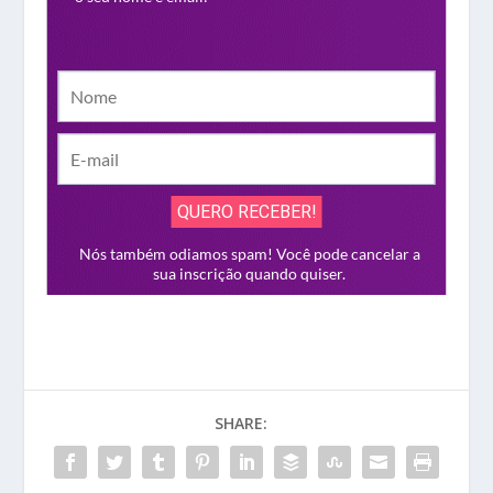
SHARE: