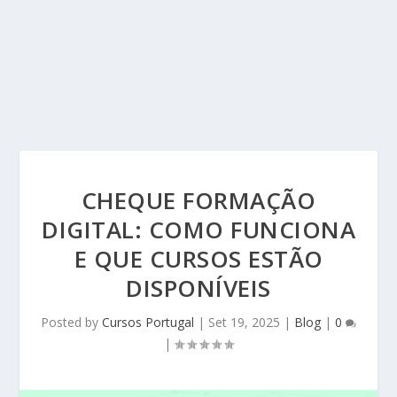
CHEQUE FORMAÇÃO
DIGITAL: COMO FUNCIONA
E QUE CURSOS ESTÃO
DISPONÍVEIS
Posted by
Cursos Portugal
|
Set 19, 2025
|
Blog
|
0
|