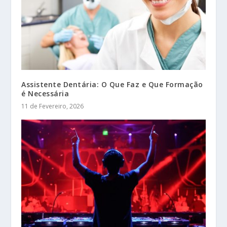
Assistente Dentária: O Que Faz e Que Formação
é Necessária
11 de Fevereiro, 2026