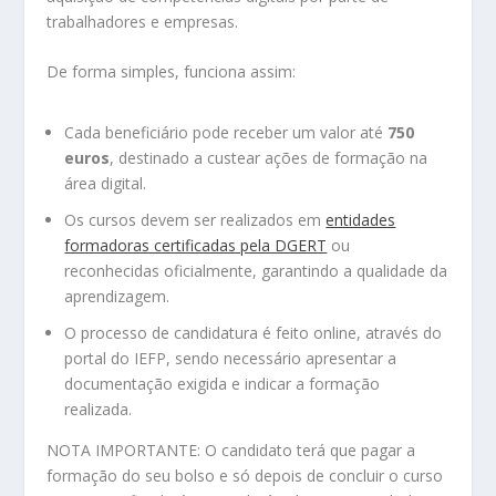
trabalhadores e empresas.
De forma simples, funciona assim:
Cada beneficiário pode receber um valor até
750
euros
, destinado a custear ações de formação na
área digital.
Os cursos devem ser realizados em
entidades
formadoras certificadas pela DGERT
ou
reconhecidas oficialmente, garantindo a qualidade da
aprendizagem.
O processo de candidatura é feito online, através do
portal do IEFP, sendo necessário apresentar a
documentação exigida e indicar a formação
realizada.
NOTA IMPORTANTE: O candidato terá que pagar a
formação do seu bolso e só depois de concluir o curso