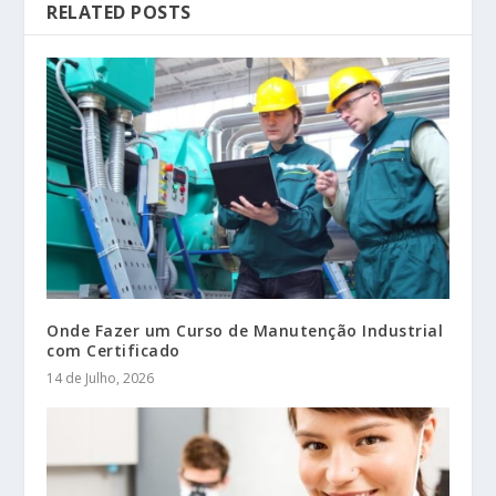
RELATED POSTS
Onde Fazer um Curso de Manutenção Industrial
com Certificado
14 de Julho, 2026