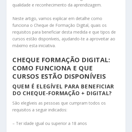
qualidade e reconhecimento da aprendizagem.
Neste artigo, vamos explicar em detalhe como
funciona o Cheque de Formação Digital, quais os
requisitos para beneficiar desta medida e que tipos de
cursos estão disponíveis, ajudando-te a aproveitar ao
máximo esta iniciativa.
CHEQUE FORMAÇÃO DIGITAL:
COMO FUNCIONA E QUE
CURSOS ESTÃO DISPONÍVEIS
QUEM É ELEGÍVEL PARA BENEFICIAR
DO CHEQUE-FORMAÇÃO + DIGITAL?
São elegíveis as pessoas que cumpram todos os
requisitos a seguir indicados:
– Ter idade igual ou superior a 18 anos