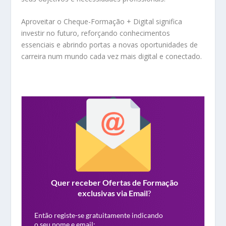
Aproveitar o Cheque-Formação + Digital significa
investir no futuro, reforçando conhecimentos
essenciais e abrindo portas a novas oportunidades de
carreira num mundo cada vez mais digital e conectado.