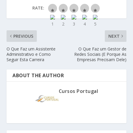
RATE:
PREVIOUS
NEXT
O Que Faz um Assistente
O Que Faz um Gestor de
Administrativo e Como
Redes Sociais (E Porque As
Seguir Esta Carreira
Empresas Precisam Dele)
ABOUT THE AUTHOR
Cursos Portugal