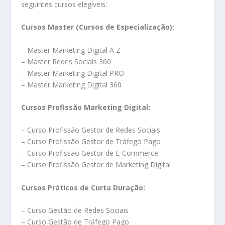
seguintes cursos elegíveis:
Cursos Master (Cursos de Especialização):
– Master Marketing Digital A Z
– Master Redes Sociais 360
– Master Marketing Digital PRO
– Master Marketing Digital 360
Cursos Profissão Marketing Digital:
– Curso Profissão Gestor de Redes Sociais
– Curso Profissão Gestor de Tráfego Pago
– Curso Profissão Gestor de E-Commerce
– Curso Profissão Gestor de Marketing Digital
Cursos Práticos de Curta Duração:
– Curso Gestão de Redes Sociais
– Curso Gestão de Tráfego Pago