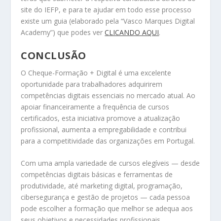
site do IEFP, e para te ajudar em todo esse processo
existe um guia (elaborado pela “Vasco Marques Digital
Academy”) que podes ver
CLICANDO AQUI
.
CONCLUSÃO
O Cheque-Formação + Digital é uma excelente
oportunidade para trabalhadores adquirirem
competências digitais essenciais no mercado atual. Ao
apoiar financeiramente a frequência de cursos
certificados, esta iniciativa promove a atualização
profissional, aumenta a empregabilidade e contribui
para a competitividade das organizações em Portugal.
Com uma ampla variedade de cursos elegíveis — desde
competências digitais básicas e ferramentas de
produtividade, até marketing digital, programação,
cibersegurança e gestão de projetos — cada pessoa
pode escolher a formação que melhor se adequa aos
seus objetivos e necessidades profissionais.