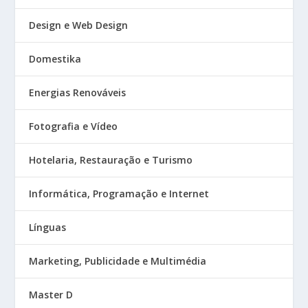
Design e Web Design
Domestika
Energias Renováveis
Fotografia e Vídeo
Hotelaria, Restauração e Turismo
Informática, Programação e Internet
Línguas
Marketing, Publicidade e Multimédia
Master D