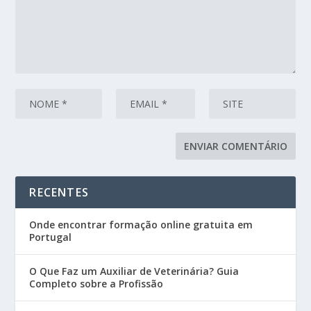
RECENTES
Onde encontrar formação online gratuita em
Portugal
O Que Faz um Auxiliar de Veterinária? Guia
Completo sobre a Profissão