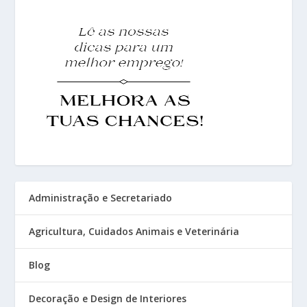
Administração e Secretariado
Agricultura, Cuidados Animais e Veterinária
Blog
Decoração e Design de Interiores