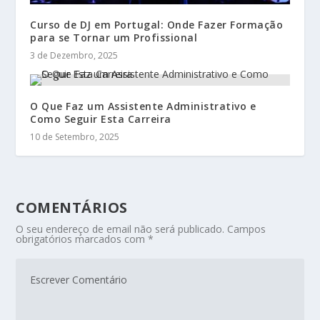
Curso de DJ em Portugal: Onde Fazer Formação
para se Tornar um Profissional
3 de Dezembro, 2025
O Que Faz um Assistente Administrativo e
Como Seguir Esta Carreira
10 de Setembro, 2025
COMENTÁRIOS
O seu endereço de email não será publicado.
Campos
obrigatórios marcados com
*