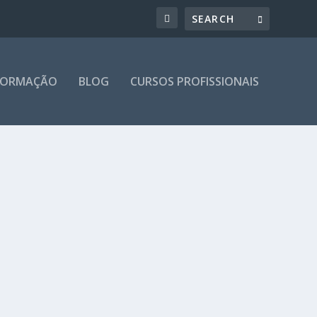
 FORMAÇÃO
BLOG
CURSOS PROFISSIONAIS