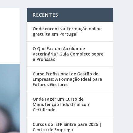
RECENTES
Onde encontrar formação online
gratuita em Portugal
O Que Faz um Auxiliar de
Veterinária? Guia Completo sobre
a Profissão
Curso Profissional de Gestão de
Empresas: A Formação Ideal para
Futuros Gestores
Onde Fazer um Curso de
Manutenção Industrial com
Certificado
Cursos do IEFP Sintra para 2026 |
Centro de Emprego