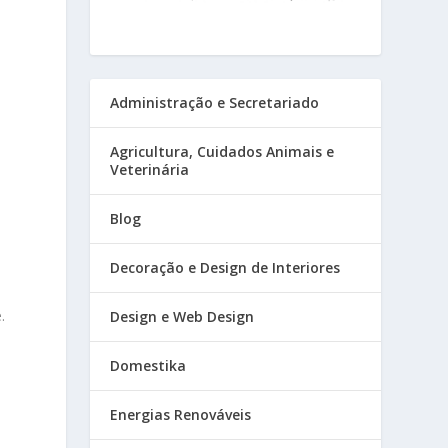
Administração e Secretariado
Agricultura, Cuidados Animais e
Veterinária
Blog
Decoração e Design de Interiores
.
Design e Web Design
Domestika
Energias Renováveis