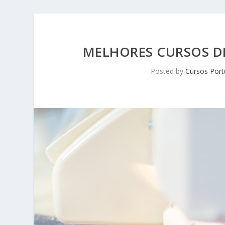
MELHORES CURSOS D
Posted by
Cursos Port