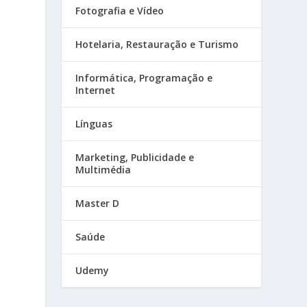
Fotografia e Vídeo
Hotelaria, Restauração e Turismo
Informática, Programação e
Internet
Línguas
Marketing, Publicidade e
Multimédia
Master D
Saúde
Udemy