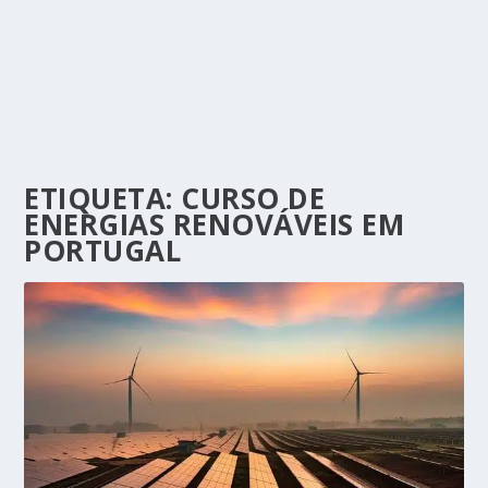
ETIQUETA:
CURSO DE
ENERGIAS RENOVÁVEIS EM
PORTUGAL