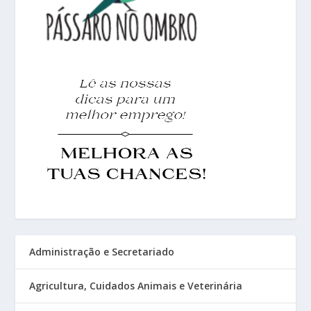
Administração e Secretariado
Agricultura, Cuidados Animais e Veterinária