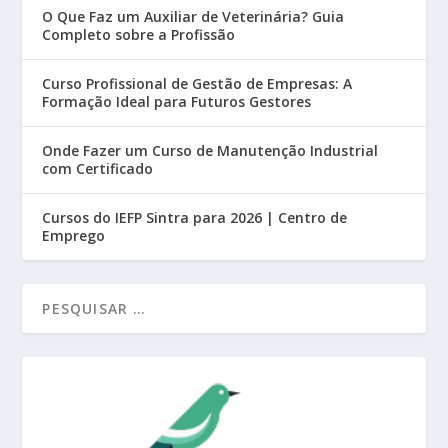
O Que Faz um Auxiliar de Veterinária? Guia
Completo sobre a Profissão
Curso Profissional de Gestão de Empresas: A
Formação Ideal para Futuros Gestores
Onde Fazer um Curso de Manutenção Industrial
com Certificado
Cursos do IEFP Sintra para 2026 | Centro de
Emprego