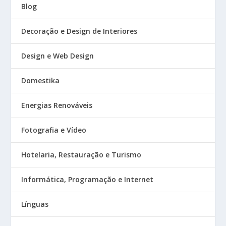
Blog
Decoração e Design de Interiores
Design e Web Design
Domestika
Energias Renováveis
Fotografia e Vídeo
Hotelaria, Restauração e Turismo
Informática, Programação e Internet
Línguas