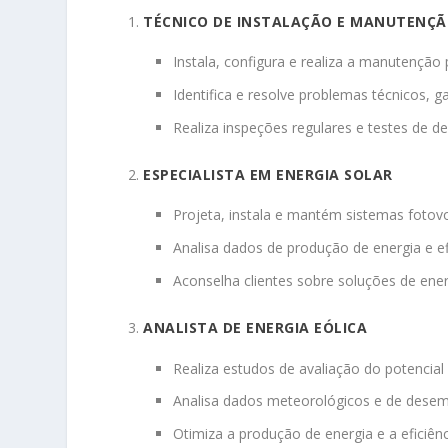
TÉCNICO DE INSTALAÇÃO E MANUTENÇ
Instala, configura e realiza a manutenção 
Identifica e resolve problemas técnicos, 
Realiza inspeções regulares e testes de 
ESPECIALISTA EM ENERGIA SOLAR
Projeta, instala e mantém sistemas fotovol
Analisa dados de produção de energia e ef
Aconselha clientes sobre soluções de ene
ANALISTA DE ENERGIA EÓLICA
Realiza estudos de avaliação do potencial
Analisa dados meteorológicos e de desemp
Otimiza a produção de energia e a eficiênc