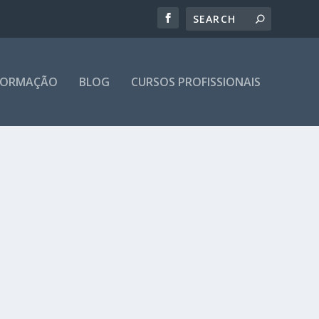
 FORMAÇÃO
BLOG
CURSOS PROFISSIONAIS