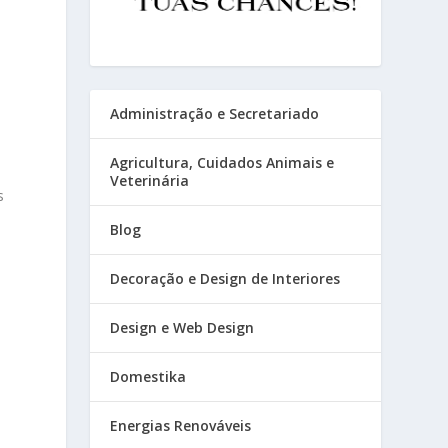
Administração e Secretariado
Agricultura, Cuidados Animais e
Veterinária
s
Blog
s
Decoração e Design de Interiores
Design e Web Design
Domestika
Energias Renováveis