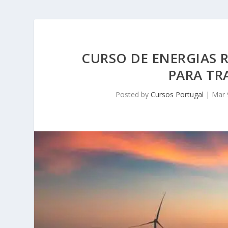
CURSO DE ENERGIAS R
PARA TR
Posted by
Cursos Portugal
|
Mar 