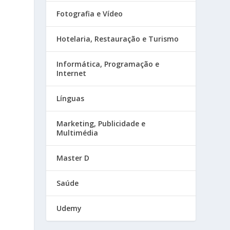
Fotografia e Vídeo
Hotelaria, Restauração e Turismo
Informática, Programação e
Internet
Línguas
Marketing, Publicidade e
Multimédia
Master D
Saúde
Udemy