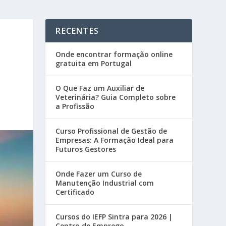
RECENTES
Onde encontrar formação online
gratuita em Portugal
O Que Faz um Auxiliar de
Veterinária? Guia Completo sobre
a Profissão
Curso Profissional de Gestão de
Empresas: A Formação Ideal para
Futuros Gestores
Onde Fazer um Curso de
Manutenção Industrial com
Certificado
Cursos do IEFP Sintra para 2026 |
Centro de Emprego