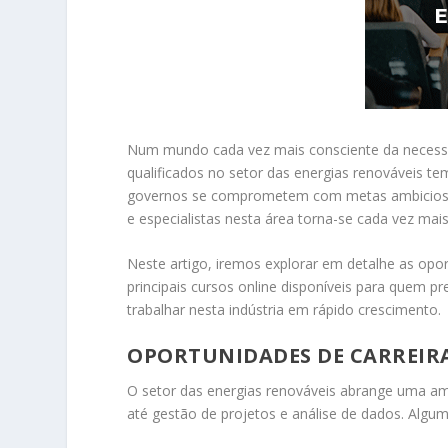
Num mundo cada vez mais consciente da necessida
qualificados no setor das energias renováveis t
governos se comprometem com metas ambiciosas 
e especialistas nesta área torna-se cada vez mais 
Neste artigo, iremos explorar em detalhe as opor
principais cursos online disponíveis para quem p
trabalhar nesta indústria em rápido crescimento.
OPORTUNIDADES DE CARREIRA
O setor das energias renováveis abrange uma am
até gestão de projetos e análise de dados. Algum