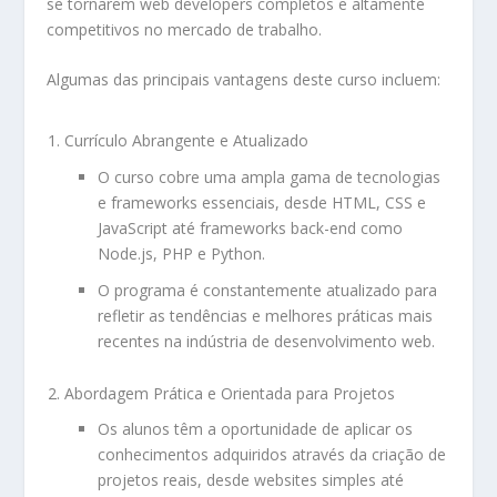
se tornarem web developers completos e altamente
competitivos no mercado de trabalho.
Algumas das principais vantagens deste curso incluem:
Currículo Abrangente e Atualizado
O curso cobre uma ampla gama de tecnologias
e frameworks essenciais, desde HTML, CSS e
JavaScript até frameworks back-end como
Node.js, PHP e Python.
O programa é constantemente atualizado para
refletir as tendências e melhores práticas mais
recentes na indústria de desenvolvimento web.
Abordagem Prática e Orientada para Projetos
Os alunos têm a oportunidade de aplicar os
conhecimentos adquiridos através da criação de
projetos reais, desde websites simples até