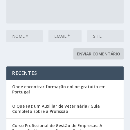
RECENTES
Onde encontrar formação online gratuita em
Portugal
O Que Faz um Auxiliar de Veterinária? Guia
Completo sobre a Profissão
Curso Profissional de Gestão de Empresas: A