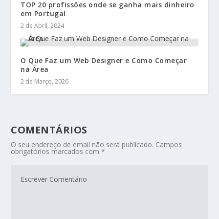
TOP 20 profissões onde se ganha mais dinheiro
em Portugal
2 de Abril, 2024
O Que Faz um Web Designer e Como Começar
na Área
2 de Março, 2026
COMENTÁRIOS
O seu endereço de email não será publicado.
Campos
obrigatórios marcados com
*