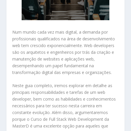
Num mundo cada vez mais digital, a demanda por
profissionais qualificados na área de desenvolvimento
web tem crescido exponencialmente. Web developers
são os arquitetos e engenheiros por trás da criação e
manutenção de websites e aplicações web,
desempenhando um papel fundamental na
transformação digital das empresas e organizações.
Neste guia completo, iremos explorar em detalhe as
principais responsabilidades e tarefas de um web
developer, bem como as habilidades e conhecimentos
necessários para ter sucesso nesta carreira em
constante evolução. Além disso, argumentaremos
porque o Curso de Full Stack Web Development da
MasterD é uma excelente opção para aqueles que