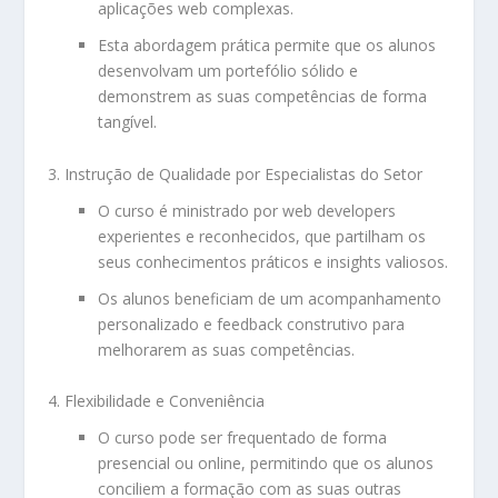
aplicações web complexas.
Esta abordagem prática permite que os alunos
desenvolvam um portefólio sólido e
demonstrem as suas competências de forma
tangível.
Instrução de Qualidade por Especialistas do Setor
O curso é ministrado por web developers
experientes e reconhecidos, que partilham os
seus conhecimentos práticos e insights valiosos.
Os alunos beneficiam de um acompanhamento
personalizado e feedback construtivo para
melhorarem as suas competências.
Flexibilidade e Conveniência
O curso pode ser frequentado de forma
presencial ou online, permitindo que os alunos
conciliem a formação com as suas outras