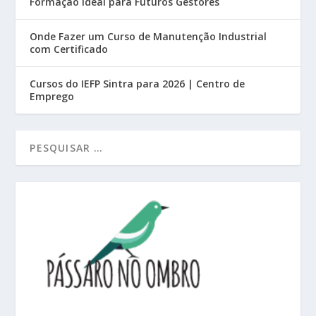
Formação Ideal para Futuros Gestores
Onde Fazer um Curso de Manutenção Industrial
com Certificado
Cursos do IEFP Sintra para 2026 | Centro de
Emprego