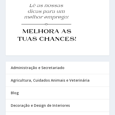
Administração e Secretariado
Agricultura, Cuidados Animais e Veterinária
Blog
Decoração e Design de Interiores