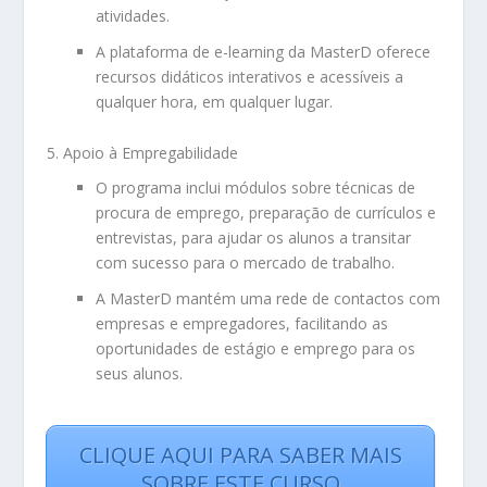
atividades.
A plataforma de e-learning da MasterD oferece
recursos didáticos interativos e acessíveis a
qualquer hora, em qualquer lugar.
Apoio à Empregabilidade
O programa inclui módulos sobre técnicas de
procura de emprego, preparação de currículos e
entrevistas, para ajudar os alunos a transitar
com sucesso para o mercado de trabalho.
A MasterD mantém uma rede de contactos com
empresas e empregadores, facilitando as
oportunidades de estágio e emprego para os
seus alunos.
CLIQUE AQUI PARA SABER MAIS
SOBRE ESTE CURSO