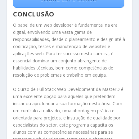
CONCLUSÃO
O papel de um web developer é fundamental na era
digital, envolvendo uma vasta gama de
responsabilidades, desde o planeamento e design até à
codificação, testes e manutenção de websites e
aplicações web. Para ter sucesso nesta carreira, é
essencial dominar um conjunto abrangente de
habilidades técnicas, bem como competências de
resolução de problemas e trabalho em equipa.
O Curso de Full Stack Web Development da MasterD é
uma excelente opção para aqueles que pretendem
iniciar ou aprofundar a sua formação nesta área. Com
um currículo atualizado, uma abordagem prática e
orientada para projetos, e instrução de qualidade por
especialistas do setor, este programa capacita os
alunos com as competências necessárias para se