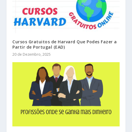
Cursos Gratuitos de Harvard Que Podes Fazer a
Partir de Portugal (EAD)
20 de Dezembro, 2025