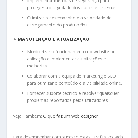
Implementar medidas de segurança para
proteger a integridade dos dados e sistemas.
Otimizar o desempenho e a velocidade de
carregamento do produto final.
MANUTENÇÃO E ATUALIZAÇÃO
Monitorizar o funcionamento do website ou
aplicação e implementar atualizações e
melhorias.
Colaborar com a equipa de marketing e SEO
para otimizar o conteúdo e a visibilidade online.
Fornecer suporte técnico e resolver quaisquer
problemas reportados pelos utilizadores.
Veja Também:
O que faz um web designer
Para desempenhar com sucesso estas tarefas, os web