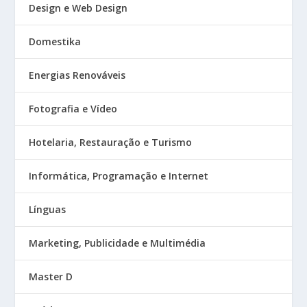
Design e Web Design
Domestika
Energias Renováveis
Fotografia e Vídeo
Hotelaria, Restauração e Turismo
Informática, Programação e Internet
Línguas
Marketing, Publicidade e Multimédia
Master D