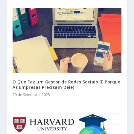
O Que Faz um Gestor de Redes Sociais (E Porque
As Empresas Precisam Dele)
29 de Setembro, 2025