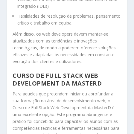
integrado (IDEs).
Habilidades de resolução de problemas, pensamento
crítico e trabalho em equipa.
Além disso, os web developers devem manter-se
atualizados com as tendências e inovações
tecnológicas, de modo a poderem oferecer soluções
eficazes e adaptadas às necessidades em constante
evolução dos clientes e utilizadores.
CURSO DE FULL STACK WEB
DEVELOPMENT DA MASTERD
Para aqueles que pretendem iniciar ou aprofundar a
sua formação na área de desenvolvimento web, o
Curso de Full Stack Web Development da MasterD é
uma excelente opção. Este programa abrangente e
prático foi concebido para capacitar os alunos com as
competências técnicas e ferramentas necessárias para