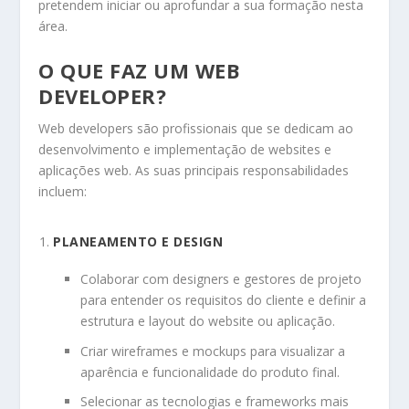
pretendem iniciar ou aprofundar a sua formação nesta
área.
O QUE FAZ UM WEB
DEVELOPER?
Web developers são profissionais que se dedicam ao
desenvolvimento e implementação de websites e
aplicações web. As suas principais responsabilidades
incluem:
PLANEAMENTO E DESIGN
Colaborar com designers e gestores de projeto
para entender os requisitos do cliente e definir a
estrutura e layout do website ou aplicação.
Criar wireframes e mockups para visualizar a
aparência e funcionalidade do produto final.
Selecionar as tecnologias e frameworks mais