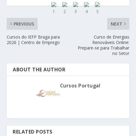
PREVIOUS
NEXT
Cursos do IEFP Braga para
Curso de Energias
2026 | Centro de Emprego
Renováveis Online:
Prepare-se para Trabalhar
no Setor
ABOUT THE AUTHOR
Cursos Portugal
RELATED POSTS