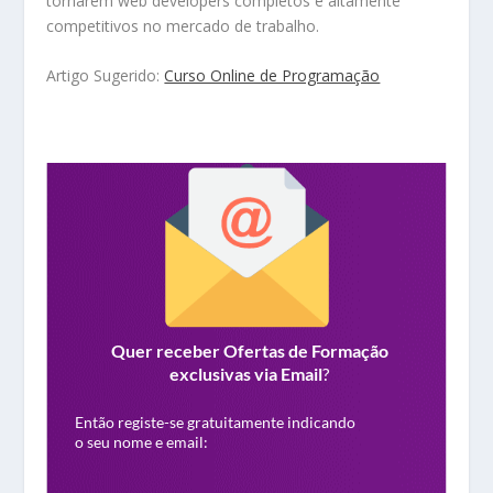
tornarem web developers completos e altamente
competitivos no mercado de trabalho.
Artigo Sugerido:
Curso Online de Programação