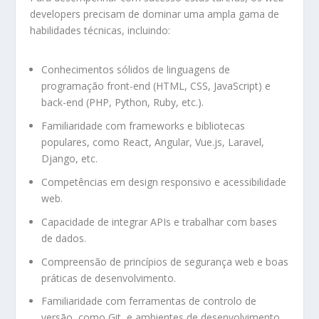
developers precisam de dominar uma ampla gama de
habilidades técnicas, incluindo:
Conhecimentos sólidos de linguagens de
programação front-end (HTML, CSS, JavaScript) e
back-end (PHP, Python, Ruby, etc.).
Familiaridade com frameworks e bibliotecas
populares, como React, Angular, Vue.js, Laravel,
Django, etc.
Competências em design responsivo e acessibilidade
web.
Capacidade de integrar APIs e trabalhar com bases
de dados.
Compreensão de princípios de segurança web e boas
práticas de desenvolvimento.
Familiaridade com ferramentas de controlo de
versão, como Git, e ambientes de desenvolvimento