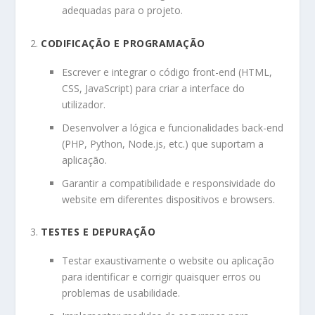
adequadas para o projeto.
CODIFICAÇÃO E PROGRAMAÇÃO
Escrever e integrar o código front-end (HTML,
CSS, JavaScript) para criar a interface do
utilizador.
Desenvolver a lógica e funcionalidades back-end
(PHP, Python, Node.js, etc.) que suportam a
aplicação.
Garantir a compatibilidade e responsividade do
website em diferentes dispositivos e browsers.
TESTES E DEPURAÇÃO
Testar exaustivamente o website ou aplicação
para identificar e corrigir quaisquer erros ou
problemas de usabilidade.