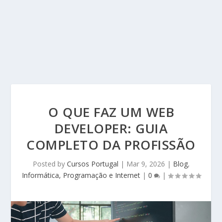
O QUE FAZ UM WEB
DEVELOPER: GUIA
COMPLETO DA PROFISSÃO
Posted by
Cursos Portugal
|
Mar 9, 2026
|
Blog
,
Informática, Programação e Internet
|
0
|