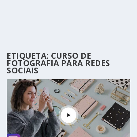
ETIQUETA:
CURSO DE
FOTOGRAFIA PARA REDES
SOCIAIS