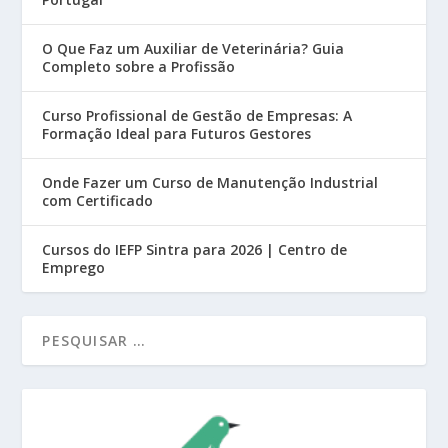
O Que Faz um Auxiliar de Veterinária? Guia
Completo sobre a Profissão
Curso Profissional de Gestão de Empresas: A
Formação Ideal para Futuros Gestores
Onde Fazer um Curso de Manutenção Industrial
com Certificado
Cursos do IEFP Sintra para 2026 | Centro de
Emprego