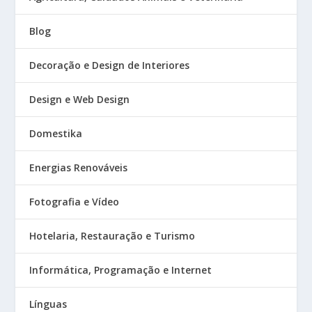
Blog
Decoração e Design de Interiores
Design e Web Design
Domestika
Energias Renováveis
Fotografia e Vídeo
Hotelaria, Restauração e Turismo
Informática, Programação e Internet
Línguas