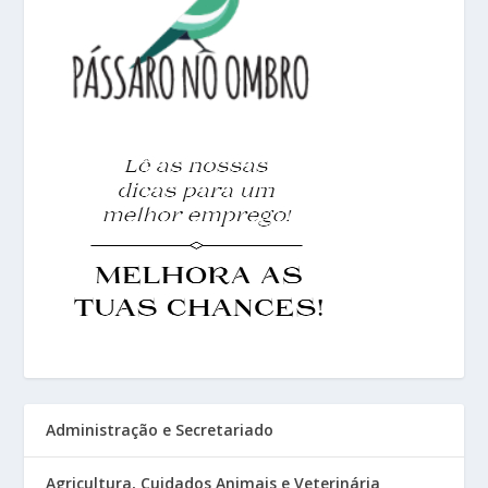
Administração e Secretariado
Agricultura, Cuidados Animais e Veterinária