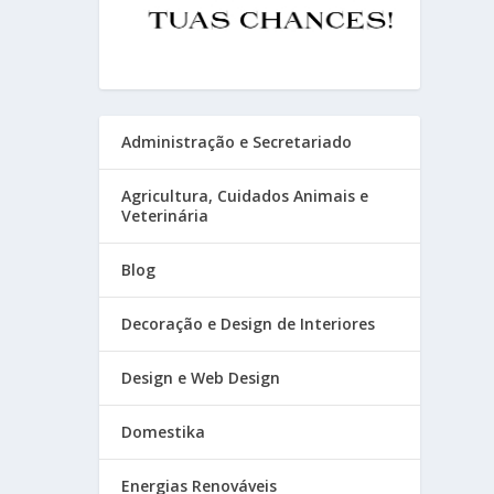
Administração e Secretariado
Agricultura, Cuidados Animais e
Veterinária
Blog
Decoração e Design de Interiores
Design e Web Design
Domestika
Energias Renováveis