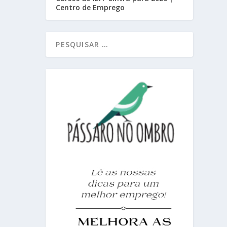
Centro de Emprego