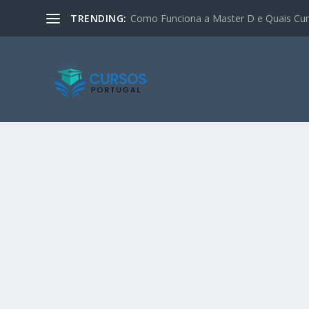
TRENDING:
Como Funciona a Master D e Quais Curs