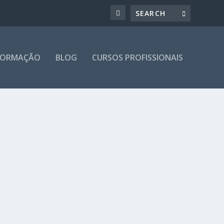
 FORMAÇÃO
BLOG
CURSOS PROFISSIONAIS