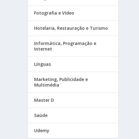
Fotografia e Vídeo
Hotelaria, Restauração e Turismo
Informática, Programação e
Internet
Línguas
Marketing, Publicidade e
Multimédia
Master D
Saúde
Udemy