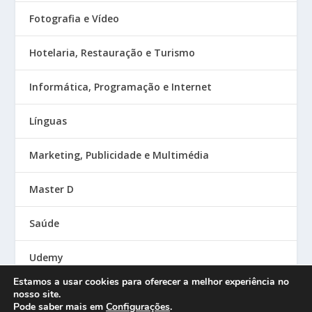
Fotografia e Vídeo
Hotelaria, Restauração e Turismo
Informática, Programação e Internet
Línguas
Marketing, Publicidade e Multimédia
Master D
Saúde
Udemy
Estamos a usar cookies para oferecer a melhor experiência no
nosso site.
Pode saber mais em
Configurações
.