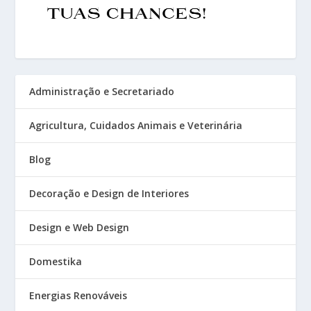
Administração e Secretariado
Agricultura, Cuidados Animais e Veterinária
Blog
Decoração e Design de Interiores
Design e Web Design
Domestika
Energias Renováveis