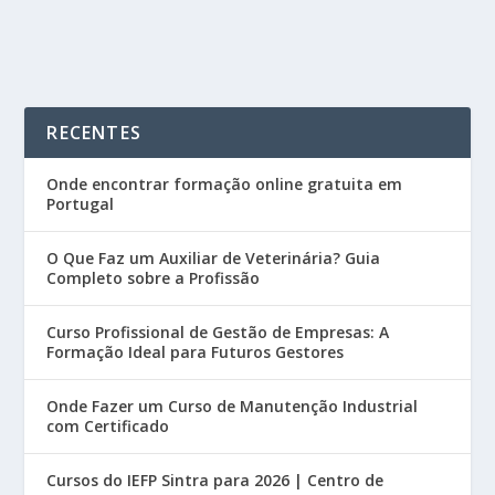
READ MORE
RECENTES
Onde encontrar formação online gratuita em
Portugal
O Que Faz um Auxiliar de Veterinária? Guia
Completo sobre a Profissão
Curso Profissional de Gestão de Empresas: A
Formação Ideal para Futuros Gestores
Onde Fazer um Curso de Manutenção Industrial
com Certificado
Cursos do IEFP Sintra para 2026 | Centro de