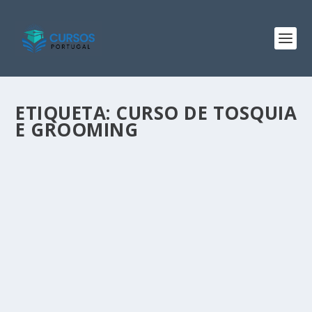
ETIQUETA:
CURSO DE TOSQUIA
E GROOMING