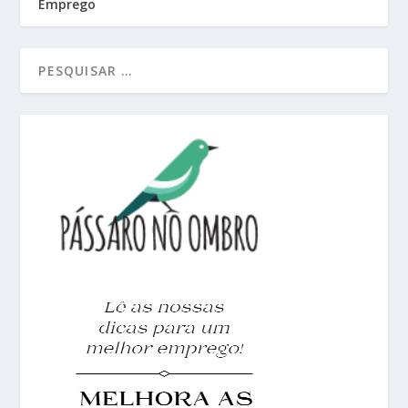
Emprego