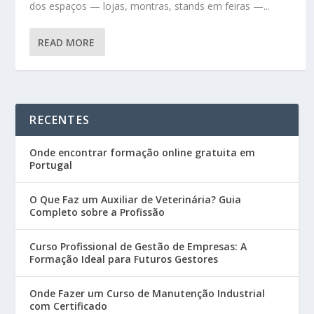
dos espaços — lojas, montras, stands em feiras —...
READ MORE
RECENTES
Onde encontrar formação online gratuita em
Portugal
O Que Faz um Auxiliar de Veterinária? Guia
Completo sobre a Profissão
Curso Profissional de Gestão de Empresas: A
Formação Ideal para Futuros Gestores
Onde Fazer um Curso de Manutenção Industrial
com Certificado