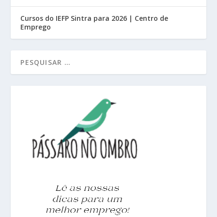
Cursos do IEFP Sintra para 2026 | Centro de
Emprego