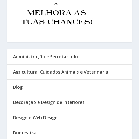
Administração e Secretariado
Agricultura, Cuidados Animais e Veterinária
Blog
Decoração e Design de Interiores
Design e Web Design
Domestika