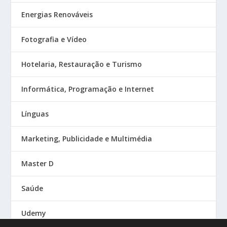
Energias Renováveis
Fotografia e Vídeo
Hotelaria, Restauração e Turismo
Informática, Programação e Internet
Línguas
Marketing, Publicidade e Multimédia
Master D
Saúde
Udemy