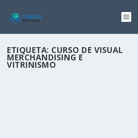
ETIQUETA:
CURSO DE VISUAL
MERCHANDISING E
VITRINISMO