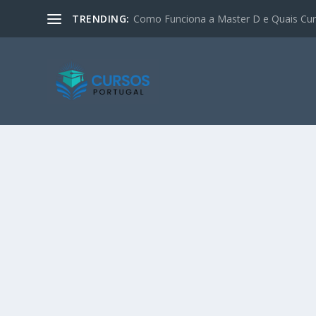
TRENDING:
Como Funciona a Master D e Quais Curs