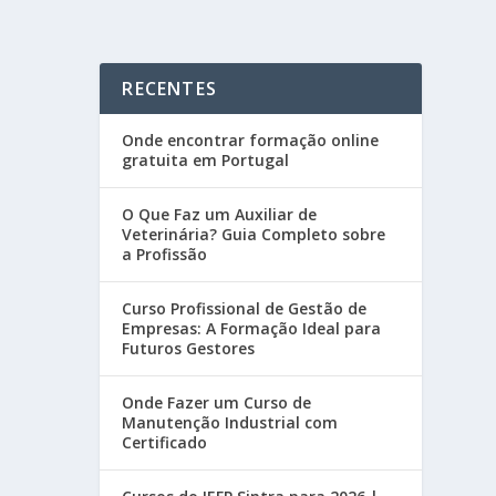
RECENTES
Onde encontrar formação online
gratuita em Portugal
O Que Faz um Auxiliar de
Veterinária? Guia Completo sobre
a Profissão
Curso Profissional de Gestão de
Empresas: A Formação Ideal para
Futuros Gestores
Onde Fazer um Curso de
Manutenção Industrial com
Certificado