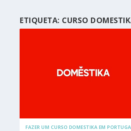
ETIQUETA:
CURSO DOMESTIK
FAZER UM CURSO DOMESTIKA EM PORTUGA