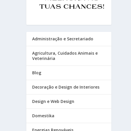
Administração e Secretariado
Agricultura, Cuidados Animais e
Veterinária
Blog
Decoração e Design de Interiores
Design e Web Design
Domestika
Energias Renováveis