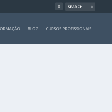
 FORMAÇÃO
BLOG
CURSOS PROFISSIONAIS