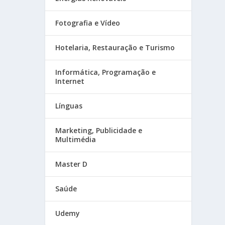
Fotografia e Vídeo
Hotelaria, Restauração e Turismo
Informática, Programação e
Internet
Línguas
Marketing, Publicidade e
Multimédia
Master D
Saúde
Udemy