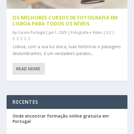
OS MELHORES CURSOS DE FOTOGRAFIA EM
LISBOA PARA TODOS OS NÍVEIS
by
Cursos Portugal
|
Jun 1, 2025
|
Fotografia e Vídeo
|
0
|
Lisboa, com a sua luz única, ruas históricas e paisagens
deslumbrantes, é um verdadeiro paraíso...
READ MORE
RECENTES
Onde encontrar formação online gratuita em
Portugal