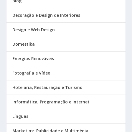
Blog
Decoração e Design de Interiores
Design e Web Design
Domestika
Energias Renováveis
Fotografia e Vídeo
Hotelaria, Restauração e Turismo
Informática, Programação e Internet
Línguas
Marketing, Publicidade e Multimédia