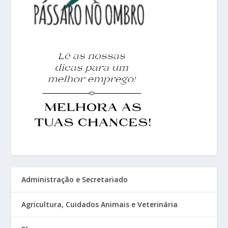
Administração e Secretariado
Agricultura, Cuidados Animais e Veterinária