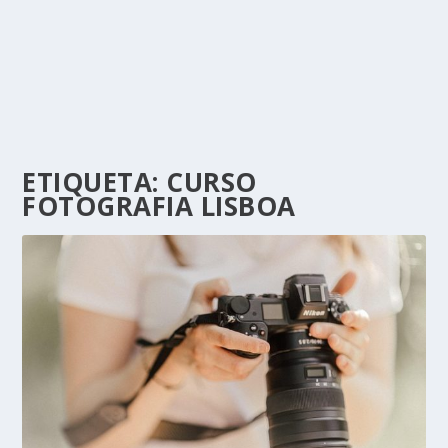
ETIQUETA:
CURSO
FOTOGRAFIA LISBOA