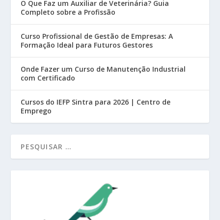
O Que Faz um Auxiliar de Veterinária? Guia
Completo sobre a Profissão
Curso Profissional de Gestão de Empresas: A
Formação Ideal para Futuros Gestores
Onde Fazer um Curso de Manutenção Industrial
com Certificado
Cursos do IEFP Sintra para 2026 | Centro de
Emprego