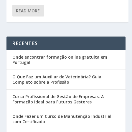
READ MORE
RECENTES
Onde encontrar formação online gratuita em
Portugal
O Que Faz um Auxiliar de Veterinária? Guia
Completo sobre a Profissão
Curso Profissional de Gestão de Empresas: A
Formação Ideal para Futuros Gestores
Onde Fazer um Curso de Manutenção Industrial
com Certificado