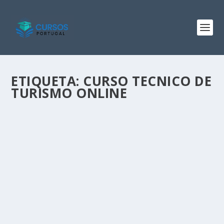
ETIQUETA:
CURSO TECNICO DE
TURISMO ONLINE