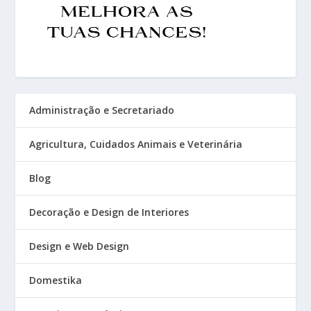
Administração e Secretariado
Agricultura, Cuidados Animais e Veterinária
Blog
Decoração e Design de Interiores
Design e Web Design
Domestika