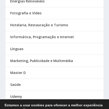
Energias Renováveis
Fotografia e Vídeo
Hotelaria, Restauração e Turismo
Informática, Programação e Internet
Línguas
Marketing, Publicidade e Multimédia
Master D
Saúde
Udemy
Estamos a usar cookies para oferecer a melhor experiência