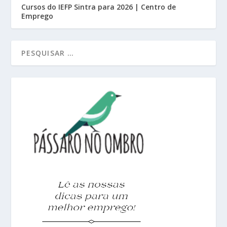
Cursos do IEFP Sintra para 2026 | Centro de
Emprego