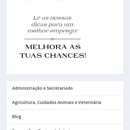
Administração e Secretariado
Agricultura, Cuidados Animais e Veterinária
Blog