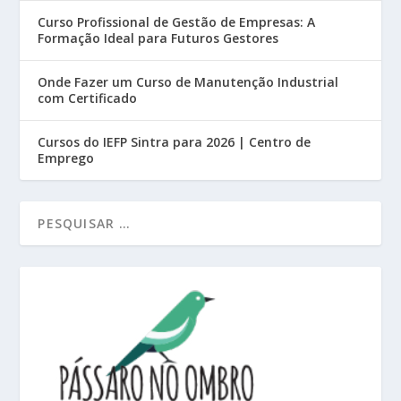
Curso Profissional de Gestão de Empresas: A
Formação Ideal para Futuros Gestores
Onde Fazer um Curso de Manutenção Industrial
com Certificado
Cursos do IEFP Sintra para 2026 | Centro de
Emprego