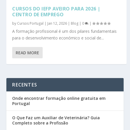
CURSOS DO IEFP AVEIRO PARA 2026 |
CENTRO DE EMPREGO
by
Cursos Portugal
|
Jan 12, 2026
|
Blog
|
0
|
A formação profissional é um dos pilares fundamentais
para o desenvolvimento económico e social de...
READ MORE
RECENTES
Onde encontrar formação online gratuita em
Portugal
O Que Faz um Auxiliar de Veterinária? Guia
Completo sobre a Profissão