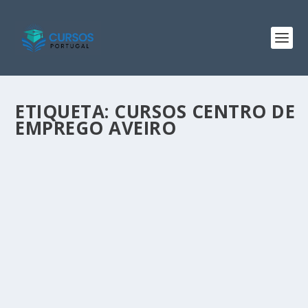
ETIQUETA:
CURSOS CENTRO DE
EMPREGO AVEIRO