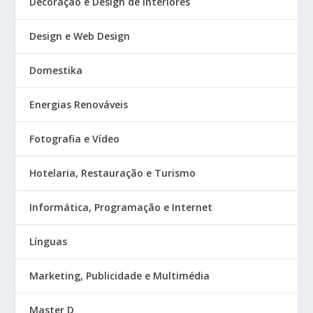
Decoração e Design de Interiores
Design e Web Design
Domestika
Energias Renováveis
Fotografia e Vídeo
Hotelaria, Restauração e Turismo
Informática, Programação e Internet
Línguas
Marketing, Publicidade e Multimédia
Master D