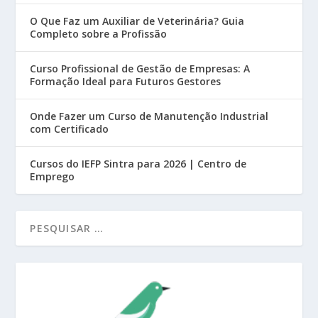
O Que Faz um Auxiliar de Veterinária? Guia
Completo sobre a Profissão
Curso Profissional de Gestão de Empresas: A
Formação Ideal para Futuros Gestores
Onde Fazer um Curso de Manutenção Industrial
com Certificado
Cursos do IEFP Sintra para 2026 | Centro de
Emprego