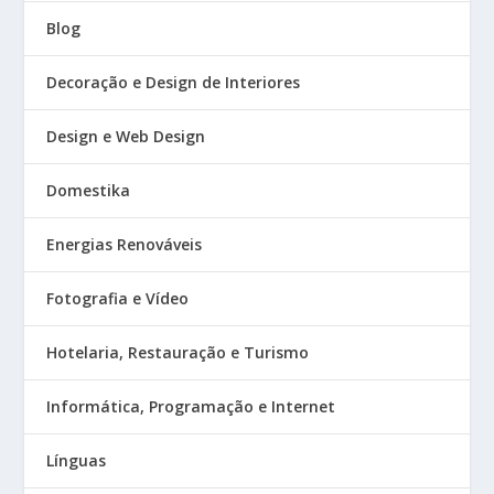
Blog
Decoração e Design de Interiores
Design e Web Design
Domestika
Energias Renováveis
Fotografia e Vídeo
Hotelaria, Restauração e Turismo
Informática, Programação e Internet
Línguas