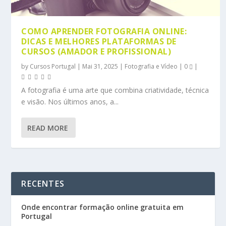
COMO APRENDER FOTOGRAFIA ONLINE:
DICAS E MELHORES PLATAFORMAS DE
CURSOS (AMADOR E PROFISSIONAL)
by
Cursos Portugal
|
Mai 31, 2025
|
Fotografia e Vídeo
|
0
|
A fotografia é uma arte que combina criatividade, técnica
e visão. Nos últimos anos, a...
READ MORE
RECENTES
Onde encontrar formação online gratuita em
Portugal