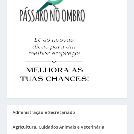
Administração e Secretariado
Agricultura, Cuidados Animais e Veterinária