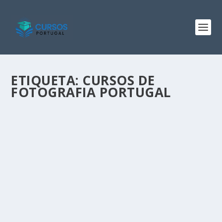
ETIQUETA:
CURSOS DE
FOTOGRAFIA PORTUGAL