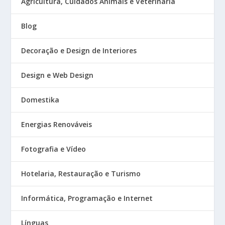
Agricultura, Cuidados Animais e Veterinária
Blog
Decoração e Design de Interiores
Design e Web Design
Domestika
Energias Renováveis
Fotografia e Vídeo
Hotelaria, Restauração e Turismo
Informática, Programação e Internet
Línguas