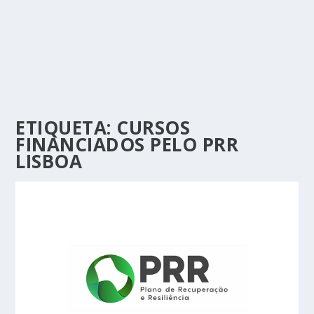
ETIQUETA:
CURSOS
FINANCIADOS PELO PRR
LISBOA