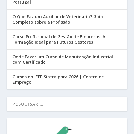
Portugal
O Que Faz um Auxiliar de Veterinária? Guia
Completo sobre a Profissão
Curso Profissional de Gestão de Empresas: A
Formação Ideal para Futuros Gestores
Onde Fazer um Curso de Manutenção Industrial
com Certificado
Cursos do IEFP Sintra para 2026 | Centro de
Emprego