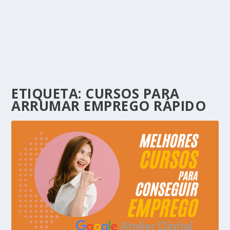
ETIQUETA:
CURSOS PARA
ARRUMAR EMPREGO RÁPIDO