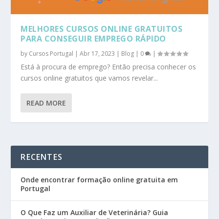
MELHORES CURSOS ONLINE GRATUITOS
PARA CONSEGUIR EMPREGO RÁPIDO
by
Cursos Portugal
|
Abr 17, 2023
|
Blog
|
0
|
Está à procura de emprego? Então precisa conhecer os
cursos online gratuitos que vamos revelar...
READ MORE
RECENTES
Onde encontrar formação online gratuita em
Portugal
O Que Faz um Auxiliar de Veterinária? Guia