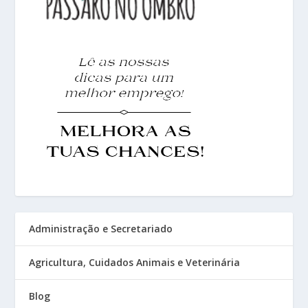
Administração e Secretariado
Agricultura, Cuidados Animais e Veterinária
Blog