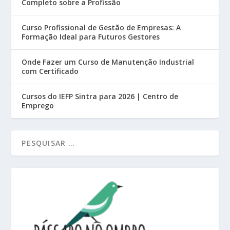
Completo sobre a Profissão
Curso Profissional de Gestão de Empresas: A
Formação Ideal para Futuros Gestores
Onde Fazer um Curso de Manutenção Industrial
com Certificado
Cursos do IEFP Sintra para 2026 | Centro de
Emprego