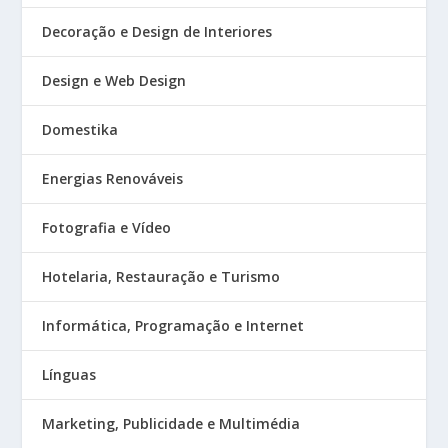
Decoração e Design de Interiores
Design e Web Design
Domestika
Energias Renováveis
Fotografia e Vídeo
Hotelaria, Restauração e Turismo
Informática, Programação e Internet
Línguas
Marketing, Publicidade e Multimédia