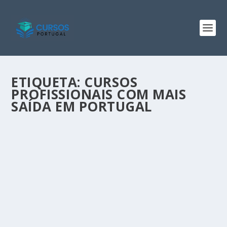
ETIQUETA:
CURSOS
PROFISSIONAIS COM MAIS
SAÍDA EM PORTUGAL