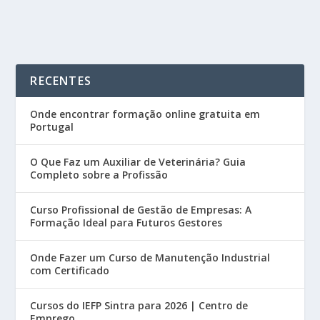
READ MORE
RECENTES
Onde encontrar formação online gratuita em
Portugal
O Que Faz um Auxiliar de Veterinária? Guia
Completo sobre a Profissão
Curso Profissional de Gestão de Empresas: A
Formação Ideal para Futuros Gestores
Onde Fazer um Curso de Manutenção Industrial
com Certificado
Cursos do IEFP Sintra para 2026 | Centro de
Emprego