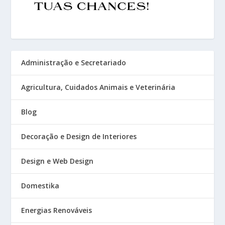
Administração e Secretariado
Agricultura, Cuidados Animais e Veterinária
Blog
Decoração e Design de Interiores
Design e Web Design
Domestika
Energias Renováveis