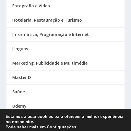
Fotografia e Vídeo
Hotelaria, Restauração e Turismo
Informática, Programação e Internet
Línguas
Marketing, Publicidade e Multimédia
Master D
Saúde
Udemy
Estamos a usar cookies para oferecer a melhor experiência
no nosso site.
Pode saber mais em
Configurações
.