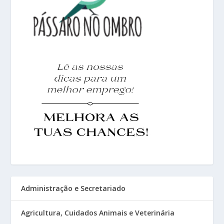
Administração e Secretariado
Agricultura, Cuidados Animais e Veterinária