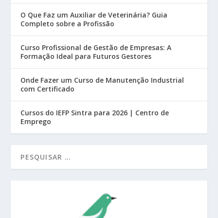
O Que Faz um Auxiliar de Veterinária? Guia
Completo sobre a Profissão
Curso Profissional de Gestão de Empresas: A
Formação Ideal para Futuros Gestores
Onde Fazer um Curso de Manutenção Industrial
com Certificado
Cursos do IEFP Sintra para 2026 | Centro de
Emprego