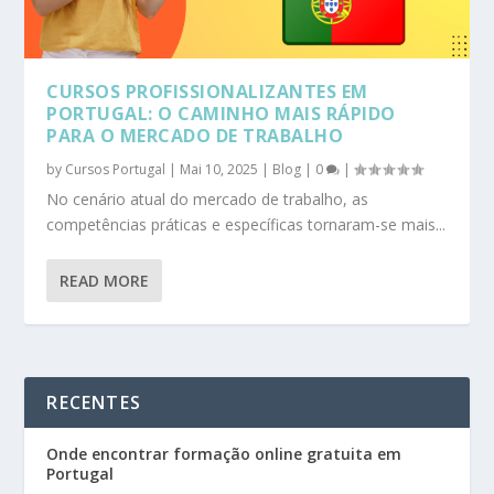
CURSOS PROFISSIONALIZANTES EM
PORTUGAL: O CAMINHO MAIS RÁPIDO
PARA O MERCADO DE TRABALHO
by
Cursos Portugal
|
Mai 10, 2025
|
Blog
|
0
|
No cenário atual do mercado de trabalho, as
competências práticas e específicas tornaram-se mais...
READ MORE
RECENTES
Onde encontrar formação online gratuita em
Portugal