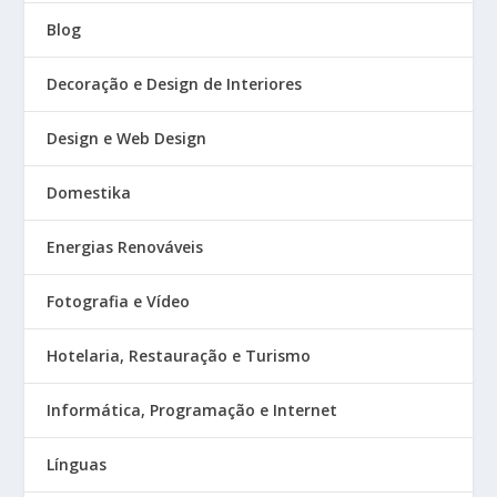
Blog
Decoração e Design de Interiores
Design e Web Design
Domestika
Energias Renováveis
Fotografia e Vídeo
Hotelaria, Restauração e Turismo
Informática, Programação e Internet
Línguas