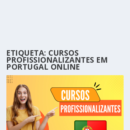
ETIQUETA:
CURSOS
PROFISSIONALIZANTES EM
PORTUGAL ONLINE