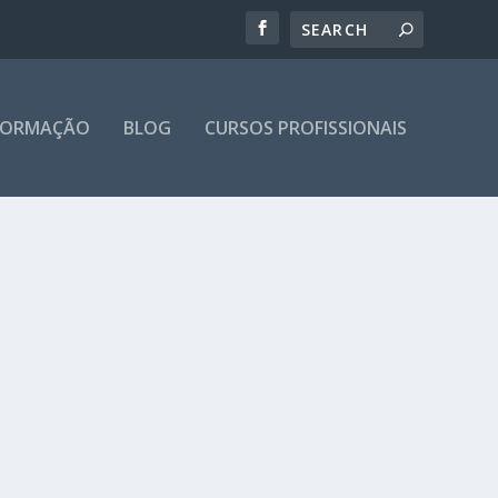
 FORMAÇÃO
BLOG
CURSOS PROFISSIONAIS