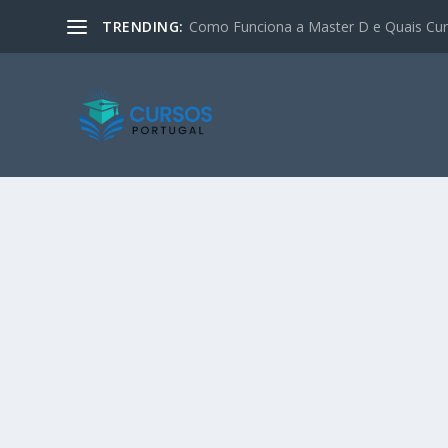
TRENDING:
Como Funciona a Master D e Quais Curs