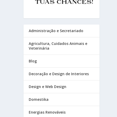
Administração e Secretariado
Agricultura, Cuidados Animais e
Veterinária
Blog
Decoração e Design de Interiores
Design e Web Design
Domestika
Energias Renováveis