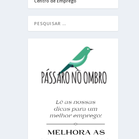
Centro de Emprego