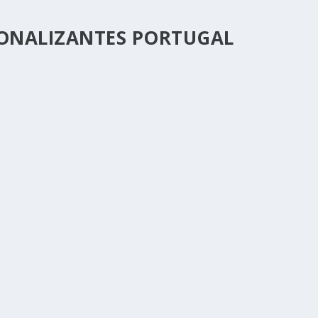
IONALIZANTES PORTUGAL