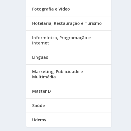
Fotografia e Vídeo
Hotelaria, Restauração e Turismo
Informática, Programação e
Internet
Línguas
Marketing, Publicidade e
Multimédia
Master D
Saúde
Udemy