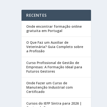
RECENTES
Onde encontrar formação online
gratuita em Portugal
O Que Faz um Auxiliar de
Veterinária? Guia Completo sobre
a Profissão
Curso Profissional de Gestão de
Empresas: A Formação Ideal para
Futuros Gestores
Onde Fazer um Curso de
Manutenção Industrial com
Certificado
Cursos do IEFP Sintra para 2026 |