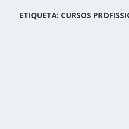
ETIQUETA:
CURSOS PROFISS