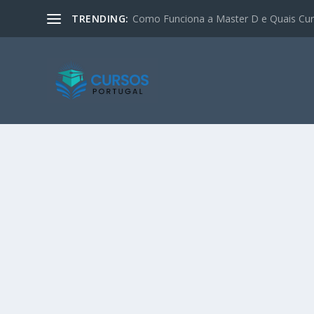
TRENDING:
Como Funciona a Master D e Quais Curs