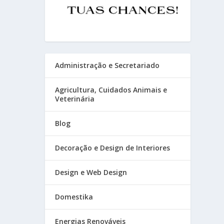
Administração e Secretariado
Agricultura, Cuidados Animais e
Veterinária
Blog
Decoração e Design de Interiores
Design e Web Design
Domestika
Energias Renováveis