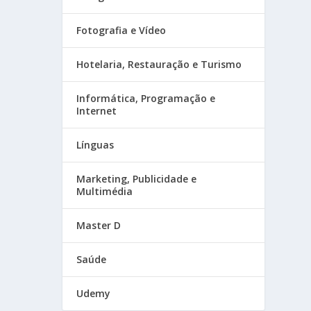
Fotografia e Vídeo
Hotelaria, Restauração e Turismo
Informática, Programação e
Internet
Línguas
Marketing, Publicidade e
Multimédia
Master D
Saúde
Udemy