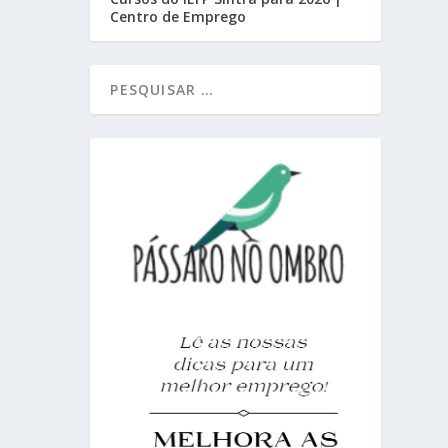
Centro de Emprego