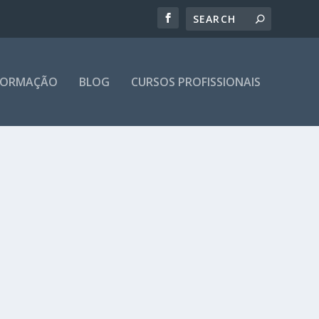
 FORMAÇÃO
BLOG
CURSOS PROFISSIONAIS