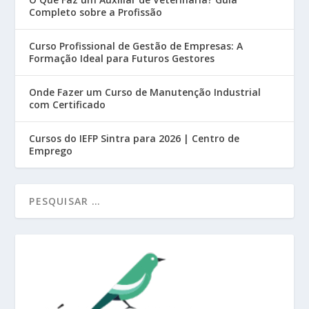
Completo sobre a Profissão
Curso Profissional de Gestão de Empresas: A
Formação Ideal para Futuros Gestores
Onde Fazer um Curso de Manutenção Industrial
com Certificado
Cursos do IEFP Sintra para 2026 | Centro de
Emprego