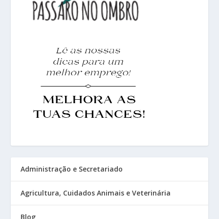
Administração e Secretariado
Agricultura, Cuidados Animais e Veterinária
Blog