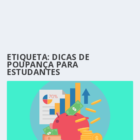
ETIQUETA:
DICAS DE
POUPANÇA PARA
ESTUDANTES