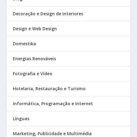
Decoração e Design de Interiores
Design e Web Design
Domestika
Energias Renováveis
Fotografia e Vídeo
Hotelaria, Restauração e Turismo
Informática, Programação e Internet
Línguas
Marketing, Publicidade e Multimédia