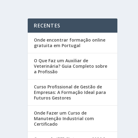
RECENTES
Onde encontrar formação online
gratuita em Portugal
O Que Faz um Auxiliar de
Veterinária? Guia Completo sobre
a Profissão
Curso Profissional de Gestão de
Empresas: A Formação Ideal para
Futuros Gestores
Onde Fazer um Curso de
Manutenção Industrial com
Certificado