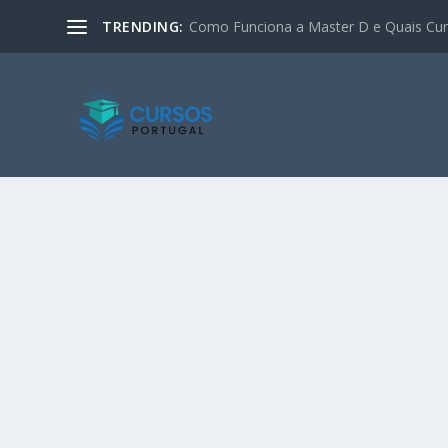
TRENDING:
Como Funciona a Master D e Quais Curs