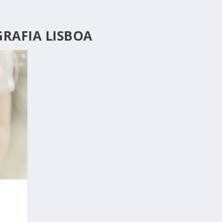
RAFIA LISBOA