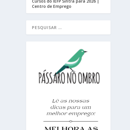
Cursos do IEFP Sintra para 2026 |
Centro de Emprego