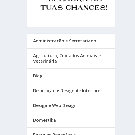
Administração e Secretariado
Agricultura, Cuidados Animais e
Veterinária
Blog
Decoração e Design de Interiores
Design e Web Design
Domestika
Energias Renováveis