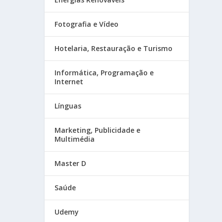
Fotografia e Vídeo
Hotelaria, Restauração e Turismo
Informática, Programação e
Internet
Línguas
Marketing, Publicidade e
Multimédia
Master D
Saúde
Udemy