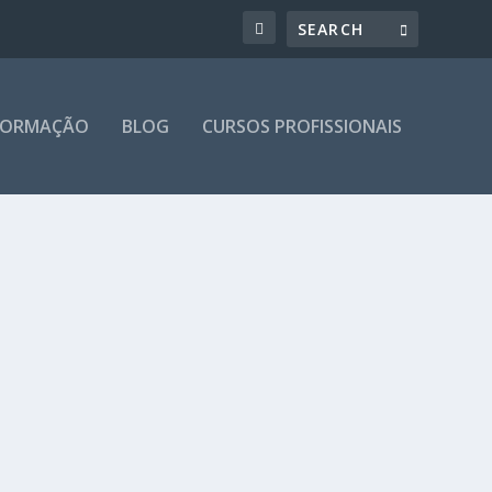
 FORMAÇÃO
BLOG
CURSOS PROFISSIONAIS