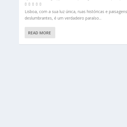
Lisboa, com a sua luz única, ruas históricas e paisagen
deslumbrantes, é um verdadeiro paraíso...
READ MORE