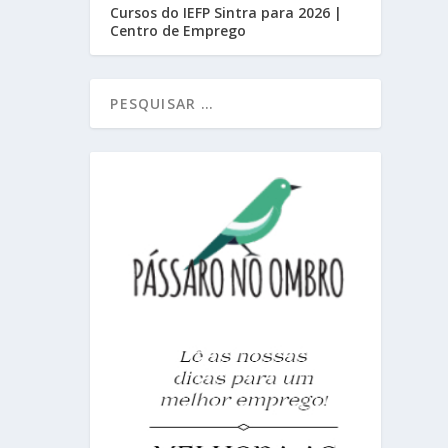
Cursos do IEFP Sintra para 2026 |
Centro de Emprego