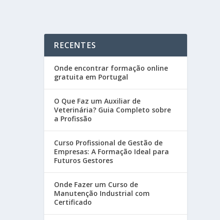
RECENTES
Onde encontrar formação online
gratuita em Portugal
O Que Faz um Auxiliar de
Veterinária? Guia Completo sobre
a Profissão
Curso Profissional de Gestão de
Empresas: A Formação Ideal para
Futuros Gestores
Onde Fazer um Curso de
Manutenção Industrial com
Certificado