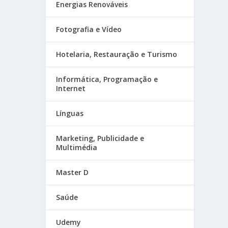
Energias Renováveis
Fotografia e Vídeo
Hotelaria, Restauração e Turismo
Informática, Programação e
Internet
Línguas
Marketing, Publicidade e
Multimédia
Master D
Saúde
Udemy