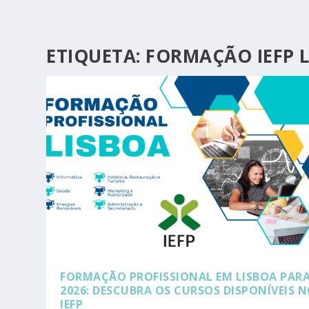
ETIQUETA:
FORMAÇÃO IEFP 
FORMAÇÃO PROFISSIONAL EM LISBOA PAR
2026: DESCUBRA OS CURSOS DISPONÍVEIS 
IEFP