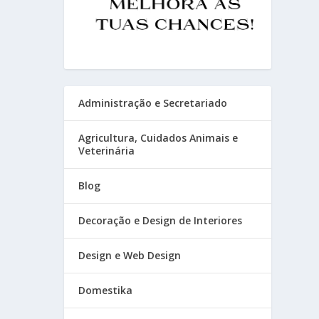
Administração e Secretariado
Agricultura, Cuidados Animais e
Veterinária
Blog
Decoração e Design de Interiores
Design e Web Design
Domestika