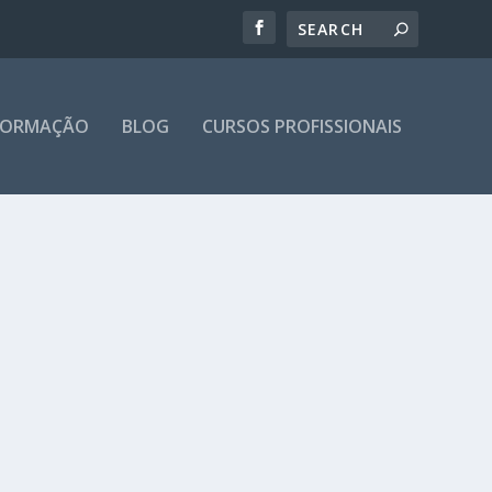
 FORMAÇÃO
BLOG
CURSOS PROFISSIONAIS