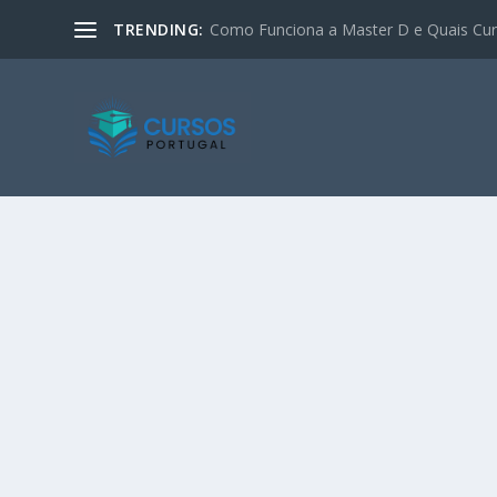
TRENDING:
Como Funciona a Master D e Quais Curs