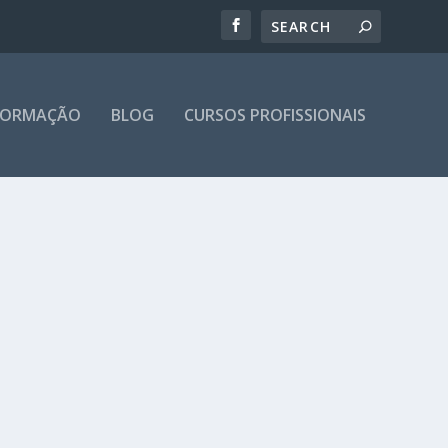
 FORMAÇÃO
BLOG
CURSOS PROFISSIONAIS