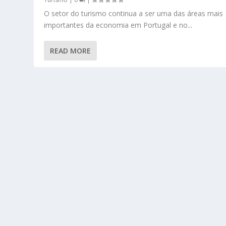
O setor do turismo continua a ser uma das áreas mais
importantes da economia em Portugal e no...
READ MORE