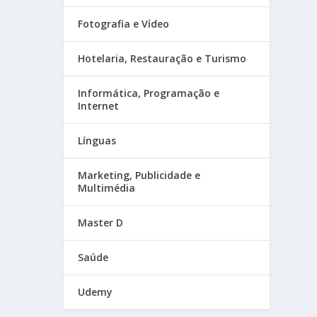
Fotografia e Vídeo
Hotelaria, Restauração e Turismo
Informática, Programação e
Internet
Línguas
Marketing, Publicidade e
Multimédia
Master D
Saúde
Udemy