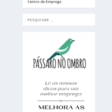
Centro de Emprego