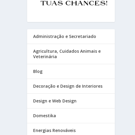
Administração e Secretariado
Agricultura, Cuidados Animais e
Veterinária
Blog
Decoração e Design de Interiores
Design e Web Design
Domestika
Energias Renováveis