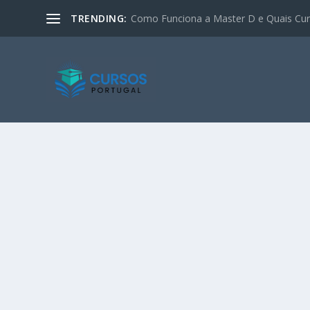
TRENDING:
Como Funciona a Master D e Quais Curs