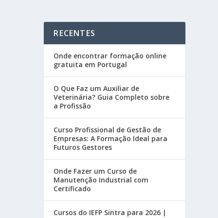
RECENTES
Onde encontrar formação online
gratuita em Portugal
O Que Faz um Auxiliar de
Veterinária? Guia Completo sobre
a Profissão
Curso Profissional de Gestão de
Empresas: A Formação Ideal para
Futuros Gestores
Onde Fazer um Curso de
Manutenção Industrial com
Certificado
Cursos do IEFP Sintra para 2026 |