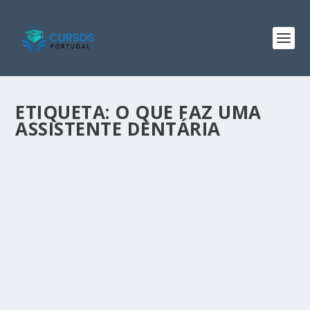
ETIQUETA:
O QUE FAZ UMA
ASSISTENTE DENTÁRIA