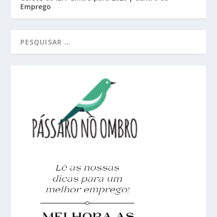
Emprego