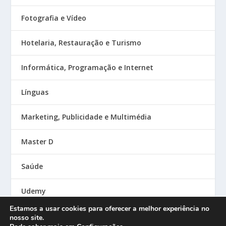
Fotografia e Vídeo
Hotelaria, Restauração e Turismo
Informática, Programação e Internet
Línguas
Marketing, Publicidade e Multimédia
Master D
Saúde
Udemy
Estamos a usar cookies para oferecer a melhor experiência no
nosso site.