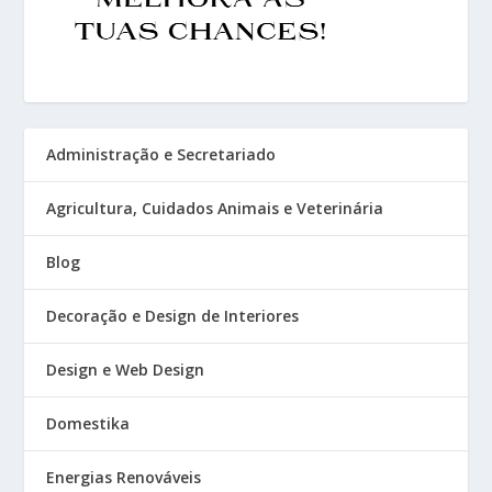
Administração e Secretariado
Agricultura, Cuidados Animais e Veterinária
Blog
Decoração e Design de Interiores
Design e Web Design
Domestika
Energias Renováveis