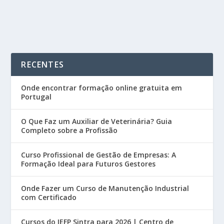
READ MORE
RECENTES
Onde encontrar formação online gratuita em
Portugal
O Que Faz um Auxiliar de Veterinária? Guia
Completo sobre a Profissão
Curso Profissional de Gestão de Empresas: A
Formação Ideal para Futuros Gestores
Onde Fazer um Curso de Manutenção Industrial
com Certificado
Cursos do IEFP Sintra para 2026 | Centro de