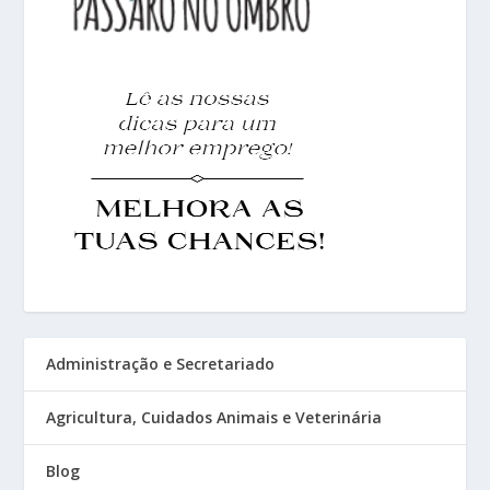
Administração e Secretariado
Agricultura, Cuidados Animais e Veterinária
Blog