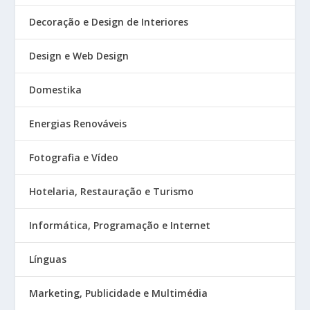
Decoração e Design de Interiores
Design e Web Design
Domestika
Energias Renováveis
Fotografia e Vídeo
Hotelaria, Restauração e Turismo
Informática, Programação e Internet
Línguas
Marketing, Publicidade e Multimédia