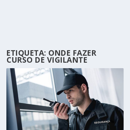
ETIQUETA:
ONDE FAZER
CURSO DE VIGILANTE