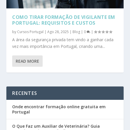
COMO TIRAR FORMAÇÃO DE VIGILANTE EM
PORTUGAL: REQUISITOS E CUSTOS
by
Cursos Portugal
|
Ago 28, 2025
|
Blog
|
0
|
A área da segurança privada tem vindo a ganhar cada
vez mais importância em Portugal, criando uma...
READ MORE
RECENTES
Onde encontrar formação online gratuita em
Portugal
O Que Faz um Auxiliar de Veterinária? Guia