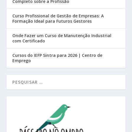
Completo sobre a Profissão
Curso Profissional de Gestão de Empresas: A
Formação Ideal para Futuros Gestores
Onde Fazer um Curso de Manutenção Industrial
com Certificado
Cursos do IEFP Sintra para 2026 | Centro de
Emprego