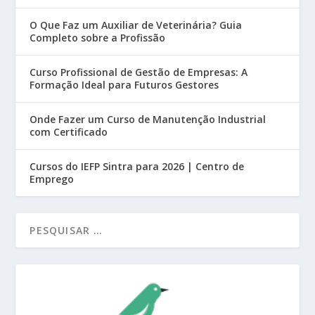
O Que Faz um Auxiliar de Veterinária? Guia
Completo sobre a Profissão
Curso Profissional de Gestão de Empresas: A
Formação Ideal para Futuros Gestores
Onde Fazer um Curso de Manutenção Industrial
com Certificado
Cursos do IEFP Sintra para 2026 | Centro de
Emprego