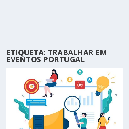
ETIQUETA:
TRABALHAR EM
EVENTOS PORTUGAL