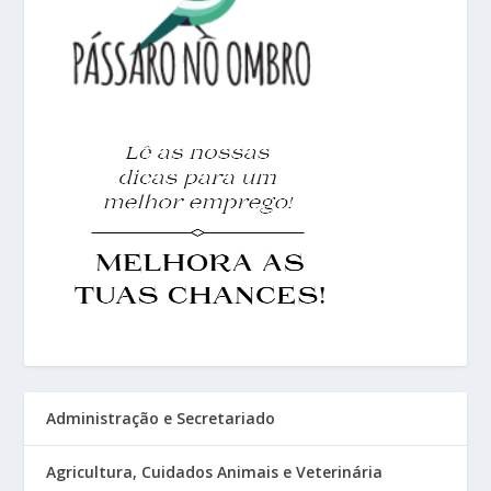
Administração e Secretariado
Agricultura, Cuidados Animais e Veterinária