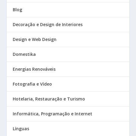
Blog
Decoração e Design de Interiores
Design e Web Design
Domestika
Energias Renováveis
Fotografia e Vídeo
Hotelaria, Restauração e Turismo
Informática, Programação e Internet
Línguas