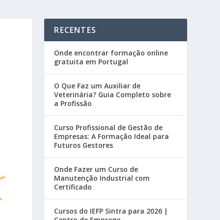
RECENTES
Onde encontrar formação online
gratuita em Portugal
O Que Faz um Auxiliar de
Veterinária? Guia Completo sobre
a Profissão
Curso Profissional de Gestão de
Empresas: A Formação Ideal para
Futuros Gestores
Onde Fazer um Curso de
Manutenção Industrial com
Certificado
Cursos do IEFP Sintra para 2026 |
Centro de Emprego