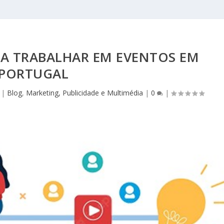
A TRABALHAR EM EVENTOS EM
PORTUGAL
|
Blog
,
Marketing, Publicidade e Multimédia
|
0
|