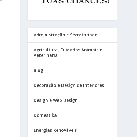
Administração e Secretariado
Agricultura, Cuidados Animais e
Veterinária
Blog
Decoração e Design de Interiores
Design e Web Design
Domestika
Energias Renováveis