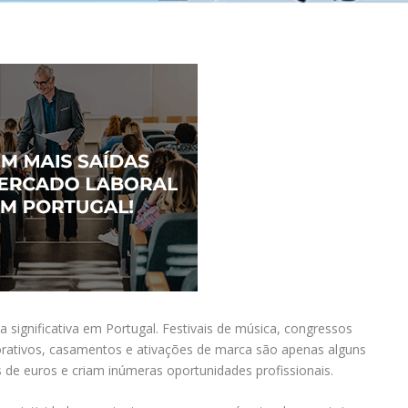
 significativa em Portugal. Festivais de música, congressos
rporativos, casamentos e ativações de marca são apenas alguns
de euros e criam inúmeras oportunidades profissionais.