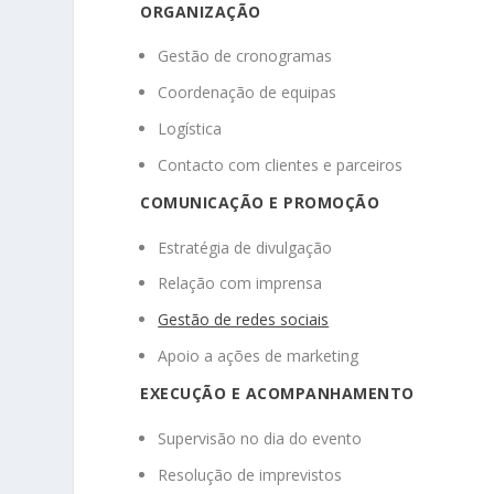
ORGANIZAÇÃO
Gestão de cronogramas
Coordenação de equipas
Logística
Contacto com clientes e parceiros
COMUNICAÇÃO E PROMOÇÃO
Estratégia de divulgação
Relação com imprensa
Gestão de redes sociais
Apoio a ações de marketing
EXECUÇÃO E ACOMPANHAMENTO
Supervisão no dia do evento
Resolução de imprevistos