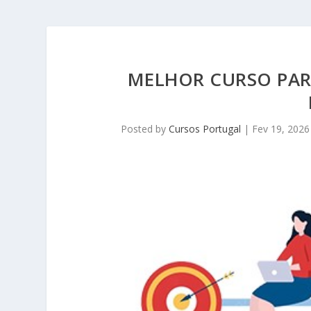
MELHOR CURSO PAR
Posted by
Cursos Portugal
|
Fev 19, 2026