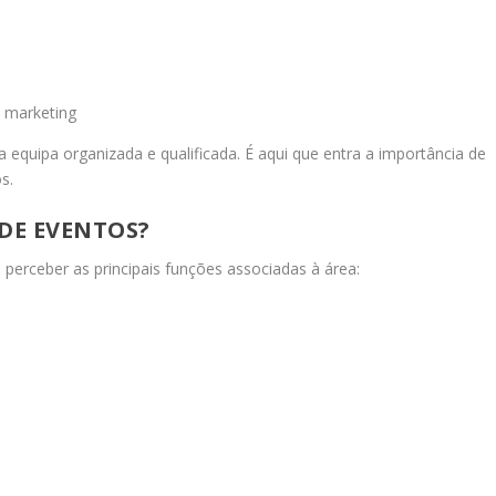
 marketing
equipa organizada e qualificada. É aqui que entra a importância de
s.
DE EVENTOS?
 perceber as principais funções associadas à área: