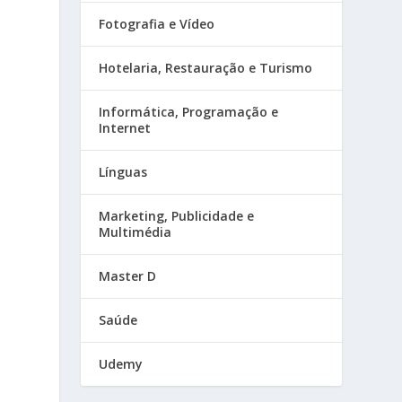
Fotografia e Vídeo
Hotelaria, Restauração e Turismo
Informática, Programação e
Internet
Línguas
Marketing, Publicidade e
Multimédia
Master D
Saúde
Udemy