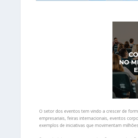
O setor dos eventos tem vindo a crescer de forma
empresariais, feiras internacionais, eventos co
exemplos de iniciativas que movimentam milhões 