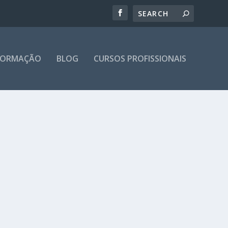
 FORMAÇÃO
BLOG
CURSOS PROFISSIONAIS