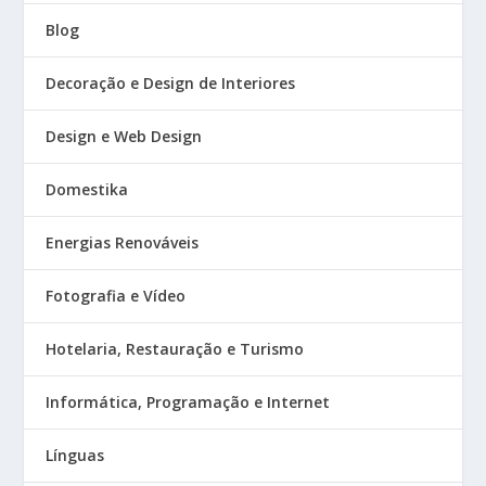
Blog
Decoração e Design de Interiores
Design e Web Design
Domestika
Energias Renováveis
Fotografia e Vídeo
Hotelaria, Restauração e Turismo
Informática, Programação e Internet
Línguas