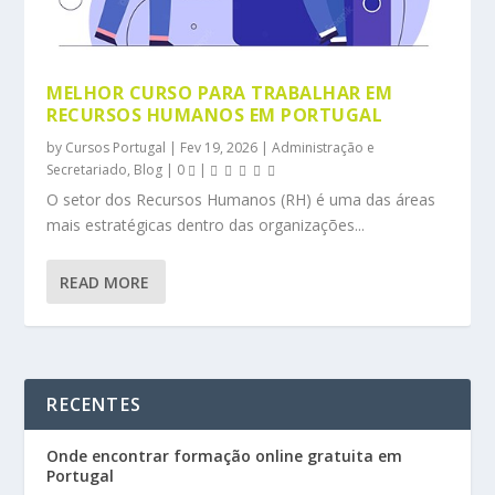
MELHOR CURSO PARA TRABALHAR EM
RECURSOS HUMANOS EM PORTUGAL
by
Cursos Portugal
|
Fev 19, 2026
|
Administração e
Secretariado
,
Blog
|
0
|
O setor dos Recursos Humanos (RH) é uma das áreas
mais estratégicas dentro das organizações...
READ MORE
RECENTES
Onde encontrar formação online gratuita em
Portugal