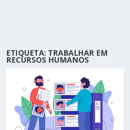
ETIQUETA:
TRABALHAR EM
RECURSOS HUMANOS