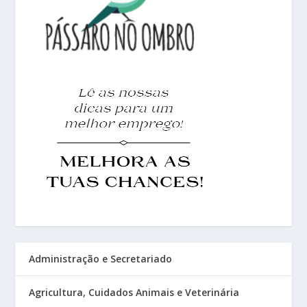
Administração e Secretariado
Agricultura, Cuidados Animais e Veterinária