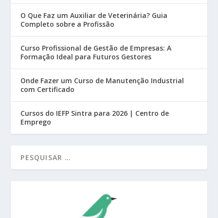
O Que Faz um Auxiliar de Veterinária? Guia
Completo sobre a Profissão
Curso Profissional de Gestão de Empresas: A
Formação Ideal para Futuros Gestores
Onde Fazer um Curso de Manutenção Industrial
com Certificado
Cursos do IEFP Sintra para 2026 | Centro de
Emprego