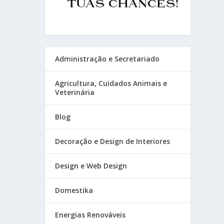
Administração e Secretariado
Agricultura, Cuidados Animais e
Veterinária
Blog
Decoração e Design de Interiores
Design e Web Design
Domestika
Energias Renováveis