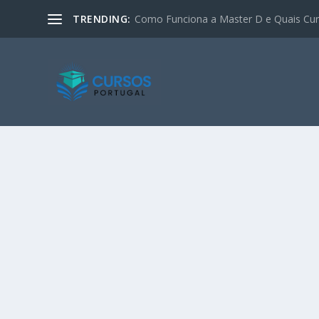
TRENDING:
Como Funciona a Master D e Quais Curs