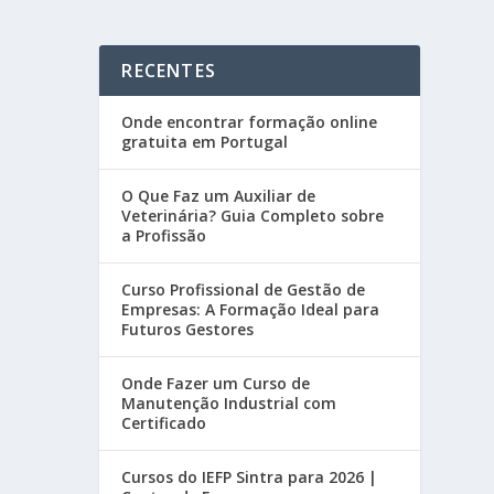
RECENTES
Onde encontrar formação online
gratuita em Portugal
O Que Faz um Auxiliar de
Veterinária? Guia Completo sobre
a Profissão
Curso Profissional de Gestão de
Empresas: A Formação Ideal para
Futuros Gestores
Onde Fazer um Curso de
Manutenção Industrial com
Certificado
Cursos do IEFP Sintra para 2026 |