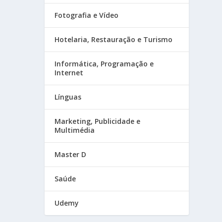
Fotografia e Vídeo
Hotelaria, Restauração e Turismo
Informática, Programação e
Internet
Línguas
Marketing, Publicidade e
Multimédia
Master D
Saúde
Udemy