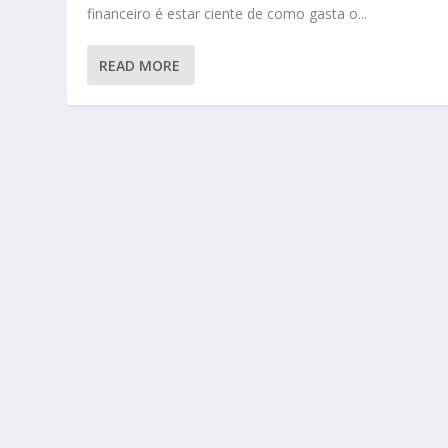
financeiro é estar ciente de como gasta o...
READ MORE