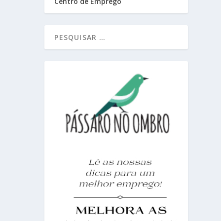
Centro de Emprego