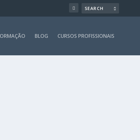
 FORMAÇÃO
BLOG
CURSOS PROFISSIONAIS