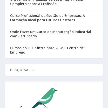
Completo sobre a Profissão
Curso Profissional de Gestão de Empresas: A
Formação Ideal para Futuros Gestores
Onde Fazer um Curso de Manutenção Industrial
com Certificado
Cursos do IEFP Sintra para 2026 | Centro de
Emprego