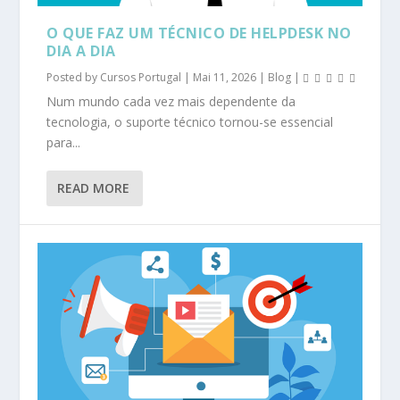
O QUE FAZ UM TÉCNICO DE HELPDESK NO
DIA A DIA
Posted by
Cursos Portugal
|
Mai 11, 2026
|
Blog
|
Num mundo cada vez mais dependente da
tecnologia, o suporte técnico tornou-se essencial
para...
READ MORE