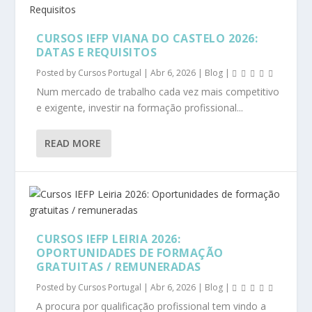
CURSOS IEFP VIANA DO CASTELO 2026:
DATAS E REQUISITOS
Posted by
Cursos Portugal
|
Abr 6, 2026
|
Blog
|
Num mercado de trabalho cada vez mais competitivo
e exigente, investir na formação profissional...
READ MORE
CURSOS IEFP LEIRIA 2026:
OPORTUNIDADES DE FORMAÇÃO
GRATUITAS / REMUNERADAS
Posted by
Cursos Portugal
|
Abr 6, 2026
|
Blog
|
A procura por qualificação profissional tem vindo a