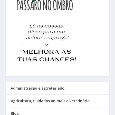
Administração e Secretariado
Agricultura, Cuidados Animais e Veterinária
Blog