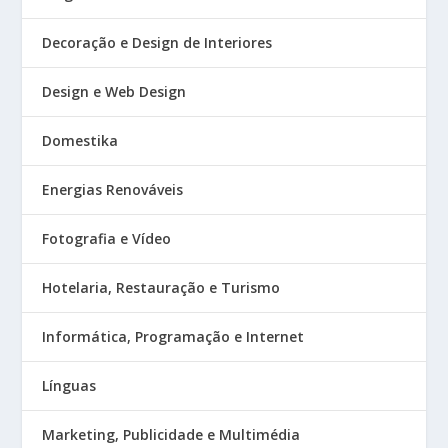
Decoração e Design de Interiores
Design e Web Design
Domestika
Energias Renováveis
Fotografia e Vídeo
Hotelaria, Restauração e Turismo
Informática, Programação e Internet
Línguas
Marketing, Publicidade e Multimédia