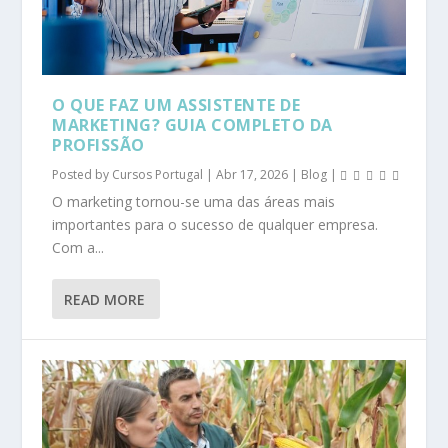
O QUE FAZ UM ASSISTENTE DE
MARKETING? GUIA COMPLETO DA
PROFISSÃO
Posted by
Cursos Portugal
|
Abr 17, 2026
|
Blog
|
O marketing tornou-se uma das áreas mais
importantes para o sucesso de qualquer empresa.
Com a...
READ MORE