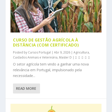
CURSO DE GESTÃO AGRÍCOLA À
DISTÂNCIA (COM CERTIFICADO)
Posted by
Cursos Portugal
|
Abr 9, 2026
|
Agricultura,
Cuidados Animais e Veterinária
,
Master D
|
O setor agrícola tem vindo a ganhar uma nova
relevância em Portugal, impulsionado pela
necessidade...
READ MORE