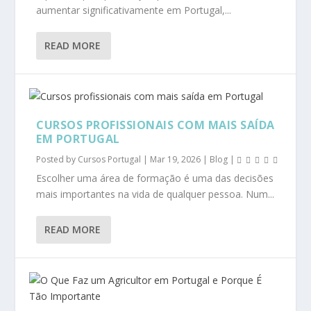
aumentar significativamente em Portugal,...
READ MORE
CURSOS PROFISSIONAIS COM MAIS SAÍDA
EM PORTUGAL
Posted by
Cursos Portugal
|
Mar 19, 2026
|
Blog
|
Escolher uma área de formação é uma das decisões
mais importantes na vida de qualquer pessoa. Num...
READ MORE