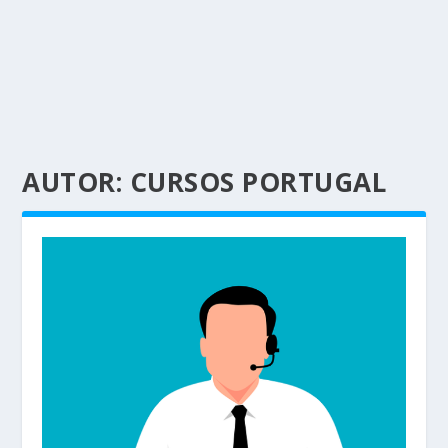
AUTOR:
CURSOS PORTUGAL