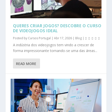
QUERES CRIAR JOGOS? DESCOBRE O CURSO
DE VIDEOJOGOS IDEAL
Posted by
Cursos Portugal
|
Abr 17, 2026
|
Blog
|
A indústria dos videojogos tem vindo a crescer de
forma impressionante tornando-se uma das áreas...
READ MORE