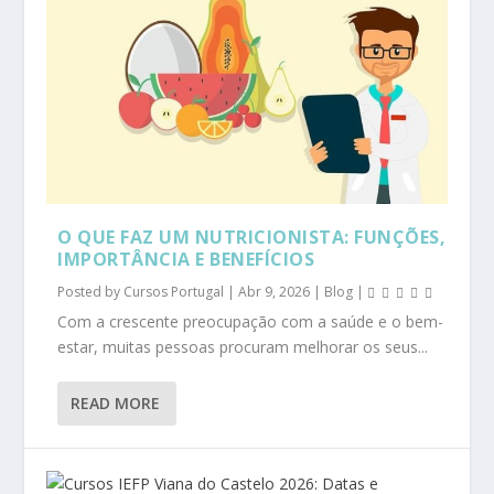
O QUE FAZ UM NUTRICIONISTA: FUNÇÕES,
IMPORTÂNCIA E BENEFÍCIOS
Posted by
Cursos Portugal
|
Abr 9, 2026
|
Blog
|
Com a crescente preocupação com a saúde e o bem-
estar, muitas pessoas procuram melhorar os seus...
READ MORE