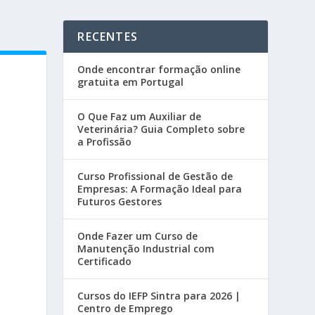
RECENTES
Onde encontrar formação online
gratuita em Portugal
O Que Faz um Auxiliar de
Veterinária? Guia Completo sobre
a Profissão
Curso Profissional de Gestão de
Empresas: A Formação Ideal para
Futuros Gestores
Onde Fazer um Curso de
Manutenção Industrial com
Certificado
Cursos do IEFP Sintra para 2026 |
Centro de Emprego