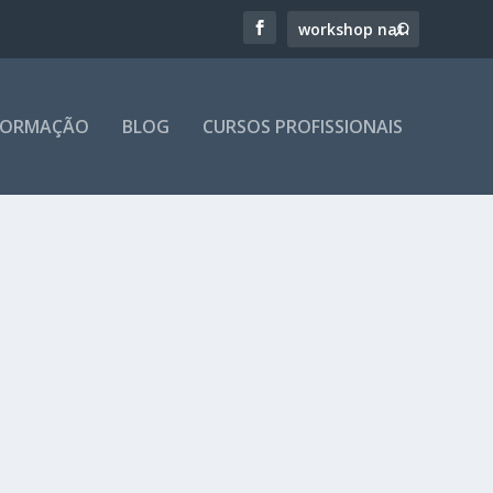
 FORMAÇÃO
BLOG
CURSOS PROFISSIONAIS