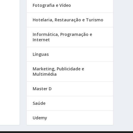
Fotografia e Vídeo
Hotelaria, Restauração e Turismo
Informática, Programação e
Internet
Línguas
Marketing, Publicidade e
Multimédia
Master D
Saúde
Udemy