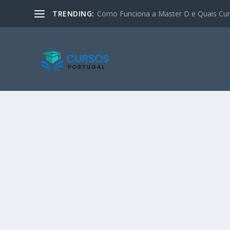
TRENDING:
Como Funciona a Master D e Quais Curs