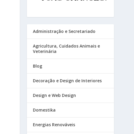
Administração e Secretariado
Agricultura, Cuidados Animais e
Veterinária
Blog
Decoração e Design de Interiores
Design e Web Design
Domestika
Energias Renováveis