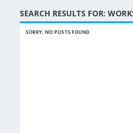
SEARCH RESULTS FOR: WOR
SORRY, NO POSTS FOUND