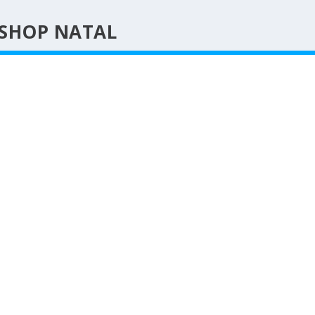
KSHOP NATAL