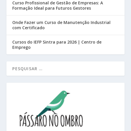
Curso Profissional de Gestão de Empresas: A
Formação Ideal para Futuros Gestores
Onde Fazer um Curso de Manutenção Industrial
com Certificado
Cursos do IEFP Sintra para 2026 | Centro de
Emprego