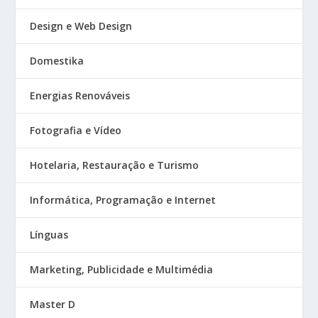
Design e Web Design
Domestika
Energias Renováveis
Fotografia e Vídeo
Hotelaria, Restauração e Turismo
Informática, Programação e Internet
Línguas
Marketing, Publicidade e Multimédia
Master D