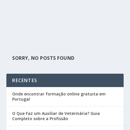
SORRY, NO POSTS FOUND
RECENTES
Onde encontrar formação online gratuita em
Portugal
O Que Faz um Auxiliar de Veterinária? Guia
Completo sobre a Profissão